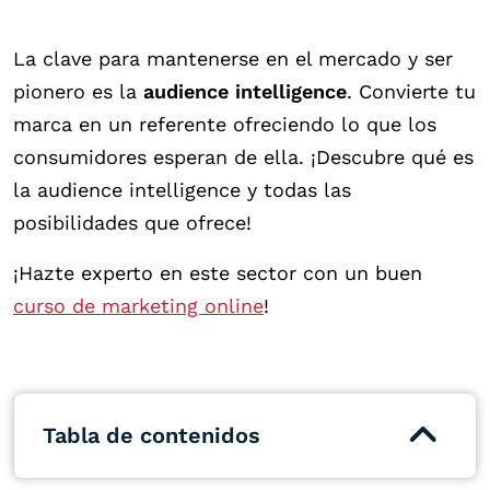
La clave para mantenerse en el mercado y ser
pionero es la
audience intelligence
. Convierte tu
marca en un referente ofreciendo lo que los
consumidores esperan de ella. ¡Descubre qué es
la audience intelligence y todas las
posibilidades que ofrece!
¡Hazte experto en este sector con un buen
curso de marketing online
!
Tabla de contenidos