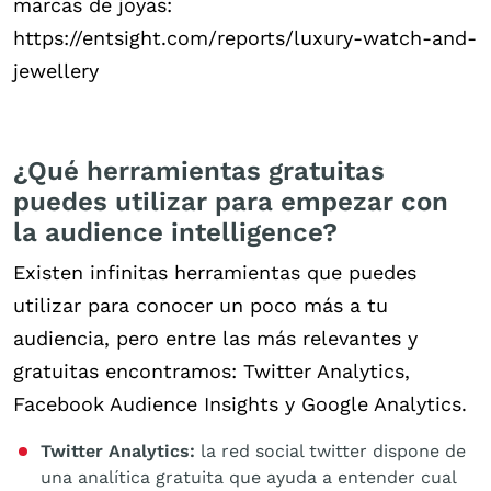
marcas de joyas:
https://entsight.com/reports/luxury-watch-and-
jewellery
¿Qué herramientas gratuitas
puedes utilizar para empezar con
la audience intelligence?
Existen infinitas herramientas que puedes
utilizar para conocer un poco más a tu
audiencia, pero entre las más relevantes y
gratuitas encontramos: Twitter Analytics,
Facebook Audience Insights y Google Analytics.
Twitter Analytics:
la red social twitter dispone de
una analítica gratuita que ayuda a entender cual