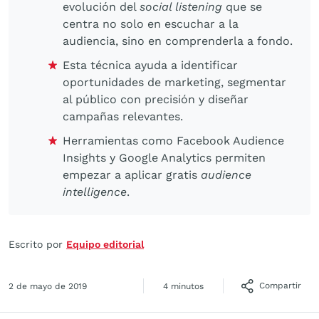
evolución del
social listening
que se
centra no solo en escuchar a la
audiencia, sino en comprenderla a fondo.
Esta técnica ayuda a identificar
oportunidades de marketing, segmentar
al público con precisión y diseñar
campañas relevantes.
Herramientas como Facebook Audience
Insights y Google Analytics permiten
empezar a aplicar gratis
audience
intelligence
.
Escrito por
Equipo editorial
Compartir
2 de mayo de 2019
4 minutos