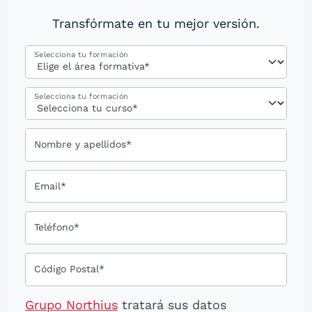
Transfórmate en tu mejor versión.
Selecciona tu formación
Selecciona tu formación
Nombre y apellidos*
Email*
Teléfono*
Código Postal*
Grupo Northius
tratará sus datos