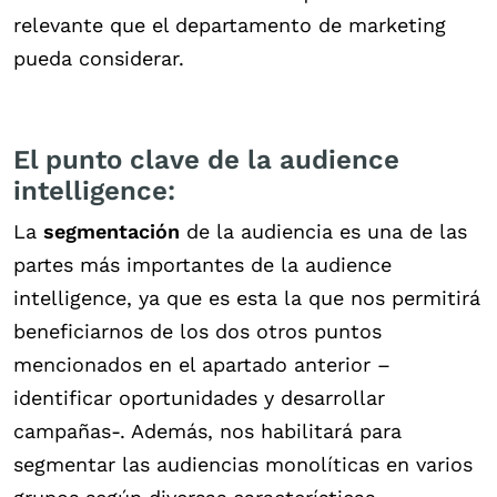
relevante que el departamento de marketing
pueda considerar.
El punto clave de la audience
intelligence:
La
segmentación
de la audiencia es una de las
partes más importantes de la audience
intelligence, ya que es esta la que nos permitirá
beneficiarnos de los dos otros puntos
mencionados en el apartado anterior –
identificar oportunidades y desarrollar
campañas-. Además, nos habilitará para
segmentar las audiencias monolíticas en varios