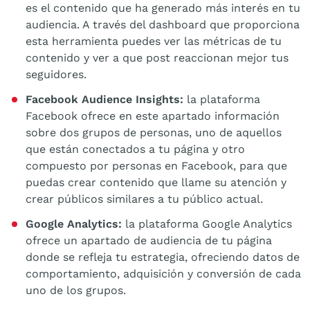
es el contenido que ha generado más interés en tu
audiencia. A través del dashboard que proporciona
esta herramienta puedes ver las métricas de tu
contenido y ver a que post reaccionan mejor tus
seguidores.
Facebook Audience Insights:
la plataforma
Facebook ofrece en este apartado información
sobre dos grupos de personas, uno de aquellos
que están conectados a tu página y otro
compuesto por personas en Facebook, para que
puedas crear contenido que llame su atención y
crear públicos similares a tu público actual.
Google Analytics:
la plataforma Google Analytics
ofrece un apartado de audiencia de tu página
donde se refleja tu estrategia, ofreciendo datos de
comportamiento, adquisición y conversión de cada
uno de los grupos.