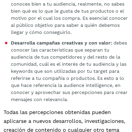
conoces bien a tu audiencia, realmente, no sabes
bien qué es lo que le gusta de tus productos o el
motivo por el cual los compra. Es esencial conocer
al público objetivo para saber a quién debemos
llegar y cómo conseguirlo.
Desarrolla campañas creativas y con valor:
debes
conocer las características que separan tu
audiencia de tus competidores y del resto de la
comunidad, cuál es el interés de tu audiencia y las
keywords que son utilizadas por tu target para
referirse a tu compañía o productos. Es esto a lo
que hace referencia la audience intelligence, en
conocer y aprovechar sus percepciones para crear
mensajes con relevancia.
Todas las percepciones obtenidas pueden
aplicarse a nuevos desarrollos, investigaciones,
creación de contenido o cualquier otro tema