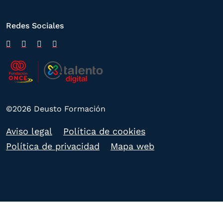
Redes Sociales
©2026 Deusto Formación
Aviso legal
Política de cookies
Política de privacidad
Mapa web