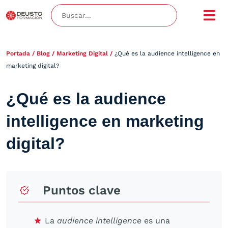
Portada
/
Blog
/
Marketing Digital
/
¿Qué es la audience intelligence en
marketing digital?
¿Qué es la audience
intelligence en marketing
digital?
Puntos clave
La
audience intelligence
es una