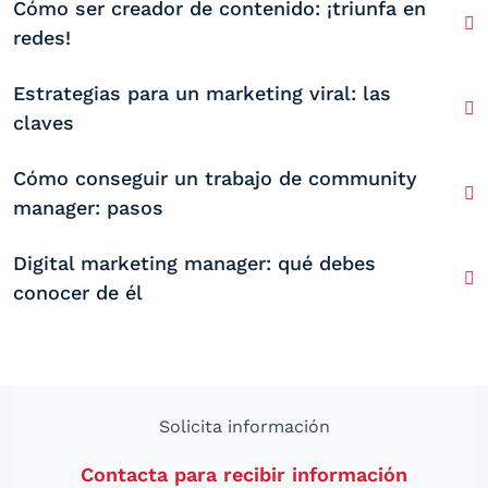
Cómo ser creador de contenido: ¡triunfa en
redes!
Estrategias para un marketing viral: las
claves
Cómo conseguir un trabajo de community
manager: pasos
Digital marketing manager: qué debes
conocer de él
Solicita información
Contacta para recibir información