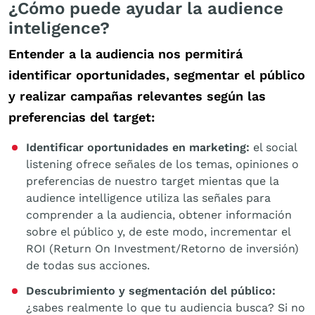
¿Cómo puede ayudar la audience
inteligence?
Entender a la audiencia nos permitirá
identificar oportunidades, segmentar el público
y realizar campañas relevantes según las
preferencias del target:
Identificar oportunidades en marketing:
el social
listening ofrece señales de los temas, opiniones o
preferencias de nuestro target mientas que la
audience intelligence utiliza las señales para
comprender a la audiencia, obtener información
sobre el público y, de este modo, incrementar el
ROI (Return On Investment/Retorno de inversión)
de todas sus acciones.
Descubrimiento y segmentación del público:
¿sabes realmente lo que tu audiencia busca? Si no