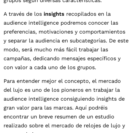
grupos según diversas características.
A través de los
insights
recopilados en la
audience intelligence podremos conocer las
preferencias, motivaciones y comportamientos
y separar la audiencia en subcategorías. De este
modo, será mucho más fácil trabajar las
campañas, dedicando mensajes específicos y
con valor a cada uno de los grupos.
Para entender mejor el concepto, el mercado
del lujo es uno de los pioneros en trabajar la
audience intelligence consiguiendo insights de
gran valor para las marcas. Aquí podréis
encontrar un breve resumen de un estudio
realizado sobre el mercado de relojes de lujo y