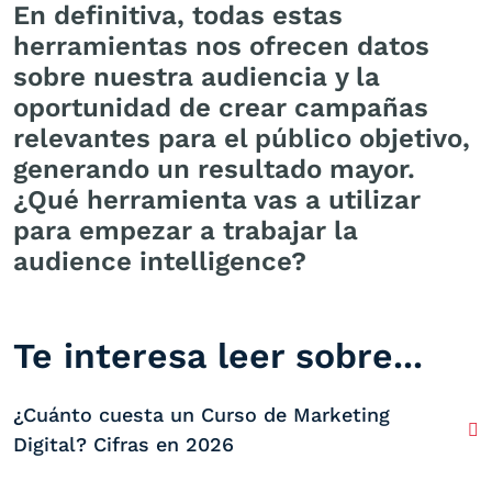
En definitiva, todas estas
herramientas nos ofrecen datos
sobre nuestra audiencia y la
oportunidad de crear campañas
relevantes para el público objetivo,
generando un resultado mayor.
¿Qué herramienta vas a utilizar
para empezar a trabajar la
audience intelligence?
Te interesa leer sobre...
¿Cuánto cuesta un Curso de Marketing
Digital? Cifras en 2026