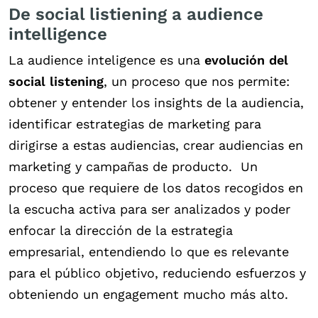
De social listiening a audience
intelligence
La audience inteligence es una
evolución del
social listening
, un proceso que nos permite:
obtener y entender los insights de la audiencia,
identificar estrategias de marketing para
dirigirse a estas audiencias, crear audiencias en
marketing y campañas de producto. Un
proceso que requiere de los datos recogidos en
la escucha activa para ser analizados y poder
enfocar la dirección de la estrategia
empresarial, entendiendo lo que es relevante
para el público objetivo, reduciendo esfuerzos y
obteniendo un engagement mucho más alto.