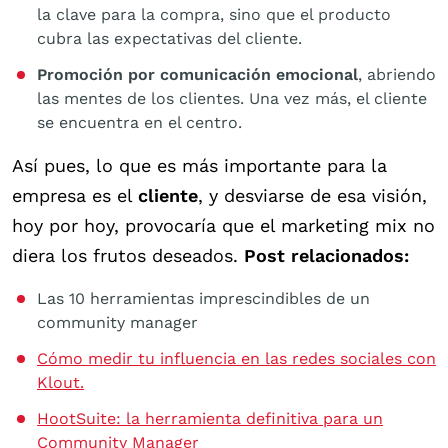
la clave para la compra, sino que el producto
cubra las expectativas del cliente.
Promoción
por
comunicación
emocional
, abriendo
las mentes de los clientes. Una vez más, el cliente
se encuentra en el centro.
Así pues, lo que es más importante para la
empresa es el
cliente
, y desviarse de esa visión,
hoy por hoy, provocaría que el marketing mix no
diera los frutos deseados.
Post relacionados:
Las 10 herramientas imprescindibles de un
community manager
Cómo medir tu influencia en las redes sociales con
Klout.
HootSuite: la herramienta definitiva para un
Community Manager