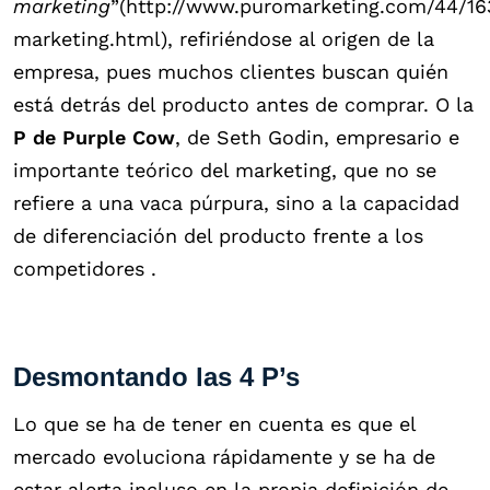
marketing
”(http://www.puromarketing.com/44/16
marketing.html), refiriéndose al origen de la
empresa, pues muchos clientes buscan quién
está detrás del producto antes de comprar. O la
P
de Purple Cow
, de Seth Godin, empresario e
importante teórico del marketing, que no se
refiere a una vaca púrpura, sino a la capacidad
de diferenciación del producto frente a los
competidores .
Desmontando las 4 P’s
Lo que se ha de tener en cuenta es que el
mercado evoluciona rápidamente y se ha de
estar alerta incluso en la propia definición de