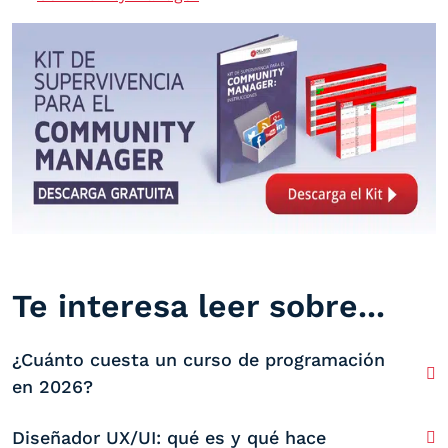
Te interesa leer sobre...
¿Cuánto cuesta un curso de programación
en 2026?
Diseñador UX/UI: qué es y qué hace