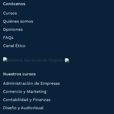
Conócenos
Cursos
Quiénes somos
Opiniones
FAQs
Canal Ético
Nuestros cursos
Administración de Empresas
Comercio y Marketing
Contabilidad y Finanzas
Diseño y Audiovisual