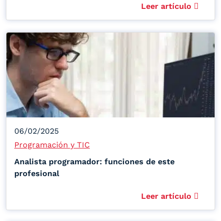
Leer artículo
06/02/2025
Programación y TIC
Analista programador: funciones de este
profesional
Leer artículo