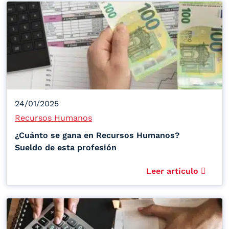
24/01/2025
Recursos Humanos
¿Cuánto se gana en Recursos Humanos?
Sueldo de esta profesión
Leer artículo