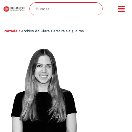
Portada
/
Archivo de Clara Carreira Salgueiros