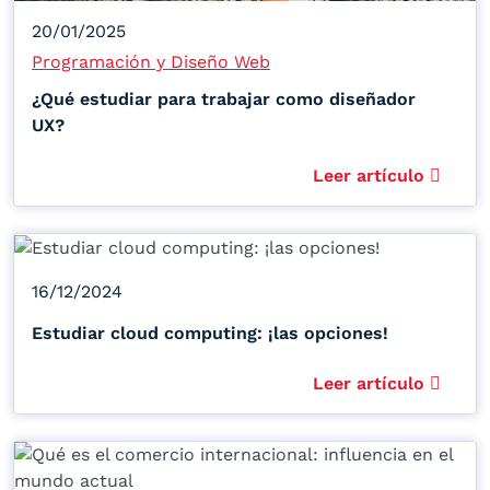
20/01/2025
Programación y Diseño Web
¿Qué estudiar para trabajar como diseñador
UX?
Leer artículo
16/12/2024
Estudiar cloud computing: ¡las opciones!
Leer artículo