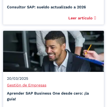
Consultor SAP: sueldo actualizado a 2026
Leer artículo
20/03/2025
Gestión de Empresas
Aprender SAP Business One desde cero: ¡la
guía!