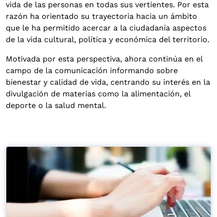
vida de las personas en todas sus vertientes. Por esta
razón ha orientado su trayectoria hacia un ámbito
que le ha permitido acercar a la ciudadanía aspectos
de la vida cultural, política y económica del territorio.
Motivada por esta perspectiva, ahora continúa en el
campo de la comunicación informando sobre
bienestar y calidad de vida, centrando su interés en la
divulgación de materias como la alimentación, el
deporte o la salud mental.