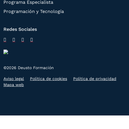
Programa Especialista
Programación y Tecnología
Redes Sociales
©2026 Deusto Formación
Aviso legal
Política de cookies
Política de privacidad
Mapa web