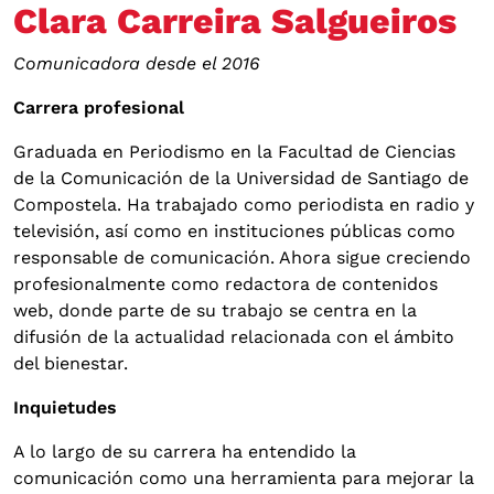
Clara Carreira Salgueiros
Comunicadora desde el 2016
Carrera profesional
Graduada en Periodismo en la Facultad de Ciencias
de la Comunicación de la Universidad de Santiago de
Compostela. Ha trabajado como periodista en radio y
televisión, así como en instituciones públicas como
responsable de comunicación. Ahora sigue creciendo
profesionalmente como redactora de contenidos
web, donde parte de su trabajo se centra en la
difusión de la actualidad relacionada con el ámbito
del bienestar.
Inquietudes
A lo largo de su carrera ha entendido la
comunicación como una herramienta para mejorar la