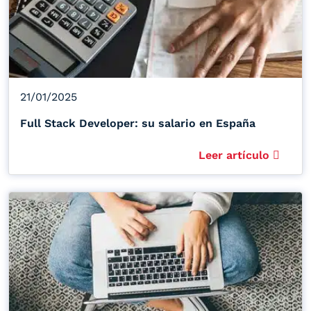
21/01/2025
Full Stack Developer: su salario en España
Leer artículo