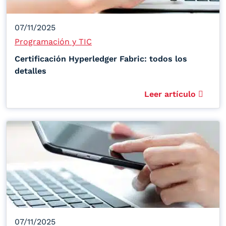
07/11/2025
Programación y TIC
Certificación Hyperledger Fabric: todos los
detalles
Leer artículo
07/11/2025