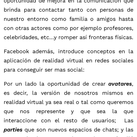
oportunidad de mejora en la comunicación que
brinda para contactar tanto con personas de
nuestro entorno como familia o amigos hasta
con otras actores como por ejemplo profesores,
celebridades, etc…y romper así fronteras físicas.
Facebook además, introduce conceptos en la
aplicación de realidad virtual en redes sociales
para conseguir ser mas social:
Por un lado la oportunidad de crear
avatares
,
es decir, la versión de nosotros mismos en
realidad virtual ya sea real o tal como queremos
que nos represente y que sea la que
interaccione con el resto de usuarios; Las
parties
que son nuevos espacios de chats; y las