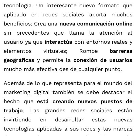
tecnología. Un interesante nuevo formato que
aplicado en redes sociales aporta muchos
beneficios: Crea una
nueva comunicación online
sin precedentes que llama la atención al
usuario ya que
interactúa
con entornos reales y
elementos virtuales; Rompe
barreras
geográficas
y permite la
conexión de usuarios
mucho más efectiva des de cualquier punto.
Además de lo que representa para el mundo del
marketing digital también se debe destacar el
hecho que
está creando nuevos puestos de
trabajo
. Las grandes redes sociales están
invirtiendo en desarrollar estas nuevas
tecnologías aplicadas a sus redes y las marcas