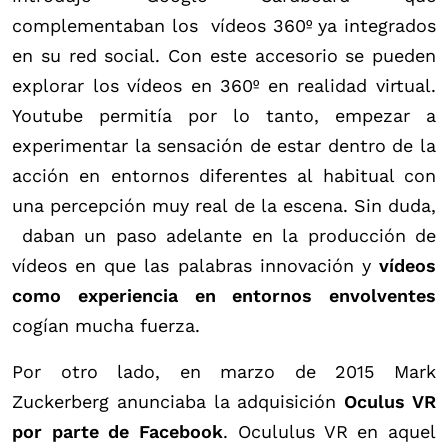
complementaban los vídeos 360º ya integrados
en su red social. Con este accesorio se pueden
explorar los vídeos en 360º en realidad virtual.
Youtube permitía por lo tanto, empezar a
experimentar la sensación de estar dentro de la
acción en entornos diferentes al habitual con
una percepción muy real de la escena. Sin duda,
daban un paso adelante en la producción de
vídeos en que las palabras innovación y
vídeos
como experiencia en entornos envolventes
cogían mucha fuerza.
Por otro lado, en marzo de 2015 Mark
Zuckerberg anunciaba la adquisición
Oculus VR
por parte de Facebook
. Ocululus VR en aquel