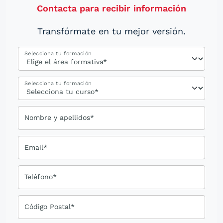
Contacta para recibir información
Transfórmate en tu mejor versión.
Selecciona tu formación
Selecciona tu formación
Nombre y apellidos*
Email*
Teléfono*
Código Postal*