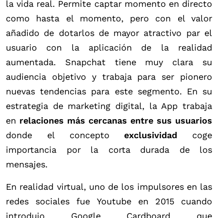
la vida real. Permite captar momento en directo
como hasta el momento, pero con el valor
añadido de dotarlos de mayor atractivo par el
usuario con la aplicación de la realidad
aumentada. Snapchat tiene muy clara su
audiencia objetivo y trabaja para ser pionero
nuevas tendencias para este segmento. En su
estrategia de marketing digital, la App trabaja
en
relaciones más cercanas entre sus usuarios
donde el concepto
exclusividad
coge
importancia por la corta durada de los
mensajes.
En realidad virtual, uno de los impulsores en las
redes sociales fue Youtube en 2015 cuando
introdujo Google Cardboard que