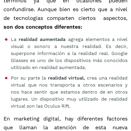
términos ya que en ocasiones pueden
confundirse. Aunque bien es cierto que a nivel
de tecnologías comparten ciertos aspectos,
son dos conceptos diferentes:
La
realidad aumentada
agrega elementos a nivel
visual o sonoro a nuestra realidad. Es decir,
superpone información a la realidad real. Google
Glasses es uno de los dispositivos más conocidos
utilizado en realidad aumentada.
Por su parte la
realidad virtual,
crea una realidad
virtual que nos transporta a otros escenarios y
nos hace sentir que estamos dentro de en otros
lugares. Un dispositivo muy utilizado de realidad
virtual son las Oculus Rift.
En marketing digital, hay diferentes factores
que llaman la atención de esta nueva