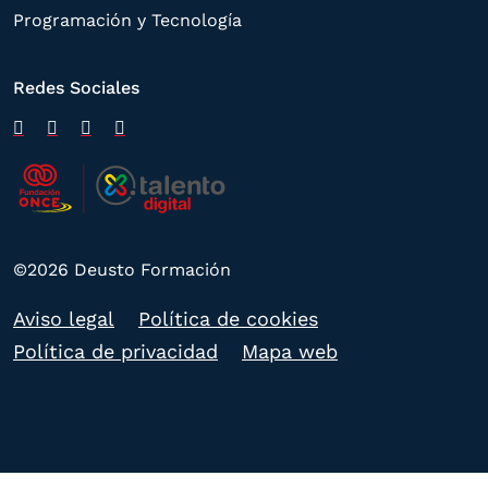
Programación y Tecnología
Redes Sociales
©2026 Deusto Formación
Aviso legal
Política de cookies
Política de privacidad
Mapa web