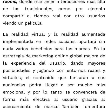
rooms
,
donde mantener interacciones más allá
de las tradicionales, como por ejemplo
compartir el tiempo real con otro usuarios
viendo un película.
La realidad virtual y la realidad aumentada
implementada en redes sociales aportará sin
duda varios beneficios para las marcas. En la
estrategia de marketing online global mejora de
la experiencia del usuario, dando mayores
posibilidades y jugando con entornos reales y
virtuales; el contenido que lanzarán a sus
audiencias podrá llegar a ser mucho más
emocional y por lo tanto se convencerá de
forma más efectiva al usuario gracias al
acercamiento de marca; También fomentará