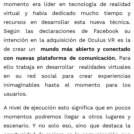
momento era líder en tecnología de realidad
virtual y había dedicado mucho tiempo y
recursos en desarrollar esta nueva técnica.
Según las declaraciones de Facebook su
intención en la adquisición de Oculus VR es la
de crear un
mundo más abierto y conectado
con nuevas plataforma de comunicación.
Para
ello trabaja en desarrollar realidades virtuales
en su red social para crear experiencias
inimaginables hasta el momento para los
usuarios.
A nivel de ejecución esto significa que en pocos
momentos podremos llegar a otros lugares y
escenario. Y no solo eso, sino que destaca la