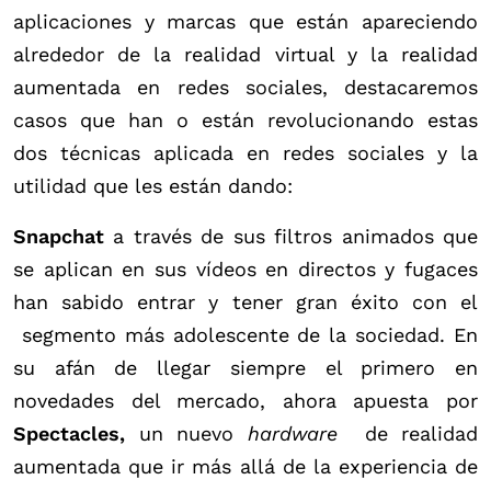
aplicaciones y marcas que están apareciendo
alrededor de la realidad virtual y la realidad
aumentada en redes sociales, destacaremos
casos que han o están revolucionando estas
dos técnicas aplicada en redes sociales y la
utilidad que les están dando:
Snapchat
a través de sus filtros animados que
se aplican en sus vídeos en directos y fugaces
han sabido entrar y tener gran éxito con el
segmento más adolescente de la sociedad. En
su afán de llegar siempre el primero en
novedades del mercado, ahora apuesta por
Spectacles,
un nuevo
hardware
de realidad
aumentada que ir más allá de la experiencia de