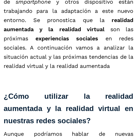
de
smpartphone
y otros dispositivo están
trabajando para la adaptación a este nuevo
entorno. Se pronostica que la
realidad
aumentada y la realidad virtual
son las
próximas
experiencias sociales
en redes
sociales. A continuación vamos a analizar la
situación actual y las próximas tendencias de la
realidad virtual y la realidad aumentada
¿Cómo utilizar la realidad
aumentada y la realidad virtual en
nuestras redes sociales?
Aunque podríamos hablar de nuevas