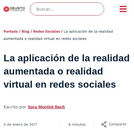
Portada
/
Blog
/
Redes Sociales
/
La aplicación de la realidad
aumentada o realidad virtual en redes sociales
La aplicación de la realidad
aumentada o realidad
virtual en redes sociales
Escrito por
Sara Montiel Bach
Compartir
5 de enero de 2017
6 minutos