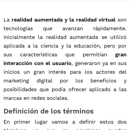
La
realidad aumentada y la realidad virtual
son
tecnologías que avanzan rápidamente.
Inicialmente la realidad aumentada se utilizó
aplicada a la ciencia y la educación, pero por
sus características que permitían
gran
interacción con el usuario
, generaron ya en sus
inicios un gran interés para los actores del
marketing digital por los beneficios y
posibilidades que podía ofrecer aplicado a las
marcas en redes sociales.
Definición de los términos
En primer lugar vamos a definir estos dos