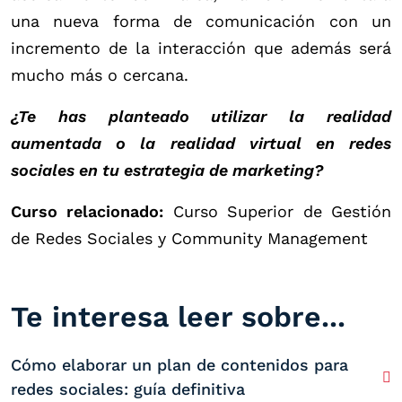
una nueva forma de comunicación con un
incremento de la interacción que además será
mucho más o cercana.
¿Te has planteado utilizar la realidad
aumentada o la realidad virtual en redes
sociales en tu estrategia de marketing?
Curso relacionado:
Curso Superior de Gestión
de Redes Sociales y Community Management
Te interesa leer sobre...
Cómo elaborar un plan de contenidos para
redes sociales: guía definitiva