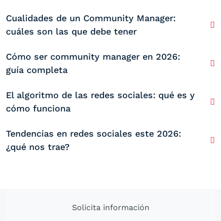
Cualidades de un Community Manager:
cuáles son las que debe tener
Cómo ser community manager en 2026:
guía completa
El algoritmo de las redes sociales: qué es y
cómo funciona
Tendencias en redes sociales este 2026:
¿qué nos trae?
Solicita información