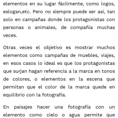
elementos en su lugar fácilmente, como logos,
eslogan,etc. Pero no siempre puede ser así, tan
solo en campañas donde los protagonistas con
personas o animales, de compañía muchas
veces.
Otras veces el objetivo es mostrar muchos
elementos como campañas de muebles, viajes,
en esos casos lo ideal es que los protagonistas
que surjan hagan referencia a la marca en tonos
de colores, o elementos en la escena que
permitan que el color de la marca quede en
equilibrio con la fotografía.
En paisajes hacer una fotografía con un
elemento como cielo o agua permite que