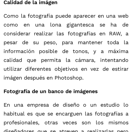
Calidad de la imágen
Como la fotografía puede aparecer en una web
como en una lona gigantesca se ha de
considerar realizar las fotografías en RAW, a
pesar de su peso, para mantener toda la
información posible de tonos, y a máxima
calidad que permita la cámara, intentando
utilizar diferentes objetivos en vez de estirar
imágen después en Photoshop.
Fotografía de un banco de imágenes
En una empresa de diseño o un estudio lo
habitual es que se encarguen las fotografías a
profesionales, otras veces son los mismos
diseñadores que se atreven a realizarlas pero