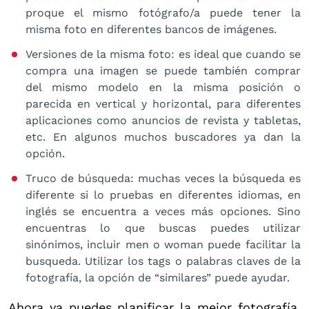
proque el mismo fotógrafo/a puede tener la
misma foto en diferentes bancos de imágenes.
Versiones de la misma foto: es ideal que cuando se
compra una imagen se puede también comprar
del mismo modelo en la misma posición o
parecida en vertical y horizontal, para diferentes
aplicaciones como anuncios de revista y tabletas,
etc. En algunos muchos buscadores ya dan la
opción.
Truco de búsqueda: muchas veces la búsqueda es
diferente si lo pruebas en diferentes idiomas, en
inglés se encuentra a veces más opciones. Sino
encuentras lo que buscas puedes utilizar
sinónimos, incluir men o woman puede facilitar la
busqueda. Utilizar los tags o palabras claves de la
fotografía, la opción de “similares” puede ayudar.
Ahora ya puedes planificar la mejor fotografía,