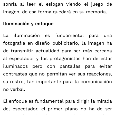
sonría al leer el eslogan viendo el juego de
imagen, de esa forma quedará en su memoria.
Iluminación y enfoque
La iluminación es fundamental para una
fotografía en diseño publicitario, la imagen ha
de transmitir actualidad para ser más cercana
al espectador y los protagonistas han de estar
iluminados pero con pantallas para evitar
contrastes que no permitan ver sus reacciones,
su rostro, tan importante para la comunicación
no verbal.
El enfoque es fundamental para dirigir la mirada
del espectador, el primer plano no ha de ser