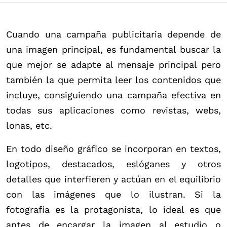
Cuando una campaña publicitaria depende de
una imagen principal, es fundamental buscar la
que mejor se adapte al mensaje principal pero
también la que permita leer los contenidos que
incluye, consiguiendo una campaña efectiva en
todas sus aplicaciones como revistas, webs,
lonas, etc.
En todo diseño gráfico se incorporan en textos,
logotipos, destacados, eslóganes y otros
detalles que interfieren y actúan en el equilibrio
con las imágenes que lo ilustran. Si la
fotografía es la protagonista, lo ideal es que
antes de encargar la imagen al estudio o