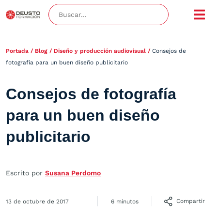
Portada
/
Blog
/
Diseño y producción audiovisual
/
Consejos de
fotografía para un buen diseño publicitario
Consejos de fotografía
para un buen diseño
publicitario
Escrito por
Susana Perdomo
Compartir
13 de octubre de 2017
6 minutos