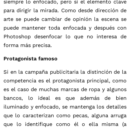
siempre lo enfocado, pero si el elemento clave
para dirigir la mirada. Como desde dirección de
arte se puede cambiar de opinión la escena se
puede mantener toda enfocada y después con
Photoshop desenfocar lo que no interesa de
forma más precisa.
Protagonista famoso
Si en la campaña publicitaria la distinción de la
competencia es el protagonista principal, como
es el caso de muchas marcas de ropa y algunos
bancos, lo ideal es que además de bien
iluminado y enfocado, se mantenga los detalles
que lo caracterizan como pecas, alguna arruga
que lo identifique como él o ella misma (a