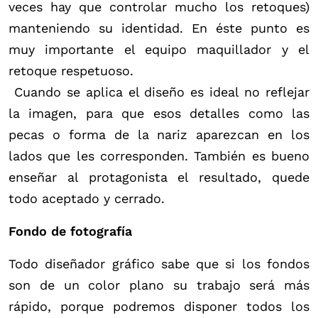
veces hay que controlar mucho los retoques)
manteniendo su identidad. En éste punto es
muy importante el equipo maquillador y el
retoque respetuoso.
Cuando se aplica el diseño es ideal no reflejar
la imagen, para que esos detalles como las
pecas o forma de la nariz aparezcan en los
lados que les corresponden. También es bueno
enseñar al protagonista el resultado, quede
todo aceptado y cerrado.
Fondo de fotografía
Todo diseñador gráfico sabe que si los fondos
son de un color plano su trabajo será más
rápido, porque podremos disponer todos los