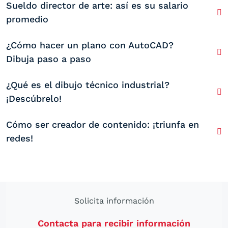
Sueldo director de arte: así es su salario
promedio
¿Cómo hacer un plano con AutoCAD?
Dibuja paso a paso
¿Qué es el dibujo técnico industrial?
¡Descúbrelo!
Cómo ser creador de contenido: ¡triunfa en
redes!
Solicita información
Contacta para recibir información