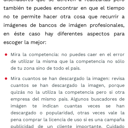
también te puedes encontrar en que el tiempo
no te permite hacer otra cosa que recurrir a
imágenes de bancos de imágen profesionales,
en éste caso hay diferentes aspectos para
escoger la mejor:
Mira la competencia: no puedes caer en el error
de utilizar la misma que la competencia no sólo
de tu zona sino de todo el país.
Mira cuantos se han descargado la imagen: revisa
cuantos se han descargado la imagen, porque
quizás no la utiliza la competencia pero si otra
empresa del mismo país. Algunos buscadores de
imágen te indican cuantas veces se han
descargado o popularidad, otras veces vale la
pena comprar la licencia de uso si es una campaña
publicidad de un cliente importante. Cuidado