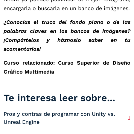
encargarla o buscarla en un banco de imágenes.
¿Conocías el truco del fondo plano o de las
palabras claves en los bancos de imágenes?
¡Compártelos y háznoslo saber en tu
scomentarios!
Curso relacionado: Curso Superior de Diseño
Gráfico Multimedia
Te interesa leer sobre...
Pros y contras de programar con Unity vs.
Unreal Engine