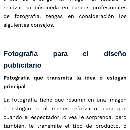
realizar su búsqueda en bancos profesionales
de fotografía, tengas en consideración los
siguientes consejos.
Fotografía para el diseño
publicitario
Fotografía que transmita la idea o eslogan
principal
La fotografía tiene que resumir en una imagen
el eslogan, o al menos reforzarlo, para que
cuando el espectador lo vea le sorprenda, pero
también, le transmite el tipo de producto, o