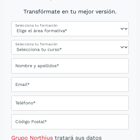
Transfórmate en tu mejor versión.
Selecciona tu formación
Selecciona tu formación
Nombre y apellidos*
Email*
Teléfono*
Código Postal*
Grupo Northius
tratará sus datos