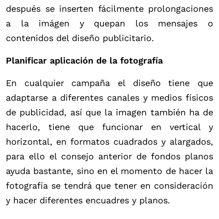
después se inserten fácilmente prolongaciones
a la imágen y quepan los mensajes o
contenidos del diseño publicitario.
Planificar aplicación de la fotografía
En cualquier campaña el diseño tiene que
adaptarse a diferentes canales y medios físicos
de publicidad, así que la imagen también ha de
hacerlo, tiene que funcionar en vertical y
horizontal, en formatos cuadrados y alargados,
para ello el consejo anterior de fondos planos
ayuda bastante, sino en el momento de hacer la
fotografía se tendrá que tener en consideración
y hacer diferentes encuadres y planos.