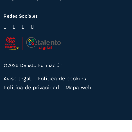
Redes Sociales
©2026 Deusto Formación
Aviso legal
Política de cookies
Política de privacidad
Mapa web