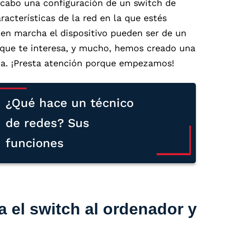
 cabo una configuración de un switch de
racterísticas de la red en la que estés
 en marcha el dispositivo pueden ser de un
que te interesa, y mucho, hemos creado una
a. ¡Presta atención porque empezamos!
¿Qué hace un técnico
de redes? Sus
funciones
 el switch al ordenador y