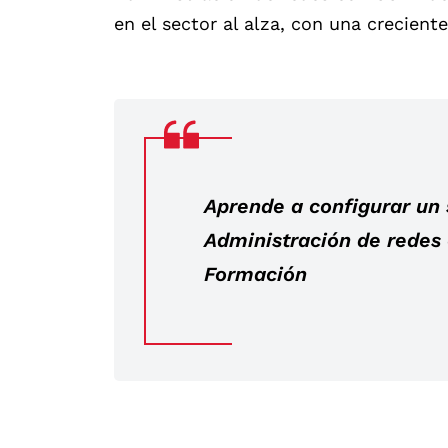
en el sector al alza, con una crecient
Aprende a configurar un 
Administración de redes
Formación