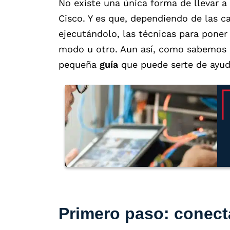
No existe una única forma de llevar a
Cisco. Y es que, dependiendo de las ca
ejecutándolo, las técnicas para poner
modo u otro. Aun así, como sabemos 
pequeña
guía
que puede serte de ayud
Primero paso: conecta