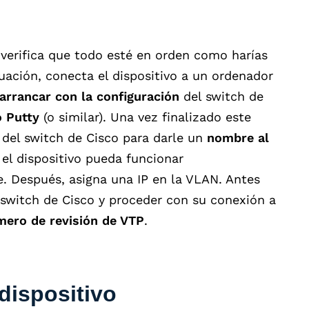
 verifica que todo esté en orden como harías
uación, conecta el dispositivo a un ordenador
arrancar con la configuración
del switch de
 Putty
(o similar). Una vez finalizado este
 del switch de Cisco para darle un
nombre al
 el dispositivo pueda funcionar
 Después, asigna una IP en la VLAN. Antes
 switch de Cisco y proceder con su conexión a
mero de revisión de VTP
.
dispositivo