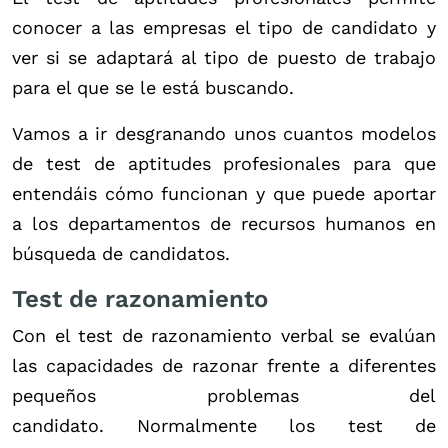
conocer a las empresas el tipo de candidato y
ver si se adaptará al tipo de puesto de trabajo
para el que se le está buscando.
Vamos a ir desgranando unos cuantos modelos
de test de aptitudes profesionales para que
entendáis cómo funcionan y que puede aportar
a los departamentos de recursos humanos en
búsqueda de candidatos.
Test de razonamiento
Con el test de razonamiento verbal se evalúan
las capacidades de razonar frente a diferentes
pequeños problemas del
candidato. Normalmente los test de