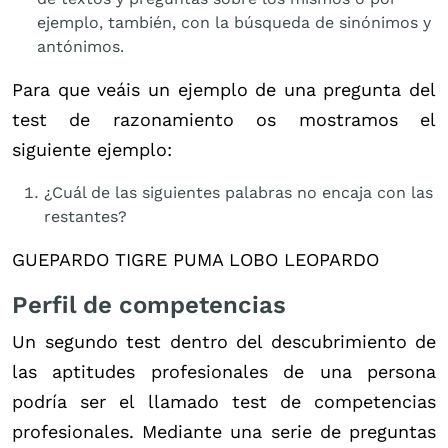
ejemplo, también, con la búsqueda de sinónimos y
antónimos.
Para que veáis un ejemplo de una pregunta del
test de razonamiento os mostramos el
siguiente ejemplo:
¿Cuál de las siguientes palabras no encaja con las
restantes?
GUEPARDO TIGRE PUMA LOBO LEOPARDO
Perfil de competencias
Un segundo test dentro del descubrimiento de
las aptitudes profesionales de una persona
podría ser el llamado test de competencias
profesionales. Mediante una serie de preguntas