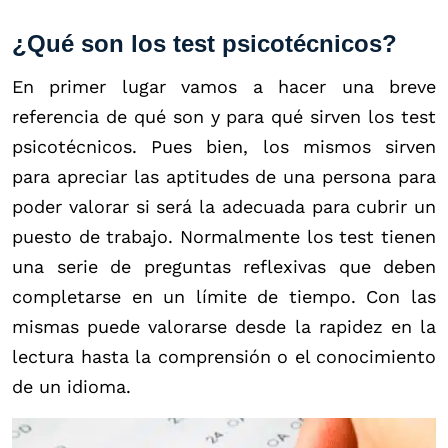
¿Qué son los test psicotécnicos?
En primer lugar vamos a hacer una breve
referencia de qué son y para qué sirven los test
psicotécnicos. Pues bien, los mismos sirven
para apreciar las aptitudes de una persona para
poder valorar si será la adecuada para cubrir un
puesto de trabajo. Normalmente los test tienen
una serie de preguntas reflexivas que deben
completarse en un límite de tiempo. Con las
mismas puede valorarse desde la rapidez en la
lectura hasta la comprensión o el conocimiento
de un idioma.