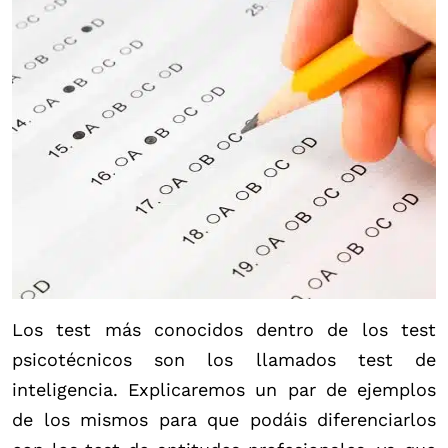
Los test más conocidos dentro de los test
psicotécnicos son los llamados test de
inteligencia. Explicaremos un par de ejemplos
de los mismos para que podáis diferenciarlos