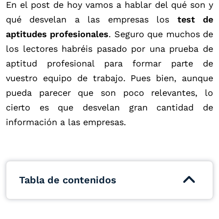
En el post de hoy vamos a hablar del qué son y
qué desvelan a las empresas los
test de
aptitudes profesionales
. Seguro que muchos de
los lectores habréis pasado por una prueba de
aptitud profesional para formar parte de
vuestro equipo de trabajo. Pues bien, aunque
pueda parecer que son poco relevantes, lo
cierto es que desvelan gran cantidad de
información a las empresas.
Tabla de contenidos