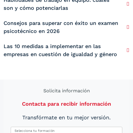
son y cómo potenciarlas
Consejos para superar con éxito un examen
psicotécnico en 2026
Las 10 medidas a implementar en las
empresas en cuestión de igualdad y género
Solicita información
Contacta para recibir información
Transfórmate en tu mejor versión.
Selecciona tu formación