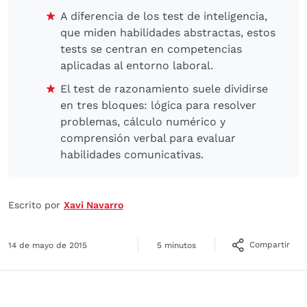
A diferencia de los test de inteligencia,
que miden habilidades abstractas, estos
tests se centran en competencias
aplicadas al entorno laboral.
El test de razonamiento suele dividirse
en tres bloques: lógica para resolver
problemas, cálculo numérico y
comprensión verbal para evaluar
habilidades comunicativas.
Escrito por
Xavi Navarro
Compartir
14 de mayo de 2015
5 minutos