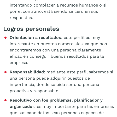
intentando complacer a recursos humanos o si
por el contrario, está siendo sincero en sus
respuestas.
Logros personales
Orientación a resultados
: este perfil es muy
interesante en puestos comerciales, ya que nos
encontraremos con una persona claramente
eficaz en conseguir buenos resultados para la
empresa.
Responsabilidad
: mediante este perfil sabremos si
una persona puede adquirir puestos de
importancia, donde se pida ser una persona
proactiva y responsable.
Resolutivo con los problemas, planificador y
organizador
: es muy importante para las empresas
que sus candidatos sean personas capaces de