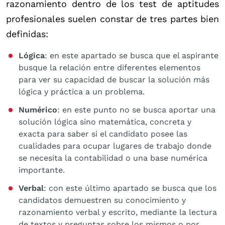
razonamiento dentro de los test de aptitudes
profesionales suelen constar de tres partes bien
definidas:
Lógica
: en este apartado se busca que el aspirante
busque la relación entre diferentes elementos
para ver su capacidad de buscar la solución más
lógica y práctica a un problema.
Numérico
: en este punto no se busca aportar una
solución lógica sino matemática, concreta y
exacta para saber si el candidato posee las
cualidades para ocupar lugares de trabajo donde
se necesita la contabilidad o una base numérica
importante.
Verbal
: con este último apartado se busca que los
candidatos demuestren su conocimiento y
razonamiento verbal y escrito, mediante la lectura
de textos y preguntas sobre los mismos o por