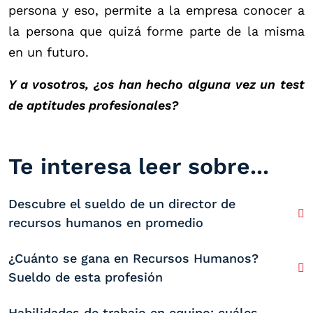
persona y eso, permite a la empresa conocer a
la persona que quizá forme parte de la misma
en un futuro.
Y a vosotros, ¿os han hecho alguna vez un test
de aptitudes profesionales?
Te interesa leer sobre...
Descubre el sueldo de un director de
recursos humanos en promedio
¿Cuánto se gana en Recursos Humanos?
Sueldo de esta profesión
Habilidades de trabajo en equipo: cuáles