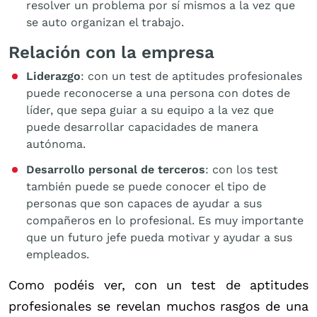
resolver un problema por sí mismos a la vez que
se auto organizan el trabajo.
Relación con la empresa
Liderazgo
: con un test de aptitudes profesionales
puede reconocerse a una persona con dotes de
líder, que sepa guiar a su equipo a la vez que
puede desarrollar capacidades de manera
autónoma.
Desarrollo personal de terceros
: con los test
también puede se puede conocer el tipo de
personas que son capaces de ayudar a sus
compañeros en lo profesional. Es muy importante
que un futuro jefe pueda motivar y ayudar a sus
empleados.
Como podéis ver, con un test de aptitudes
profesionales se revelan muchos rasgos de una