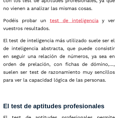
con los test de aptitudes profesionales, ya que
no vienen a analizar las mismas cosas.
Podéis probar un
test de inteligencia
y ver
vuestros resultados.
El test de inteligencia más utilizado suele ser el
de inteligencia abstracta, que puede consistir
en seguir una relación de números, ya sea en
orden de prelación, con fichas de dómino,…,
suelen ser test de razonamiento muy sencillos
para ver la capacidad lógica de las personas.
El test de aptitudes profesionales
El test de aptitudes profesionales permite