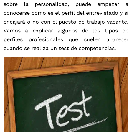
sobre la personalidad, puede empezar a
conocerse como es el perfil del entrevistado y si
encajará o no con el puesto de trabajo vacante.
Vamos a explicar algunos de los tipos de
perfiles profesionales que suelen aparecer
cuando se realiza un test de competencias.