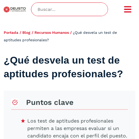
Portada
/
Blog
/
Recursos Humanos
/
¿Qué desvela un test de
aptitudes profesionales?
¿Qué desvela un test de
aptitudes profesionales?
Puntos clave
Los test de aptitudes profesionales
permiten a las empresas evaluar si un
candidato encaja con el perfil del puesto.