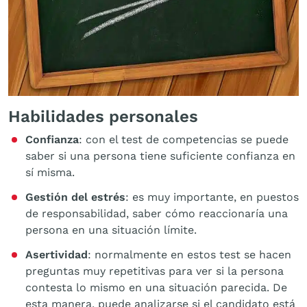
Habilidades personales
Confianza
: con el test de competencias se puede
saber si una persona tiene suficiente confianza en
sí misma.
Gestión del estrés
: es muy importante, en puestos
de responsabilidad, saber cómo reaccionaría una
persona en una situación límite.
Asertividad
: normalmente en estos test se hacen
preguntas muy repetitivas para ver si la persona
contesta lo mismo en una situación parecida. De
esta manera, puede analizarse si el candidato está