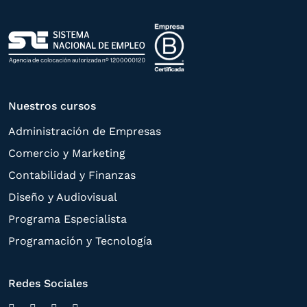
Nuestros cursos
Administración de Empresas
Comercio y Marketing
Contabilidad y Finanzas
Diseño y Audiovisual
Programa Especialista
Programación y Tecnología
Redes Sociales