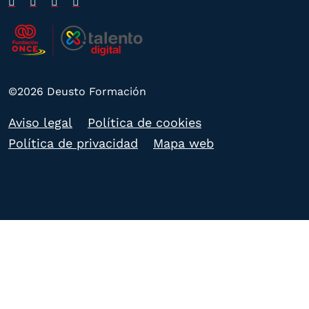
©2026 Deusto Formación
Aviso legal
Política de cookies
Política de privacidad
Mapa web