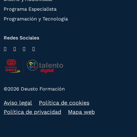
Programa Especialista
Programación y Tecnología
Redes Sociales
©2026 Deusto Formación
Aviso legal
Política de cookies
Política de privacidad
Mapa web