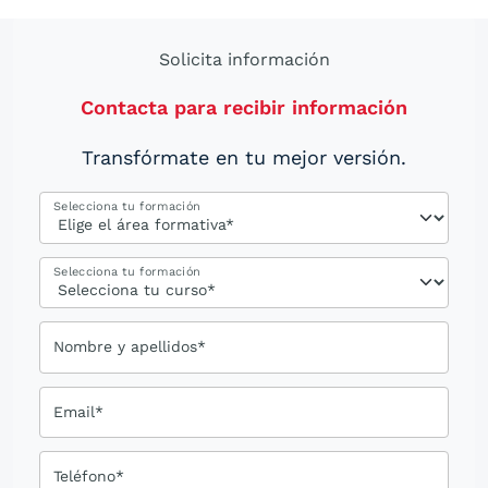
Solicita información
Contacta para recibir información
Transfórmate en tu mejor versión.
Selecciona tu formación
Selecciona tu formación
Nombre y apellidos*
Email*
Teléfono*