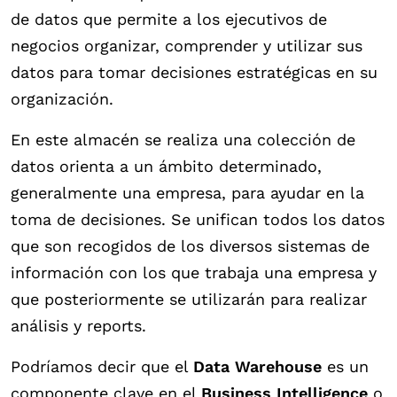
de datos que permite a los ejecutivos de
negocios organizar, comprender y utilizar sus
datos para tomar decisiones estratégicas en su
organización.
En este almacén se realiza una colección de
datos orienta a un ámbito determinado,
generalmente una empresa, para ayudar en la
toma de decisiones. Se unifican todos los datos
que son recogidos de los diversos sistemas de
información con los que trabaja una empresa y
que posteriormente se utilizarán para realizar
análisis y reports.
Podríamos decir que el
Data Warehouse
es un
componente clave en el
Business Intelligence
o