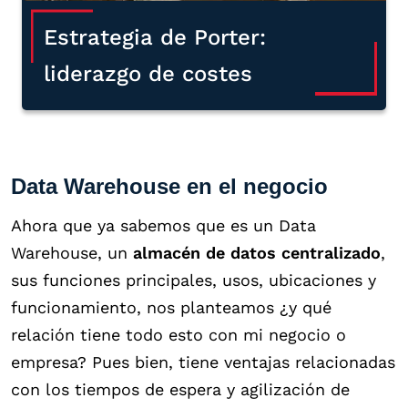
Estrategia de Porter:
liderazgo de costes
Data Warehouse en el negocio
Ahora que ya sabemos que es un Data
Warehouse, un
almacén de datos centralizado
,
sus funciones principales, usos, ubicaciones y
funcionamiento, nos planteamos ¿y qué
relación tiene todo esto con mi negocio o
empresa? Pues bien, tiene ventajas relacionadas
con los tiempos de espera y agilización de