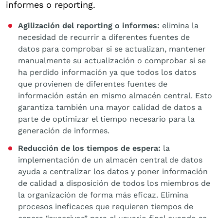
informes o reporting.
Agilización del reporting o informes:
elimina la
necesidad de recurrir a diferentes fuentes de
datos para comprobar si se actualizan, mantener
manualmente su actualización o comprobar si se
ha perdido información ya que todos los datos
que provienen de diferentes fuentes de
información están en mismo almacén central. Esto
garantiza también una mayor calidad de datos a
parte de optimizar el tiempo necesario para la
generación de informes.
Reducción de los tiempos de espera:
la
implementación de un almacén central de datos
ayuda a centralizar los datos y poner información
de calidad a disposición de todos los miembros de
la organización de forma más eficaz. Elimina
procesos ineficaces que requieren tiempos de