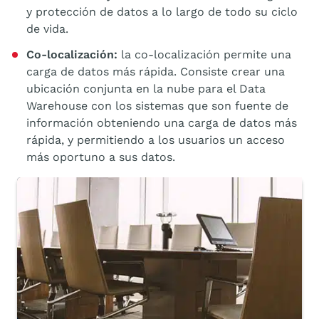
y protección de datos a lo largo de todo su ciclo
de vida.
Co-localización:
la co-localización permite una
carga de datos más rápida. Consiste crear una
ubicación conjunta en la nube para el Data
Warehouse con los sistemas que son fuente de
información obteniendo una carga de datos más
rápida, y permitiendo a los usuarios un acceso
más oportuno a sus datos.