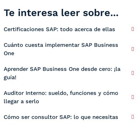
Te interesa leer sobre...
Certificaciones SAP: todo acerca de ellas
Cuánto cuesta implementar SAP Business
One
Aprender SAP Business One desde cero: ¡la
guía!
Auditor Interno: sueldo, funciones y cómo
llegar a serlo
Cómo ser consultor SAP: lo que necesitas