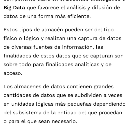
Big Data
que favorece el análisis y difusión de
datos de una forma más eficiente.
Estos tipos de almacén pueden ser del tipo
físico o lógico y realizan una captura de datos
de diversas fuentes de información, las
finalidades de estos datos que se capturan son
sobre todo para finalidades analíticas y de
acceso.
Los almacenes de datos contienen grandes
cantidades de datos que se subdividen a veces
en unidades lógicas más pequeñas dependiendo
del subsistema de la entidad del que procedan
o para el que sean necesario.