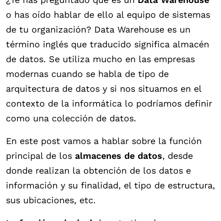
o has oído hablar de ello al equipo de sistemas
de tu organización? Data Warehouse es un
término inglés que traducido significa almacén
de datos. Se utiliza mucho en las empresas
modernas cuando se habla de tipo de
arquitectura de datos y si nos situamos en el
contexto de la informática lo podríamos definir
como una colección de datos.
En este post vamos a hablar sobre la función
principal de los
almacenes de datos
, desde
donde realizan la obtención de los datos e
información y su finalidad, el tipo de estructura,
sus ubicaciones, etc.