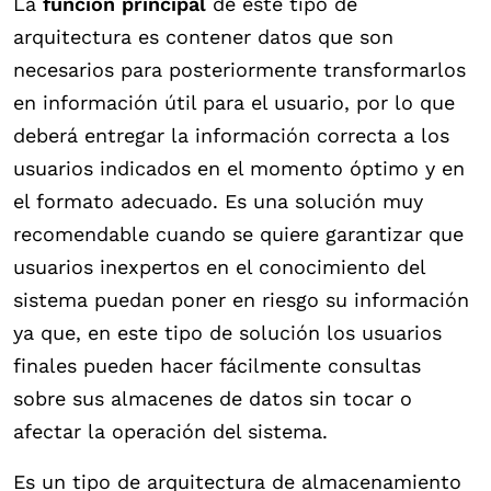
La
función principal
de este tipo de
arquitectura es contener datos que son
necesarios para posteriormente transformarlos
en información útil para el usuario, por lo que
deberá entregar la información correcta a los
usuarios indicados en el momento óptimo y en
el formato adecuado. Es una solución muy
recomendable cuando se quiere garantizar que
usuarios inexpertos en el conocimiento del
sistema puedan poner en riesgo su información
ya que, en este tipo de solución los usuarios
finales pueden hacer fácilmente consultas
sobre sus almacenes de datos sin tocar o
afectar la operación del sistema.
Es un tipo de arquitectura de almacenamiento