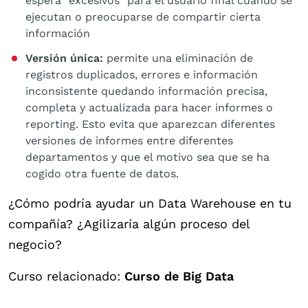
espera “excesivos” para el usuario final cuando se
ejecutan o preocuparse de compartir cierta
información
Versión única:
permite una eliminación de
registros duplicados, errores e información
inconsistente quedando información precisa,
completa y actualizada para hacer informes o
reporting. Esto evita que aparezcan diferentes
versiones de informes entre diferentes
departamentos y que el motivo sea que se ha
cogido otra fuente de datos.
¿Cómo podría ayudar un Data Warehouse en tu
compañía? ¿Agilizaría algún proceso del
negocio?
Curso relacionado:
Curso de Big Data