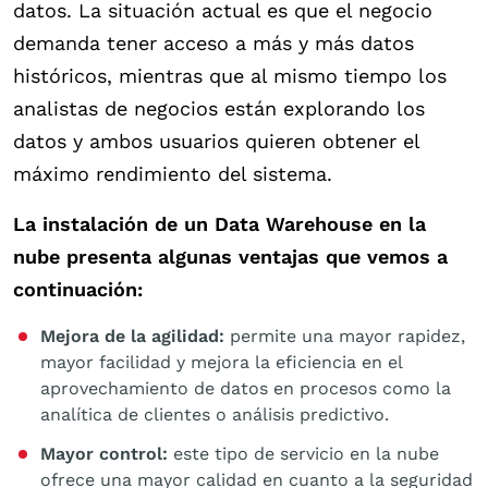
datos. La situación actual es que el negocio
demanda tener acceso a más y más datos
históricos, mientras que al mismo tiempo los
analistas de negocios están explorando los
datos y ambos usuarios quieren obtener el
máximo rendimiento del sistema.
La instalación de un Data Warehouse en la
nube presenta algunas ventajas que vemos a
continuación:
Mejora de la agilidad:
permite una mayor rapidez,
mayor facilidad y mejora la eficiencia en el
aprovechamiento de datos en procesos como la
analítica de clientes o análisis predictivo.
Mayor control:
este tipo de servicio en la nube
ofrece una mayor calidad en cuanto a la seguridad