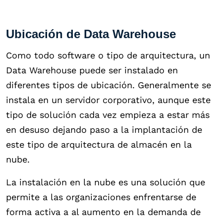
Ubicación de Data Warehouse
Como todo software o tipo de arquitectura, un
Data Warehouse puede ser instalado en
diferentes tipos de ubicación. Generalmente se
instala en un servidor corporativo, aunque este
tipo de solución cada vez empieza a estar más
en desuso dejando paso a la implantación de
este tipo de arquitectura de almacén en la
nube.
La instalación en la nube es una solución que
permite a las organizaciones enfrentarse de
forma activa a al aumento en la demanda de