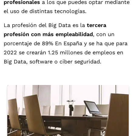
profesionales
a los que puedes optar mediante
el uso de distintas tecnologías.
La profesión del Big Data es la
tercera
profesión con más empleabilidad
, con un
porcentaje de 89% En España y se ha que para
2022 se crearán 1.25 millones de empleos en
Big Data, software o ciber seguridad.