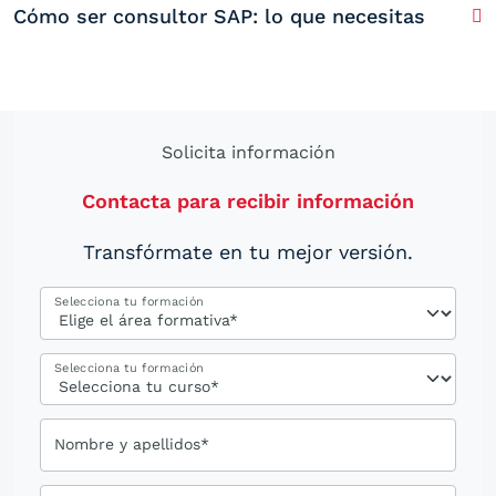
Cómo ser consultor SAP: lo que necesitas
Solicita información
Contacta para recibir información
Transfórmate en tu mejor versión.
Selecciona tu formación
Selecciona tu formación
Nombre y apellidos*