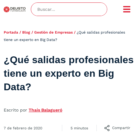
Portada
/
Blog
/
Gestión de Empresas
/
¿Qué salidas profesionales
tiene un experto en Big Data?
¿Qué salidas profesionales
tiene un experto en Big
Data?
Escrito por
Thaís Balagueró
Compartir
7 de febrero de 2020
5 minutos