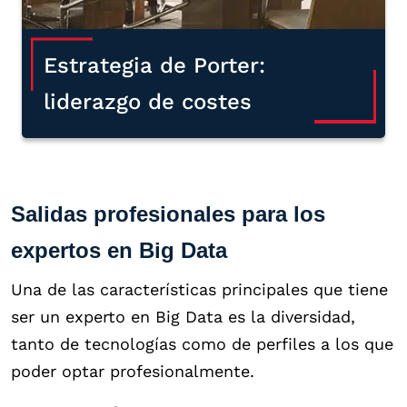
Estrategia de Porter:
liderazgo de costes
Salidas profesionales para los
expertos en Big Data
Una de las características principales que tiene
ser un experto en Big Data es la diversidad,
tanto de tecnologías como de perfiles a los que
poder optar profesionalmente.