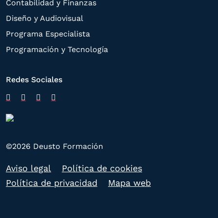
Contabilidad y Finanzas
Diseño y Audiovisual
Programa Especialista
Programación y Tecnología
Redes Sociales
©2026 Deusto Formación
Aviso legal
Política de cookies
Política de privacidad
Mapa web