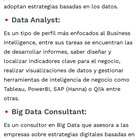
adoptan estrategias basadas en los datos.
Data Analyst:
Es un tipo de perfil más enfocados al Business
Intelligence, entre sus tareas se encuentran las
de desarrollar informes, saber diseñar y
localizar indicadores clave para el negocio,
realizar visualizaciones de datos y gestionar
herramientas de inteligencia de negocio como
Tableau, PowerBI, SAP (Hanna) o Qilk entre
otras.
Big Data Consultant:
Es un consultor en Big Data que asesora a las
empresas sobre estrategias digitales basadas en