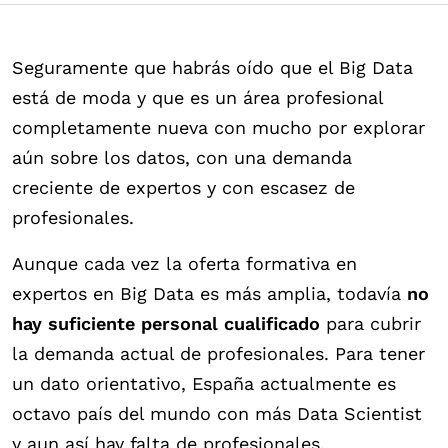
Seguramente que habrás oído que el Big Data
está de moda y que es un área profesional
completamente nueva con mucho por explorar
aún sobre los datos, con una demanda
creciente de expertos y con escasez de
profesionales.
Aunque cada vez la oferta formativa en
expertos en Big Data es más amplia, todavía
no
hay suficiente personal cualificado
para cubrir
la demanda actual de profesionales. Para tener
un dato orientativo, España actualmente es
octavo país del mundo con más Data Scientist
y aun así hay falta de profesionales.