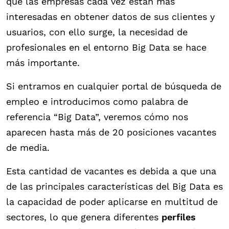
que las empresas cada vez están más
interesadas en obtener datos de sus clientes y
usuarios, con ello surge, la necesidad de
profesionales en el entorno Big Data se hace
más importante.
Si entramos en cualquier portal de búsqueda de
empleo e introducimos como palabra de
referencia “Big Data”, veremos cómo nos
aparecen hasta más de 20 posiciones vacantes
de media.
Esta cantidad de vacantes es debida a que una
de las principales características del Big Data es
la capacidad de poder aplicarse en multitud de
sectores, lo que genera diferentes
perfiles