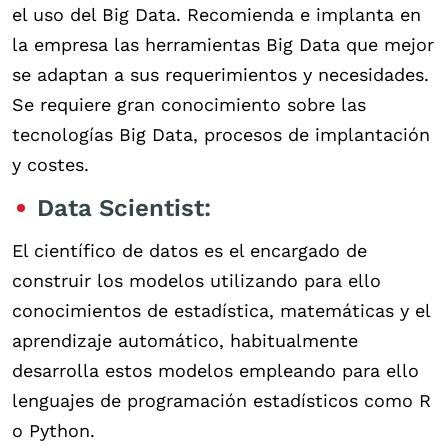
el uso del Big Data. Recomienda e implanta en
la empresa las herramientas Big Data que mejor
se adaptan a sus requerimientos y necesidades.
Se requiere gran conocimiento sobre las
tecnologías Big Data, procesos de implantación
y costes.
Data Scientist:
El científico de datos es el encargado de
construir los modelos utilizando para ello
conocimientos de estadística, matemáticas y el
aprendizaje automático, habitualmente
desarrolla estos modelos empleando para ello
lenguajes de programación estadísticos como R
o Python.