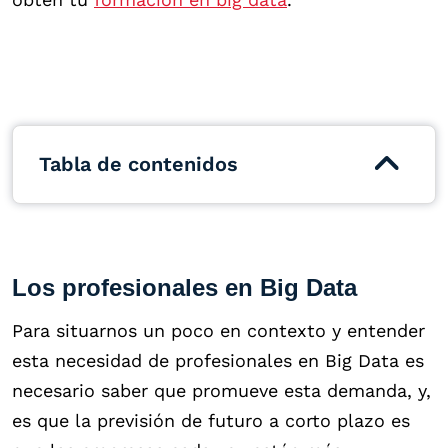
Tabla de contenidos
Los profesionales en Big Data
Para situarnos un poco en contexto y entender
esta necesidad de profesionales en Big Data es
necesario saber que promueve esta demanda, y,
es que la previsión de futuro a corto plazo es