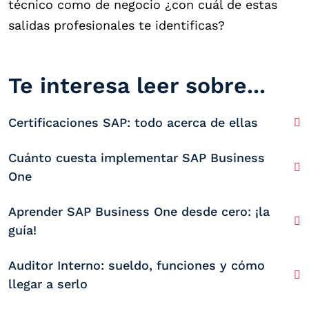
técnico como de negocio ¿con cuál de estas
salidas profesionales te identificas?
Te interesa leer sobre...
Certificaciones SAP: todo acerca de ellas
Cuánto cuesta implementar SAP Business
One
Aprender SAP Business One desde cero: ¡la
guía!
Auditor Interno: sueldo, funciones y cómo
llegar a serlo