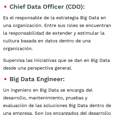
Chief Data Officer (CDO):
Es el responsable de la estrategia Big Data en
una organización. Entre sus roles se encuentran
la responsabilidad de extender y estimular la
cultura basada en datos dentro de una
organización.
Supervisa las iniciativas que se dan en Big Data
desde una perspectiva general.
Big Data Engineer:
Un ingeniero en Big Data se encarga del
desarrollo, mantenimiento, pruebas y
evaluación de las soluciones Big Data dentro de
una empresa. Son los encargados del desarrollo