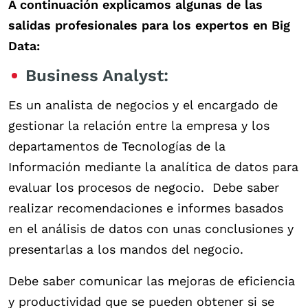
A continuación explicamos algunas de las
salidas profesionales para los expertos en Big
Data:
Business Analyst:
Es un analista de negocios y el encargado de
gestionar la relación entre la empresa y los
departamentos de Tecnologías de la
Información mediante la analítica de datos para
evaluar los procesos de negocio. Debe saber
realizar recomendaciones e informes basados
en el análisis de datos con unas conclusiones y
presentarlas a los mandos del negocio.
Debe saber comunicar las mejoras de eficiencia
y productividad que se pueden obtener si se