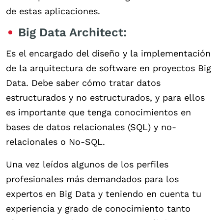
de estas aplicaciones.
Big Data Architect:
Es el encargado del diseño y la implementación
de la arquitectura de software en proyectos Big
Data. Debe saber cómo tratar datos
estructurados y no estructurados, y para ellos
es importante que tenga conocimientos en
bases de datos relacionales (SQL) y no-
relacionales o No-SQL.
Una vez leídos algunos de los perfiles
profesionales más demandados para los
expertos en Big Data y teniendo en cuenta tu
experiencia y grado de conocimiento tanto