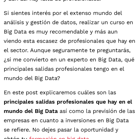
Si sientes interés por el extenso mundo del
análisis y gestión de datos, realizar un curso en
Big Data es muy recomendable y más aun
viendo esta escasez de profesionales que hay en
el sector. Aunque seguramente te preguntarás,
¿si me convierto en un experto en Big Data, qué
principales salidas profesionales tengo en el
mundo del Big Data?
En este post explicaremos cuáles son las
principales salidas profesionales que hay en el
mundo del Big Data
así como la previsión de las
empresas en cuanto a inversiones en Big Data
se refiere. No dejes pasar la oportunidad y
obtén tu
formación en big data
.