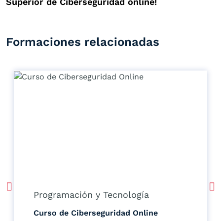
Superior de Ciberseguridad online!
Formaciones relacionadas
Programación y Tecnología
Curso de Ciberseguridad Online