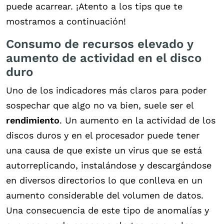
puede acarrear. ¡Atento a los tips que te
mostramos a continuación!
Consumo de recursos elevado y
aumento de actividad en el disco
duro
Uno de los indicadores más claros para poder
sospechar que algo no va bien, suele ser el
rendimiento
. Un aumento en la actividad de los
discos duros y en el procesador puede tener
una causa de que existe un virus que se está
autorreplicando, instalándose y descargándose
en diversos directorios lo que conlleva en un
aumento considerable del volumen de datos.
Una consecuencia de este tipo de anomalías y