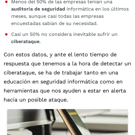
Menos del 50% de las empresas tenían una
auditoria de seguridad
informática en los últimos
meses, aunque casi todas las empresas
encuestadas sabían de su necesidad.
Casi un 50% no considera inevitable sufrir un
ciberataque
.
Con estos datos, y ante el lento tiempo de
respuesta que tenemos a la hora de detectar un
ciberataque, se ha de trabajar tanto en una
educación en seguridad informática como en
herramientas que nos ayuden a estar en alerta
hacía un posible ataque.