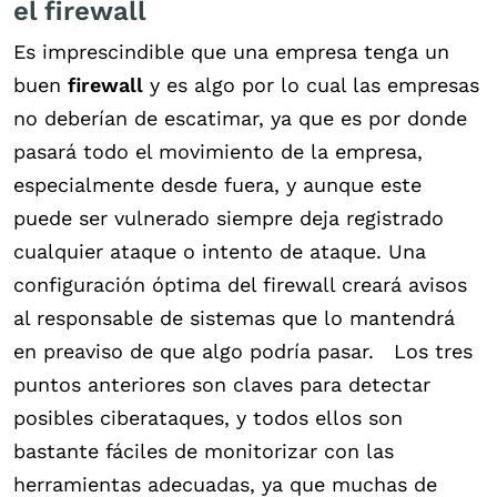
el firewall
Es imprescindible que una empresa tenga un
buen
firewall
y es algo por lo cual las empresas
no deberían de escatimar, ya que es por donde
pasará todo el movimiento de la empresa,
especialmente desde fuera, y aunque este
puede ser vulnerado siempre deja registrado
cualquier ataque o intento de ataque. Una
configuración óptima del firewall creará avisos
al responsable de sistemas que lo mantendrá
en preaviso de que algo podría pasar. Los tres
puntos anteriores son claves para detectar
posibles ciberataques, y todos ellos son
bastante fáciles de monitorizar con las
herramientas adecuadas, ya que muchas de