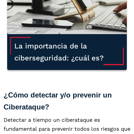
La importancia de la
ciberseguridad: ¿cuál es?
¿Cómo detectar y/o prevenir un
Ciberataque?
Detectar a tiempo un ciberataque es
fundamental para prevenir todos los riesgos que