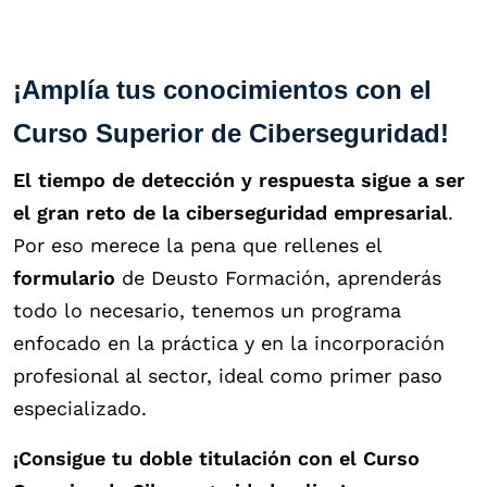
¡Amplía tus conocimientos con el
Curso Superior de Ciberseguridad!
El tiempo de detección y respuesta sigue a ser
el gran reto de la ciberseguridad empresarial
.
Por eso merece la pena que rellenes el
formulario
de Deusto Formación, aprenderás
todo lo necesario, tenemos un programa
enfocado en la práctica y en la incorporación
profesional al sector, ideal como primer paso
especializado.
¡Consigue tu doble titulación con el Curso