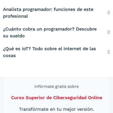
Analista programador: funciones de este
profesional
¿Cuánto cobra un programador? Descubre
su sueldo
¿Qué es IoT? Todo sobre el internet de las
cosas
Infórmate gratis sobre
Curso Superior de Ciberseguridad Online
Transfórmate en tu mejor versión.