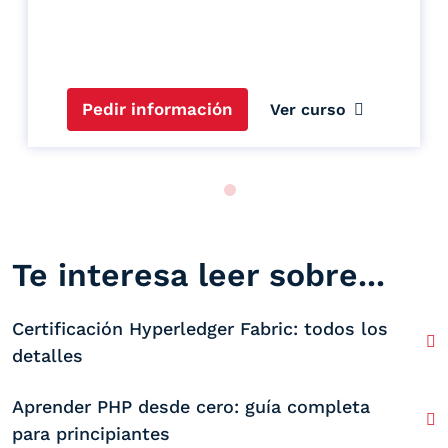
Pedir información
Ver curso
Te interesa leer sobre...
Certificación Hyperledger Fabric: todos los
detalles
Aprender PHP desde cero: guía completa
para principiantes