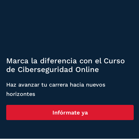
Marca la diferencia con el Curso
de Ciberseguridad Online
Haz avanzar tu carrera hacia nuevos
horizontes
Infórmate ya