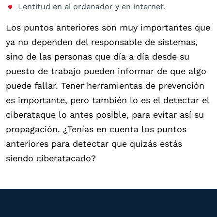
Lentitud en el ordenador y en internet.
Los puntos anteriores son muy importantes que
ya no dependen del responsable de sistemas,
sino de las personas que día a día desde su
puesto de trabajo pueden informar de que algo
puede fallar. Tener herramientas de prevención
es importante, pero también lo es el detectar el
ciberataque lo antes posible, para evitar así su
propagación. ¿Tenías en cuenta los puntos
anteriores para detectar que quizás estás
siendo ciberatacado?