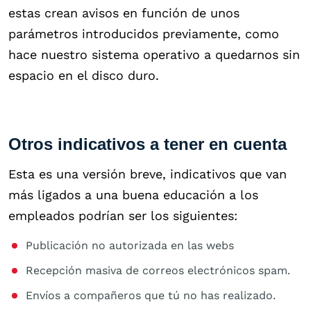
estas crean avisos en función de unos
parámetros introducidos previamente, como
hace nuestro sistema operativo a quedarnos sin
espacio en el disco duro.
Otros indicativos a tener en cuenta
Esta es una versión breve, indicativos que van
más ligados a una buena educación a los
empleados podrían ser los siguientes:
Publicación no autorizada en las webs
Recepción masiva de correos electrónicos spam.
Envíos a compañeros que tú no has realizado.