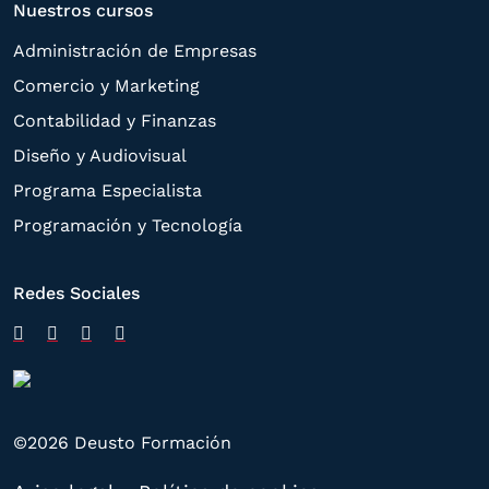
Nuestros cursos
Administración de Empresas
Comercio y Marketing
Contabilidad y Finanzas
Diseño y Audiovisual
Programa Especialista
Programación y Tecnología
Redes Sociales
©2026 Deusto Formación