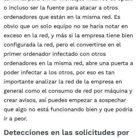
o incluso ser la fuente para atacar a otros
ordenadores que están en la misma red. Es
obvio que un solo equipo no se haría notar en
exceso en la red, y más si la empresa tiene bien
configurada la red, pero el convertirse en el
primer ordenador infectado con otros
ordenadores en la misma red, abre una puerta a
poder infectar a los otros, por eso es tan
importante analizar la red de la empresa en
general como el consumo de red por máquina y
crear avisos, así puedes empezar a sospechar
que algo no está funcionando bien y que podría
ir a peor.
Detecciones en las solicitudes por