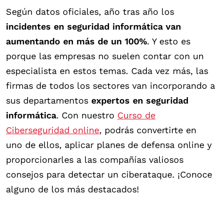
Según datos oficiales, año tras año los
incidentes en seguridad informática van
aumentando en más de un 100%
. Y esto es
porque las empresas no suelen contar con un
especialista en estos temas. Cada vez más, las
firmas de todos los sectores van incorporando a
sus departamentos
expertos en seguridad
informática
. Con nuestro
Curso de
Ciberseguridad online
, podrás convertirte en
uno de ellos, aplicar planes de defensa online y
proporcionarles a las compañías valiosos
consejos para detectar un ciberataque. ¡Conoce
alguno de los más destacados!