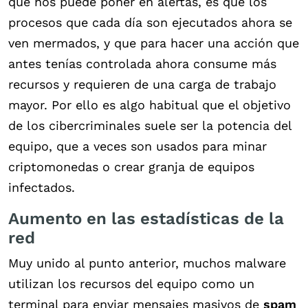
que nos puede poner en alertas, es que los
procesos que cada día son ejecutados ahora se
ven mermados, y que para hacer una acción que
antes tenías controlada ahora consume más
recursos y requieren de una carga de trabajo
mayor. Por ello es algo habitual que el objetivo
de los cibercriminales suele ser la potencia del
equipo, que a veces son usados para minar
criptomonedas o crear granja de equipos
infectados.
Aumento en las estadísticas de la
red
Muy unido al punto anterior, muchos malware
utilizan los recursos del equipo como un
terminal para enviar mensajes masivos de
spam