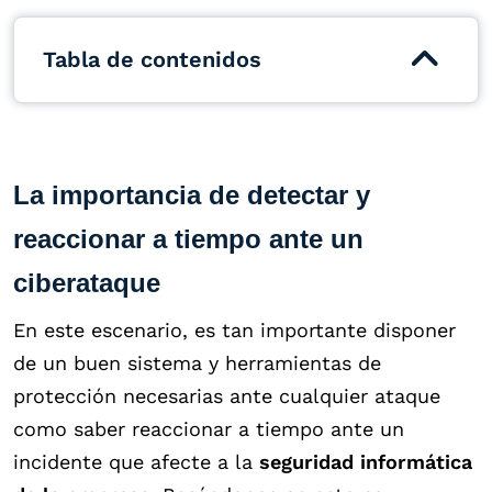
Tabla de contenidos
La importancia de detectar y
reaccionar a tiempo ante un
ciberataque
En este escenario, es tan importante disponer
de un buen sistema y herramientas de
protección necesarias ante cualquier ataque
como saber reaccionar a tiempo ante un
incidente que afecte a la
seguridad informática