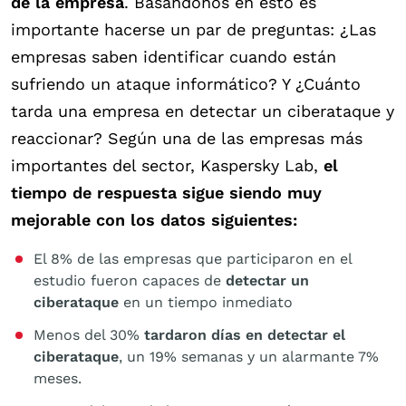
de la empresa
. Basándonos en esto es
importante hacerse un par de preguntas: ¿Las
empresas saben identificar cuando están
sufriendo un ataque informático? Y ¿Cuánto
tarda una empresa en detectar un ciberataque y
reaccionar? Según una de las empresas más
importantes del sector, Kaspersky Lab,
el
tiempo de respuesta sigue siendo muy
mejorable con los datos siguientes:
El 8% de las empresas que participaron en el
estudio fueron capaces de
detectar un
ciberataque
en un tiempo inmediato
Menos del 30%
tardaron días en detectar el
ciberataque
, un 19% semanas y un alarmante 7%
meses.