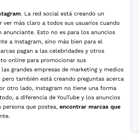
stagram
. La red social está creando un
 ver más claro a todos sus usuarios cuando
n anunciante. Esto no es para los anuncios
e a Instagram, sino más bien para el
arcas pagan a las celebridades y otros
to online para promocionar sus
s las grandes empresas de marketing y medios
, pero también está creando preguntas acerca
Por otro lado, Instagram no tiene una forma
odo, a diferencia de YouTube y los anuncios
la persona que postea,
encontrar marcas que
nte.