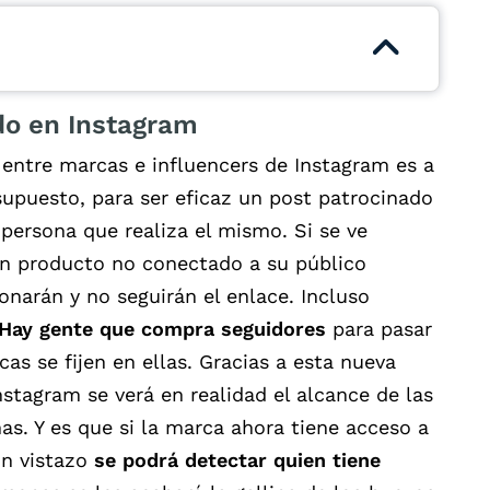
do en Instagram
entre marcas e influencers de Instagram es a
upuesto, para ser eficaz un post patrocinado
persona que realiza el mismo. Si se ve
n producto no conectado a su público
onarán y no seguirán el enlace. Incluso
Hay gente que compra seguidores
para pasar
as se fijen en ellas. Gracias a esta nueva
stagram se verá en realidad el alcance de las
as. Y es que si la marca ahora tiene acceso a
un vistazo
se podrá detectar quien tiene