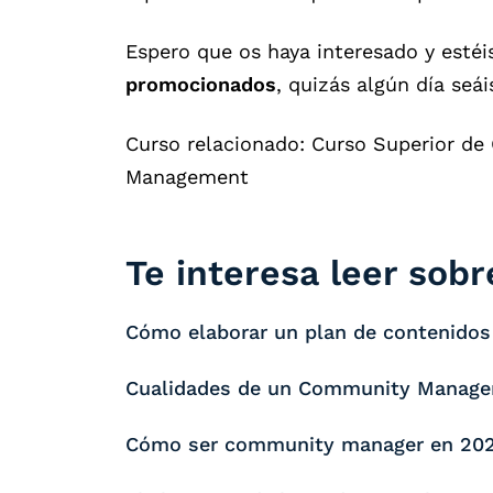
Espero que os haya interesado y estéi
promocionados
, quizás algún día seá
Curso relacionado: Curso Superior de
Management
Te interesa leer sobre
Cómo elaborar un plan de contenidos p
Cualidades de un Community Manager:
Cómo ser community manager en 202