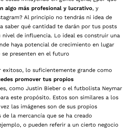
en algo más profesional y lucrativo
, y
tagram? Al principio no tendrás ni idea de
a saber qué cantidad te darán por tus posts
ivel de influencia. Lo ideal es construir una
nde haya potencial de crecimiento en lugar
 se presenten en el futuro
r exitoso, lo suficientemente grande como
edes promover tus propios
es, como Justin Bieber o el futbolista Neymar
ara este propósito. Estos son similares a los
 vez las imágenes son de sus propios
 de la mercancía que se ha creado
jemplo, o pueden referir a un cierto negocio