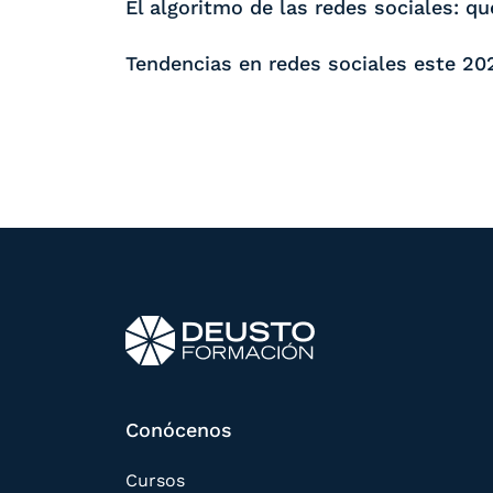
El algoritmo de las redes sociales: q
Tendencias en redes sociales este 20
Conócenos
Cursos