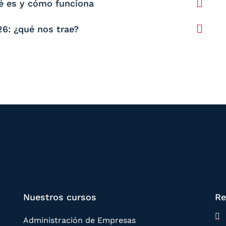
ué es y cómo funciona
26: ¿qué nos trae?
Nuestros cursos
Re
Administración de Empresas