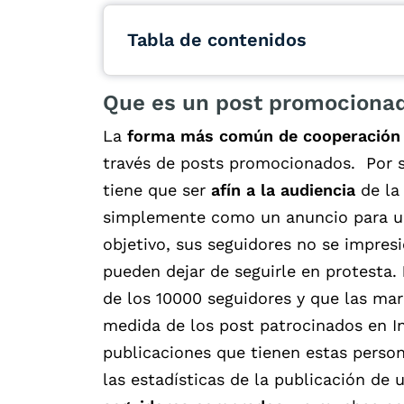
Tabla de contenidos
Que es un post promociona
La
forma más común de cooperación
través de posts promocionados. Por s
tiene que ser
afín a la audiencia
de la 
simplemente como un anuncio para u
objetivo, sus seguidores no se impresi
pueden dejar de seguirle en protesta.
de los 10000 seguidores y que las marc
medida de los post patrocinados en In
publicaciones que tienen estas person
las estadísticas de la publicación de 