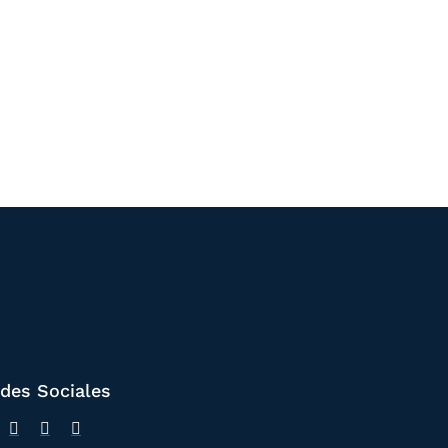
des Sociales