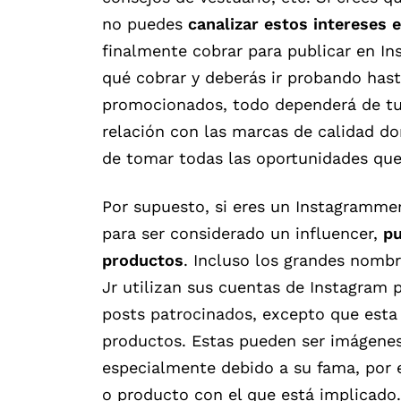
no puedes
canalizar estos intereses 
finalmente cobrar para publicar en Ins
qué cobrar y deberás ir probando hast
promocionados, todo dependerá de tu n
relación con las marcas de calidad do
de tomar todas las oportunidades que
Por supuesto, si eres un Instagramme
para ser considerado un influencer,
pu
productos
. Incluso los grandes nombr
Jr utilizan sus cuentas de Instagram p
posts patrocinados, excepto que esta
productos. Estas pueden ser imágenes
especialmente debido a su fama, por e
o producto con el que está implicado.