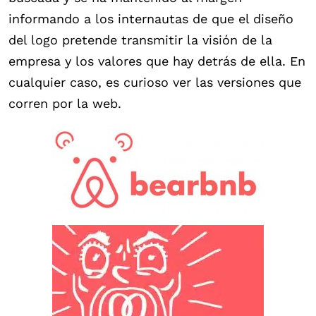
informando a los internautas de que el diseño
del logo pretende transmitir la visión de la
empresa y los valores que hay detrás de ella. En
cualquier caso, es curioso ver las versiones que
corren por la web.