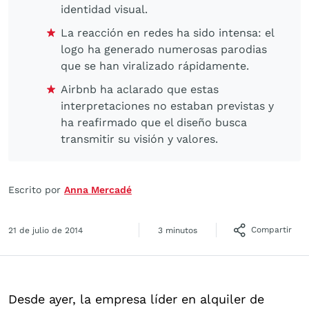
identidad visual.
La reacción en redes ha sido intensa: el
logo ha generado numerosas parodias
que se han viralizado rápidamente.
Airbnb ha aclarado que estas
interpretaciones no estaban previstas y
ha reafirmado que el diseño busca
transmitir su visión y valores.
Escrito por
Anna Mercadé
Compartir
21 de julio de 2014
3 minutos
Desde ayer, la empresa líder en alquiler de