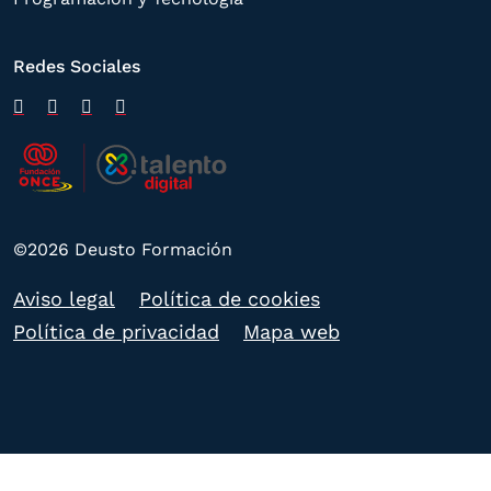
Redes Sociales
©2026 Deusto Formación
Aviso legal
Política de cookies
Política de privacidad
Mapa web