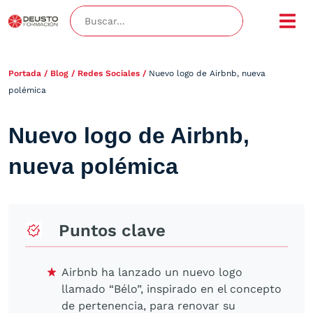
Portada
/
Blog
/
Redes Sociales
/
Nuevo logo de Airbnb, nueva
polémica
Nuevo logo de Airbnb,
nueva polémica
Puntos clave
Airbnb ha lanzado un nuevo logo
llamado “Bélo”, inspirado en el concepto
de pertenencia, para renovar su