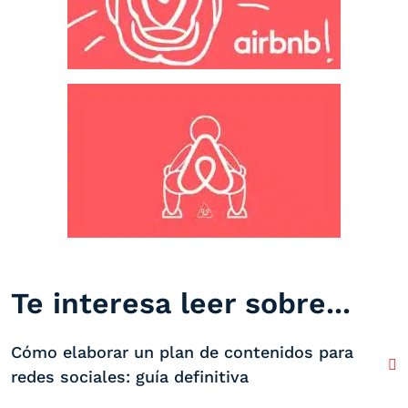
Te interesa leer sobre...
Cómo elaborar un plan de contenidos para
redes sociales: guía definitiva