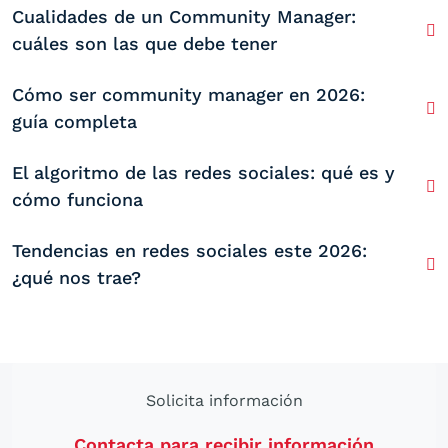
Cualidades de un Community Manager:
cuáles son las que debe tener
Cómo ser community manager en 2026:
guía completa
El algoritmo de las redes sociales: qué es y
cómo funciona
Tendencias en redes sociales este 2026:
¿qué nos trae?
Solicita información
Contacta para recibir información