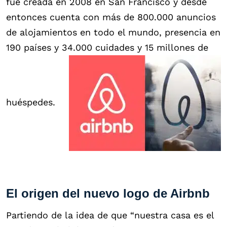
fue creada en 2008 en San Francisco y desde
entonces cuenta con más de 800.000 anuncios
de alojamientos en todo el mundo, presencia en
190 países y 34.000 cuidades y 15 millones de
huéspedes.
El origen del nuevo logo de Airbnb
Partiendo de la idea de que “nuestra casa es el