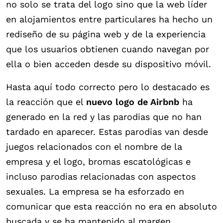
no solo se trata del logo sino que la web líder
en alojamientos entre particulares ha hecho un
rediseño de su página web y de la experiencia
que los usuarios obtienen cuando navegan por
ella o bien acceden desde su dispositivo móvil.
Hasta aquí todo correcto pero lo destacado es
la reacción que el
nuevo logo de Airbnb
ha
generado en la red y las parodias que no han
tardado en aparecer. Estas parodias van desde
juegos relacionados con el nombre de la
empresa y el logo, bromas escatológicas e
incluso parodias relacionadas con aspectos
sexuales. La empresa se ha esforzado en
comunicar que esta reacción no era en absoluto
buscada y se ha mantenido al margen