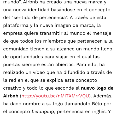
mundo”, Airbnb ha creado una nueva marca y
una nueva identidad basándose en el concepto
del “sentido de pertenencia”. A través de esta
plataforma y la nueva imagen de marca, la
empresa quiere transmitir al mundo el mensaje
de que todos los miembros que pertenecen a la
comunidad tienen a su alcance un mundo lleno
de oportunidades para viajar en el cual las
puertas siempre están abiertas. Para ello, ha
realizado un vídeo que ha difundido a través de
la red en el que se explica este concepto
creativo y todo lo que esconde el
nuevo logo de
Airbnb
(
http://youtu.be/nMITXMrrVQU
). Además,
ha dado nombre a su logo llamándolo Bélo por
el concepto
belonging
, pertenencia en inglés. Y