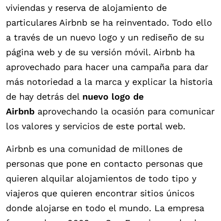
viviendas y reserva de alojamiento de
particulares Airbnb se ha reinventado. Todo ello
a través de un nuevo logo y un rediseño de su
página web y de su versión móvil. Airbnb ha
aprovechado para hacer una campaña para dar
más notoriedad a la marca y explicar la historia
de hay detrás del
nuevo logo de
Airbnb
aprovechando la ocasión para comunicar
los valores y servicios de este portal web.
Airbnb es una comunidad de millones de
personas que pone en contacto personas que
quieren alquilar alojamientos de todo tipo y
viajeros que quieren encontrar sitios únicos
donde alojarse en todo el mundo. La empresa