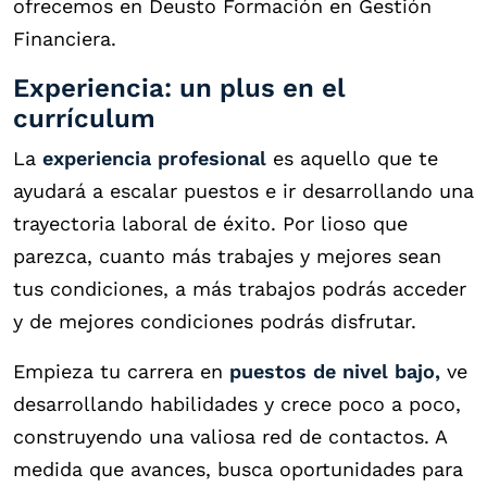
ofrecemos en Deusto Formación en Gestión
Financiera.
Experiencia: un plus en el
currículum
La
experiencia profesional
es aquello que te
ayudará a escalar puestos e ir desarrollando una
trayectoria laboral de éxito. Por lioso que
parezca, cuanto más trabajes y mejores sean
tus condiciones, a más trabajos podrás acceder
y de mejores condiciones podrás disfrutar.
Empieza tu carrera en
puestos de nivel bajo,
ve
desarrollando habilidades y crece poco a poco,
construyendo una valiosa red de contactos. A
medida que avances, busca oportunidades para