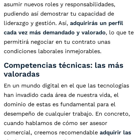
asumir nuevos roles y responsabilidades,
pudiendo así demostrar tu capacidad de
liderazgo y gestión. Así,
adquirirás
un perfil
cada vez más demandado y valorado
, lo que te
permitirá negociar en tu contrato unas
condiciones laborales inmejorables.
Competencias técnicas: las más
valoradas
En un mundo digital en el que las tecnologías
han invadido cada área de nuestra vida, el
dominio de estas es fundamental para el
desempeño de cualquier trabajo. En concreto,
cuando hablamos de cómo ser asesor
comercial, creemos recomendable
adquirir las