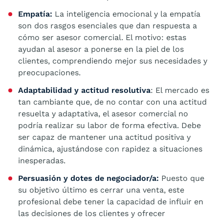
Empatía:
La inteligencia emocional y la empatía
son dos rasgos esenciales que dan respuesta a
cómo ser asesor comercial. El motivo: estas
ayudan al asesor a ponerse en la piel de los
clientes, comprendiendo mejor sus necesidades y
preocupaciones.
Adaptabilidad y actitud resolutiva
: El mercado es
tan cambiante que, de no contar con una actitud
resuelta y adaptativa, el asesor comercial no
podría realizar su labor de forma efectiva. Debe
ser capaz de mantener una actitud positiva y
dinámica, ajustándose con rapidez a situaciones
inesperadas.
Persuasión y dotes de negociador/a:
Puesto que
su objetivo último es cerrar una venta, este
profesional debe tener la capacidad de influir en
las decisiones de los clientes y ofrecer