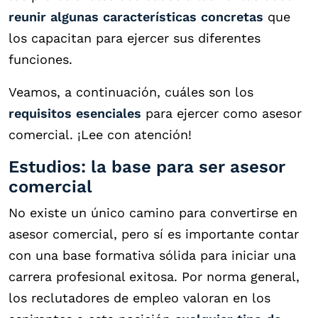
reunir algunas características concretas
que
los capacitan para ejercer sus diferentes
funciones.
Veamos, a continuación, cuáles son los
requisitos esenciales
para ejercer como asesor
comercial. ¡Lee con atención!
Estudios: la base para ser asesor
comercial
No existe un único camino para convertirse en
asesor comercial, pero sí es importante contar
con una base formativa sólida para iniciar una
carrera profesional exitosa. Por norma general,
los reclutadores de empleo valoran en los