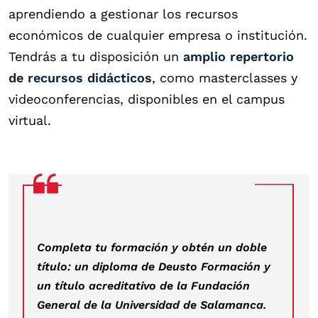
aprendiendo a gestionar los recursos
económicos de cualquier empresa o institución.
Tendrás a tu disposición un
amplio repertorio
de recursos didácticos
, como masterclasses y
videoconferencias, disponibles en el campus
virtual.
Completa tu formación y obtén un doble
título: un diploma de Deusto Formación y
un título acreditativo de la Fundación
General de la Universidad de Salamanca.