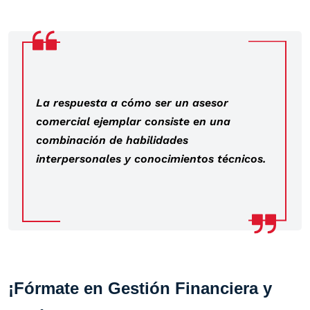
La respuesta a cómo ser un asesor
comercial ejemplar consiste en una
combinación de habilidades
interpersonales y conocimientos técnicos.
¡Fórmate en Gestión Financiera y