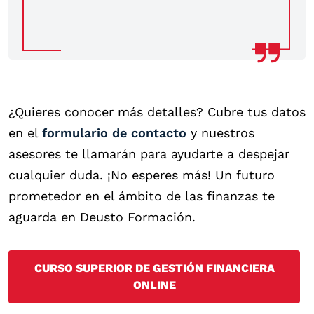
¿Quieres conocer más detalles? Cubre tus datos
en el
formulario de contacto
y nuestros
asesores te llamarán para ayudarte a despejar
cualquier duda. ¡No esperes más! Un futuro
prometedor en el ámbito de las finanzas te
aguarda en Deusto Formación.
CURSO SUPERIOR DE GESTIÓN FINANCIERA
ONLINE