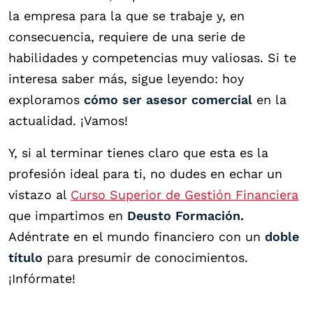
la empresa para la que se trabaje y, en
consecuencia, requiere de una serie de
habilidades y competencias muy valiosas. Si te
interesa saber más, sigue leyendo: hoy
exploramos
cómo ser asesor comercial
en la
actualidad. ¡Vamos!
Y, si al terminar tienes claro que esta es la
profesión ideal para ti, no dudes en echar un
vistazo al
Curso Superior de Gestión Financiera
que impartimos en
Deusto Formación.
Adéntrate en el mundo financiero con un
doble
título
para presumir de conocimientos.
¡Infórmate!