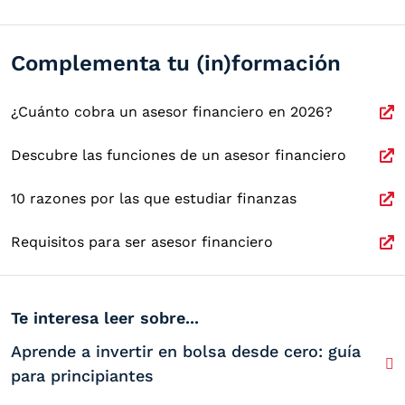
Complementa tu (in)formación
¿Cuánto cobra un asesor financiero en 2026?
Descubre las funciones de un asesor financiero
10 razones por las que estudiar finanzas
Requisitos para ser asesor financiero
Te interesa leer sobre...
Aprende a invertir en bolsa desde cero: guía
para principiantes