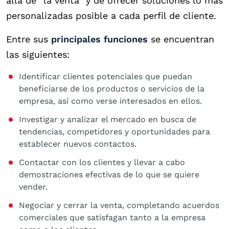
allá de “la venta” y de ofrecer soluciones lo más
personalizadas posible a cada perfil de cliente.
Entre sus
principales funciones
se encuentran
las siguientes:
Identificar clientes potenciales que puedan
beneficiarse de los productos o servicios de la
empresa, así como verse interesados en ellos.
Investigar y analizar el mercado en busca de
tendencias, competidores y oportunidades para
establecer nuevos contactos.
Contactar con los clientes y llevar a cabo
demostraciones efectivas de lo que se quiere
vender.
Negociar y cerrar la venta, completando acuerdos
comerciales que satisfagan tanto a la empresa