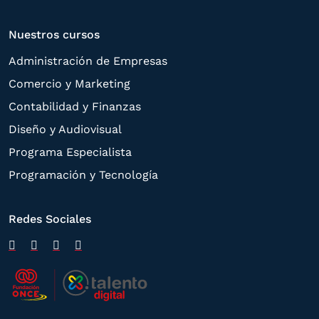
Nuestros cursos
Administración de Empresas
Comercio y Marketing
Contabilidad y Finanzas
Diseño y Audiovisual
Programa Especialista
Programación y Tecnología
Redes Sociales