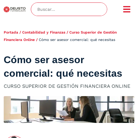
Portada
/
Contabilidad y Finanzas
/
Curso Superior de Gestión
Financiera Online
/
Cómo ser asesor comercial: qué necesitas
Cómo ser asesor
comercial: qué necesitas
CURSO SUPERIOR DE GESTIÓN FINANCIERA ONLINE