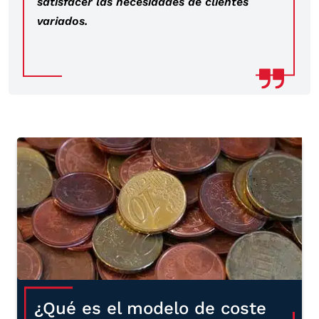
satisfacer las necesidades de clientes
variados.
¿Qué es el modelo de coste