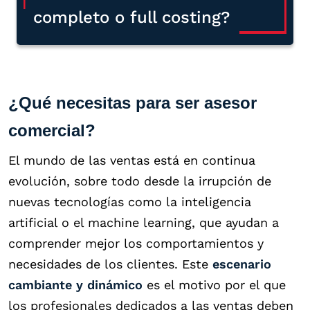
completo o full costing?
¿Qué necesitas para ser asesor
comercial?
El mundo de las ventas está en continua
evolución, sobre todo desde la irrupción de
nuevas tecnologías como la inteligencia
artificial o el machine learning, que ayudan a
comprender mejor los comportamientos y
necesidades de los clientes. Este
escenario
cambiante y dinámico
es el motivo por el que
los profesionales dedicados a las ventas deben