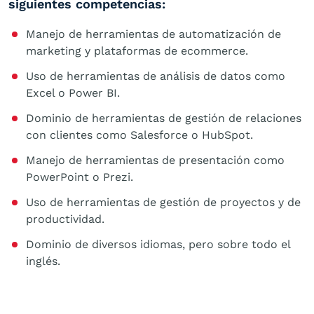
siguientes competencias:
Manejo de herramientas de automatización de
marketing y plataformas de ecommerce.
Uso de herramientas de análisis de datos como
Excel o Power BI.
Dominio de herramientas de gestión de relaciones
con clientes como Salesforce o HubSpot.
Manejo de herramientas de presentación como
PowerPoint o Prezi.
Uso de herramientas de gestión de proyectos y de
productividad.
Dominio de diversos idiomas, pero sobre todo el
inglés.