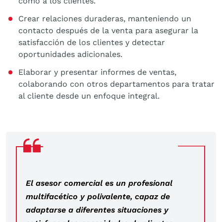
como a los clientes.
Crear relaciones duraderas, manteniendo un
contacto después de la venta para asegurar la
satisfacción de los clientes y detectar
oportunidades adicionales.
Elaborar y presentar informes de ventas,
colaborando con otros departamentos para tratar
al cliente desde un enfoque integral.
El asesor comercial es un profesional
multifacético y polivalente, capaz de
adaptarse a diferentes situaciones y