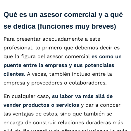
Qué es un asesor comercial y a qué
se dedica (funciones muy breves)
Para presentar adecuadamente a este
profesional, lo primero que debemos decir es
que la figura del asesor comercial
es como un
puente entre la empresa y sus potenciales
clientes.
A veces, también incluso entre la
empresa y proveedores o colaboradores.
En cualquier caso,
su labor va más allá de
vender productos o servicios
y dar a conocer
las ventajas de estos, sino que también se
encarga de construir relaciones duraderas más