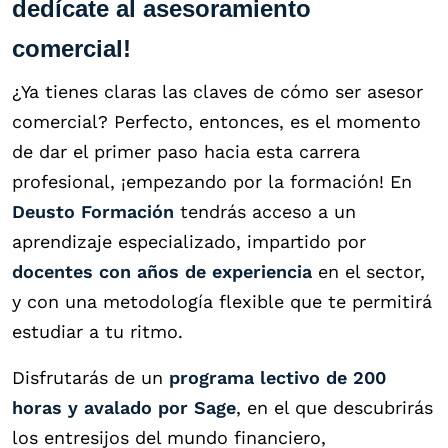
dedícate al asesoramiento
comercial!
¿Ya tienes claras las claves de cómo ser asesor
comercial? Perfecto, entonces, es el momento
de dar el primer paso hacia esta carrera
profesional, ¡empezando por la formación! En
Deusto Formación
tendrás acceso a un
aprendizaje especializado, impartido por
docentes con años de experiencia
en el sector,
y con una metodología flexible que te permitirá
estudiar a tu ritmo.
Disfrutarás de un
programa lectivo de 200
horas y avalado por Sage
, en el que descubrirás
los entresijos del mundo financiero,