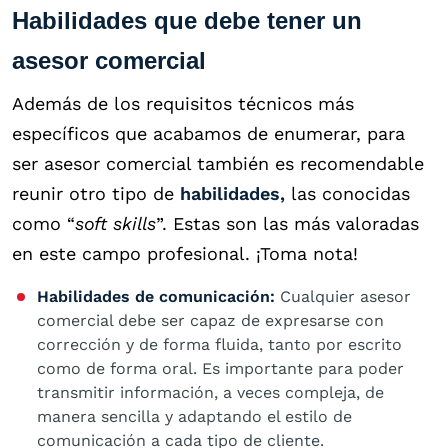
Habilidades que debe tener un
asesor comercial
Además de los requisitos técnicos más
específicos que acabamos de enumerar, para
ser asesor comercial también es recomendable
reunir otro tipo de
habilidades,
las conocidas
como “
soft skills
”. Estas son las más valoradas
en este campo profesional. ¡Toma nota!
Habilidades de comunicación:
Cualquier asesor
comercial debe ser capaz de expresarse con
corrección y de forma fluida, tanto por escrito
como de forma oral. Es importante para poder
transmitir información, a veces compleja, de
manera sencilla y adaptando el estilo de
comunicación a cada tipo de cliente.