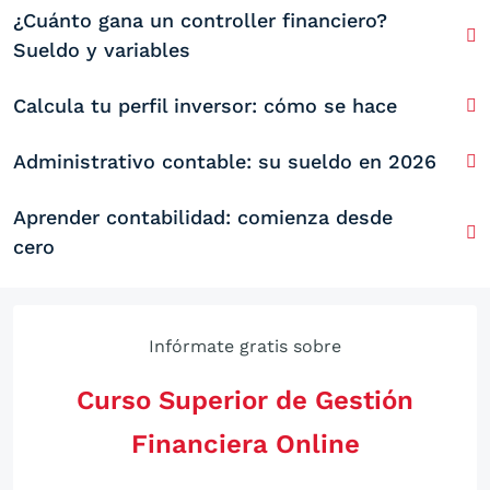
¿Cuánto gana un controller financiero?
Sueldo y variables
Calcula tu perfil inversor: cómo se hace
Administrativo contable: su sueldo en 2026
Aprender contabilidad: comienza desde
cero
Infórmate gratis sobre
Curso Superior de Gestión
Financiera Online