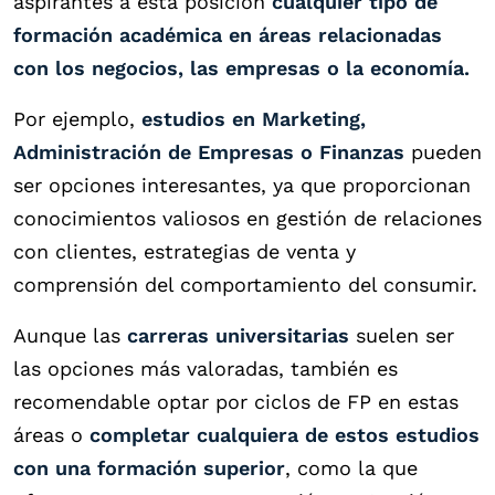
aspirantes a esta posición
cualquier tipo de
formación académica en áreas relacionadas
con los negocios, las empresas o la economía.
Por ejemplo,
estudios en Marketing,
Administración de Empresas o Finanzas
pueden
ser opciones interesantes, ya que proporcionan
conocimientos valiosos en gestión de relaciones
con clientes, estrategias de venta y
comprensión del comportamiento del consumir.
Aunque las
carreras universitarias
suelen ser
las opciones más valoradas, también es
recomendable optar por ciclos de FP en estas
áreas o
completar cualquiera de estos estudios
con una formación superior
, como la que