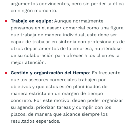
argumentos convincentes, pero sin perder la ética
en ningún momento.
Trabajo en equipo:
Aunque normalmente
pensamos en el asesor comercial como una figura
que trabaja de manera individual, este debe ser
capaz de trabajar en sintonía con profesionales de
otros departamentos de la empresa, nutriéndose
de su colaboración para ofrecer a los clientes la
mejor atención.
Gestión y organización del tiempo
: Es frecuente
que los asesores comerciales trabajen por
objetivos y que estos estén planificados de
manera estricta en un margen de tiempo
concreto. Por este motivo, deben poder organizar
su agenda, priorizar tareas y cumplir con los
plazos, de manera que alcance siempre los
resultados esperados.