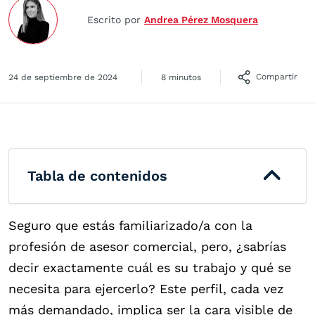
Escrito por
Andrea Pérez Mosquera
Compartir
24 de septiembre de 2024
8 minutos
Tabla de contenidos
Seguro que estás familiarizado/a con la
profesión de asesor comercial, pero, ¿sabrías
decir exactamente cuál es su trabajo y qué se
necesita para ejercerlo? Este perfil, cada vez
más demandado, implica ser la cara visible de