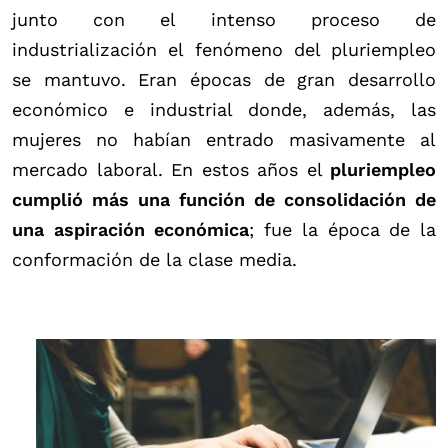
junto con el intenso proceso de
industrialización el fenómeno del pluriempleo
se mantuvo. Eran épocas de gran desarrollo
económico e industrial donde, además, las
mujeres no habían entrado masivamente al
mercado laboral. En estos años el
pluriempleo
cumplió más una función de consolidación de
una aspiración económica
; fue la época de la
conformación de la clase media.