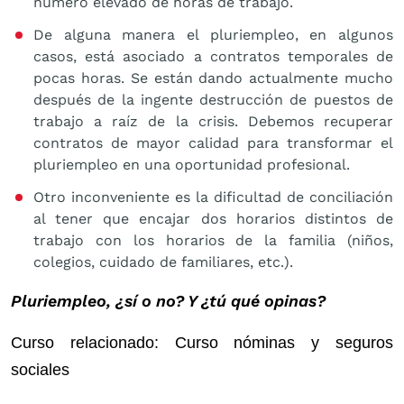
número elevado de horas de trabajo.
De alguna manera el pluriempleo, en algunos
casos, está asociado a contratos temporales de
pocas horas. Se están dando actualmente mucho
después de la ingente destrucción de puestos de
trabajo a raíz de la crisis. Debemos recuperar
contratos de mayor calidad para transformar el
pluriempleo en una oportunidad profesional.
Otro inconveniente es la dificultad de conciliación
al tener que encajar dos horarios distintos de
trabajo con los horarios de la familia (niños,
colegios, cuidado de familiares, etc.).
Pluriempleo, ¿sí o no? Y ¿tú qué opinas?
Curso relacionado: Curso nóminas y seguros
sociales