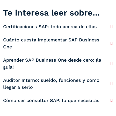
Te interesa leer sobre...
Certificaciones SAP: todo acerca de ellas
Cuánto cuesta implementar SAP Business
One
Aprender SAP Business One desde cero: ¡la
guía!
Auditor Interno: sueldo, funciones y cómo
llegar a serlo
Cómo ser consultor SAP: lo que necesitas