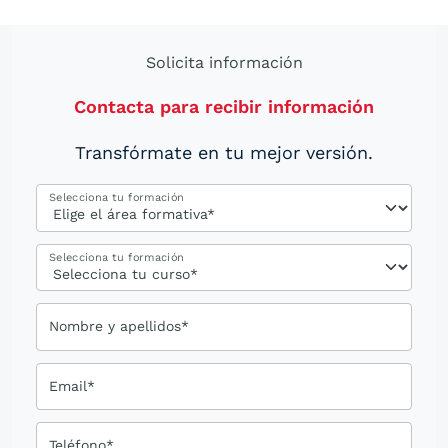
Solicita información
Contacta para recibir información
Transfórmate en tu mejor versión.
Selecciona tu formación
Selecciona tu formación
Nombre y apellidos*
Email*
Teléfono*