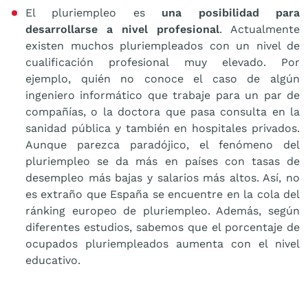
El pluriempleo es
una posibilidad para
desarrollarse a nivel profesional
. Actualmente
existen muchos pluriempleados con un nivel de
cualificación profesional muy elevado. Por
ejemplo, quién no conoce el caso de algún
ingeniero informático que trabaje para un par de
compañías, o la doctora que pasa consulta en la
sanidad pública y también en hospitales privados.
Aunque parezca paradójico, el fenómeno del
pluriempleo se da más en países con tasas de
desempleo más bajas y salarios más altos. Así, no
es extraño que España se encuentre en la cola del
ránking europeo de pluriempleo. Además, según
diferentes estudios, sabemos que el porcentaje de
ocupados pluriempleados aumenta con el nivel
educativo.