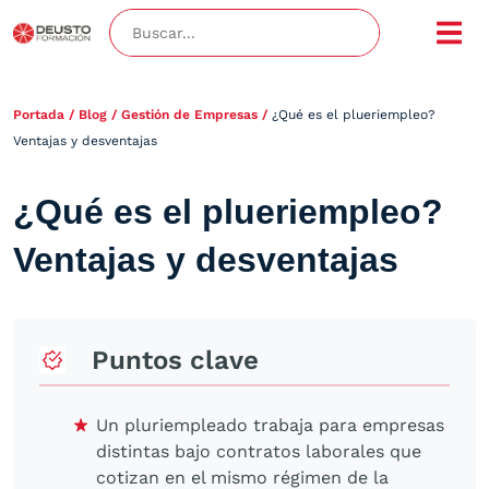
Portada
/
Blog
/
Gestión de Empresas
/
¿Qué es el plueriempleo?
Ventajas y desventajas
¿Qué es el plueriempleo?
Ventajas y desventajas
Puntos clave
Un pluriempleado trabaja para empresas
distintas bajo contratos laborales que
cotizan en el mismo régimen de la