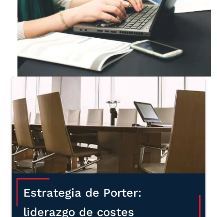
Estrategia de Porter:
liderazgo de costes