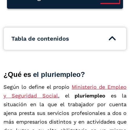
Tabla de contenidos
¿Qué es
el pluriempleo?
Según lo define el propio
Ministerio de Empleo
y Seguridad Social
, el
pluriempleo
es la
situación en la que el trabajador por cuenta
ajena presta sus servicios profesionales a dos o
más empresarios distintos y en actividades que