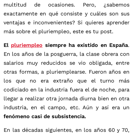
multitud de ocasiones. Pero, ¿sabemos
exactamente en qué consiste y cuáles son sus
ventajas e inconvenientes? Si quieres aprender
más sobre el pluriempleo, este es tu post.
El
pluriempleo
siempre ha existido en España
.
En los años de la posguerra, la clase obrera con
salarios muy reducidos se vio obligada, entre
otras formas, a pluriemplearse. Fueron años en
los que no era extraño que el turno más
codiciado en la industria fuera el de noche, para
llegar a realizar otra jornada diurna bien en otra
industria, en el campo, etc. Aún y así era un
fenómeno casi de subsistencia.
En las décadas siguientes, en los años 60 y 70,