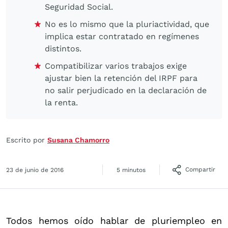
Seguridad Social.
No es lo mismo que la pluriactividad, que
implica estar contratado en regímenes
distintos.
Compatibilizar varios trabajos exige
ajustar bien la retención del IRPF para
no salir perjudicado en la declaración de
la renta.
Escrito por
Susana Chamorro
Compartir
23 de junio de 2016
5 minutos
Todos hemos oído hablar de pluriempleo en