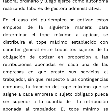
laboral ordinario y luego ejerce como autónoma
realizando labores de gestora administrativa.
En el caso del pluriempleo se cotizan estos
empleos de la siguiente manera: para
determinar el tope máximo a aplicar, se
distribuirá el tope máximo establecido con
carácter general entre todos los sujetos de la
obligación de cotizar en proporción a las
retribuciones abonadas en cada una de las
empresas en que preste sus servicios el
trabajador, sin que, respecto a las contingencias
comunes, la fracción del tope máximo que se
asigne a cada empresa o sujeto obligado pueda
ser superior a la cuantía de la retribución
abonada al trabajador. El tope mínimo se