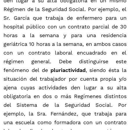
den lugar a su alta obligatoria en un mismo
Régimen de la Seguridad Social. Por ejemplo, el
Sr. García que trabaja de enfermero para un
hospital público con un contrato parcial de 30
horas a la semana y para una residencia
geriátrica 10 horas a la semana, en ambos casos
con un contrato laboral encuadrado en el
régimen general. Debe distinguirse este
fenómeno del de
pluriactividad
, siendo ésta la
situación del trabajador por cuenta propia y/o
ajena cuyas actividades den lugar a su alta
obligatoria en dos o más Regímenes distintos
del Sistema de la Seguridad Social. Por
ejemplo, la Sra. Fernández, que trabaja para
una escuela como formadora con un contrato