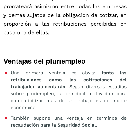
prorrateará asimismo entre todas las empresas
y demás sujetos de la obligación de cotizar, en
proporción a las retribuciones percibidas en
cada una de ellas.
Ventajas del pluriempleo
Una primera ventaja es obvia:
tanto las
retribuciones como las cotizaciones del
trabajador aumentarán.
Según diversos estudios
sobre pluriempleo, la principal motivación para
compatibilizar más de un trabajo es de índole
económica.
También supone una ventaja en términos de
recaudación para la Seguridad Social
.