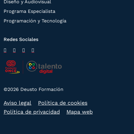
Diseño y Audiovisual
Programa Especialista
Programación y Tecnología
Redes Sociales
©2026 Deusto Formación
Aviso legal
Política de cookies
Política de privacidad
Mapa web