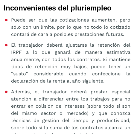
Inconvenientes del pluriempleo
Puede ser que las cotizaciones aumenten, pero
sólo con un límite, por lo que no todo lo cotizado
contará de cara a posibles prestaciones futuras.
El trabajador deberá ajustarse la retención del
IRPF a lo que ganará de manera estimativa
anualmente, con todos los contratos. Si mantiene
tipos de retención muy bajos, puede tener un
“susto” considerable cuando confeccione la
declaración de la renta al año siguiente.
Además, el trabajador deberá prestar especial
atención a diferenciar entre los trabajos para no
entrar en colisión de intereses (sobre todo si son
del mismo sector o mercado) y que conozca
técnicas de gestión del tiempo y productividad,
sobre todo si la suma de los contratos alcanza un