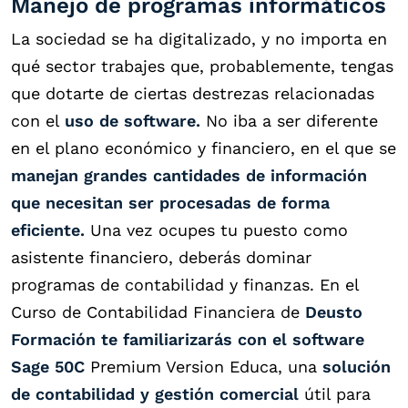
Manejo de programas informáticos
La sociedad se ha digitalizado, y no importa en
qué sector trabajes que, probablemente, tengas
que dotarte de ciertas destrezas relacionadas
con el
uso de software.
No iba a ser diferente
en el plano económico y financiero, en el que se
manejan grandes cantidades de información
que necesitan ser procesadas de forma
eficiente.
Una vez ocupes tu puesto como
asistente financiero, deberás dominar
programas de contabilidad y finanzas. En el
Curso de Contabilidad Financiera de
Deusto
Formación te familiarizarás con el software
Sage 50C
Premium Version Educa, una
solución
de contabilidad y gestión comercial
útil para