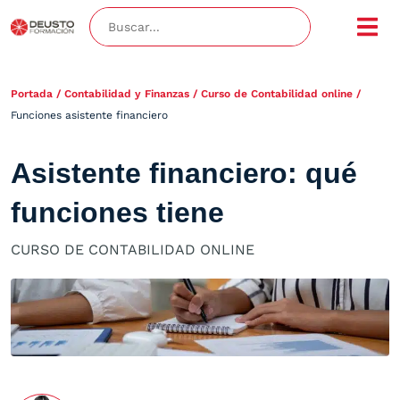
Portada
/
Contabilidad y Finanzas
/
Curso de Contabilidad online
/
Funciones asistente financiero
Asistente financiero: qué
funciones tiene
CURSO DE CONTABILIDAD ONLINE