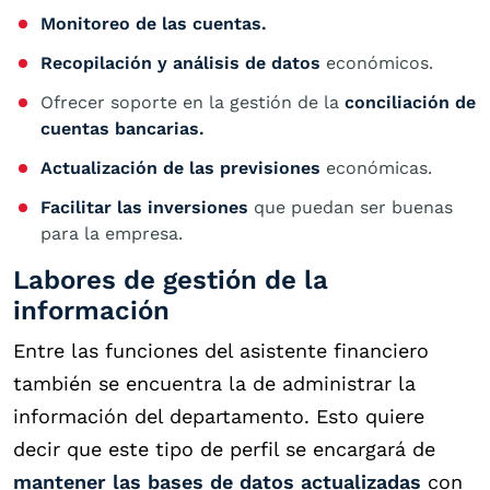
Monitoreo de las cuentas.
Recopilación y análisis de datos
económicos.
Ofrecer soporte en la gestión de la
conciliación de
cuentas bancarias.
Actualización de las previsiones
económicas.
Facilitar las inversiones
que puedan ser buenas
para la empresa.
Labores de gestión de la
información
Entre las funciones del asistente financiero
también se encuentra la de administrar la
información del departamento. Esto quiere
decir que este tipo de perfil se encargará de
mantener las bases de datos actualizadas
con