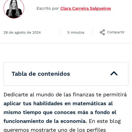
Escrito por
Clara Carreira Salgueiros
Compartir
28 de agosto de 2024
5 minutos
Tabla de contenidos
Dedicarte al mundo de las finanzas te permitirá
aplicar tus habilidades en matemáticas al
mismo tiempo que conoces más a fondo el
funcionamiento de la economía.
En este blog
queremos mostrarte uno de los perfiles