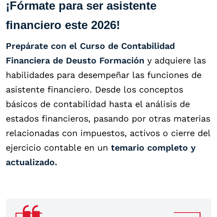
¡Fórmate para ser asistente
financiero este 2026!
Prepárate con el Curso de Contabilidad
Financiera de Deusto Formación
y adquiere las
habilidades para desempeñar las funciones de
asistente financiero. Desde los conceptos
básicos de contabilidad hasta el análisis de
estados financieros, pasando por otras materias
relacionadas con impuestos, activos o cierre del
ejercicio contable en un
temario completo y
actualizado.