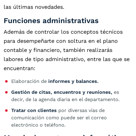
las últimas novedades.
Funciones administrativas
Además de controlar los conceptos técnicos
para desempeñarte con soltura en el plano
contable y financiero, también realizarás
labores de tipo administrativo, entre las que se
encuentran:
Elaboración de
informes y balances.
Gestión de citas, encuentros y reuniones,
es
decir, de la agenda diaria en el departamento.
Tratar con clientes
por diversas vías de
comunicación como puede ser el correo
electrónico o teléfono.