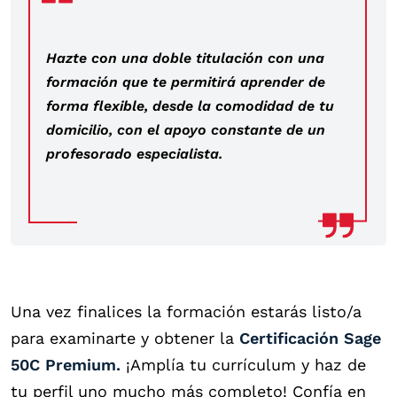
Hazte con una doble titulación con una
formación que te permitirá aprender de
forma flexible, desde la comodidad de tu
domicilio, con el apoyo constante de un
profesorado especialista.
Una vez finalices la formación estarás listo/a
para examinarte y obtener la
Certificación Sage
50C Premium.
¡Amplía tu currículum y haz de
tu perfil uno mucho más completo! Confía en