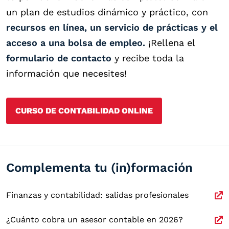
un plan de estudios dinámico y práctico, con
recursos en línea, un servicio de prácticas y el
acceso a una bolsa de empleo.
¡Rellena el
formulario de contacto
y recibe toda la
información que necesites!
CURSO DE CONTABILIDAD ONLINE
Complementa tu (in)formación
Finanzas y contabilidad: salidas profesionales
¿Cuánto cobra un asesor contable en 2026?