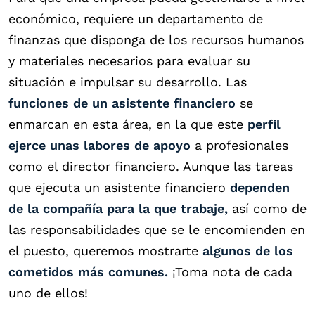
económico, requiere un departamento de
finanzas que disponga de los recursos humanos
y materiales necesarios para evaluar su
situación e impulsar su desarrollo. Las
funciones de un asistente financiero
se
enmarcan en esta área, en la que este
perfil
ejerce unas labores de apoyo
a profesionales
como el director financiero. Aunque las tareas
que ejecuta un asistente financiero
dependen
de la compañía para la que trabaje,
así como de
las responsabilidades que se le encomienden en
el puesto, queremos mostrarte
algunos de los
cometidos más comunes.
¡Toma nota de cada
uno de ellos!