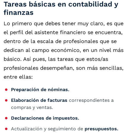
Tareas básicas en contabilidad y
finanzas
Lo primero que debes tener muy claro, es que
el perfil del asistente financiero se encuentra,
dentro de la escala de profesionales que se
dedican al campo económico, en un nivel más
básico. Así pues, las tareas que estos/as
profesionales desempeñan, son más sencillas,
entre ellas:
Preparación de nóminas.
Elaboración de facturas
correspondientes a
compras y ventas.
Declaraciones de impuestos.
Actualización y seguimiento de
presupuestos.