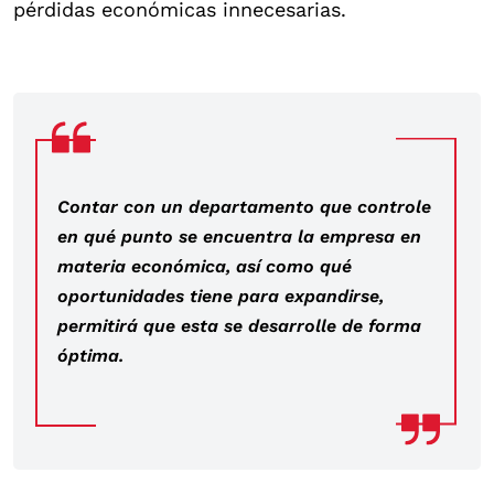
pérdidas económicas innecesarias.
Contar con un departamento que controle
en qué punto se encuentra la empresa en
materia económica, así como qué
oportunidades tiene para expandirse,
permitirá que esta se desarrolle de forma
óptima.