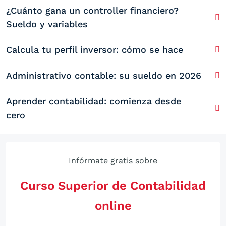
¿Cuánto gana un controller financiero?
Sueldo y variables
Calcula tu perfil inversor: cómo se hace
Administrativo contable: su sueldo en 2026
Aprender contabilidad: comienza desde
cero
Infórmate gratis sobre
Curso Superior de Contabilidad
online