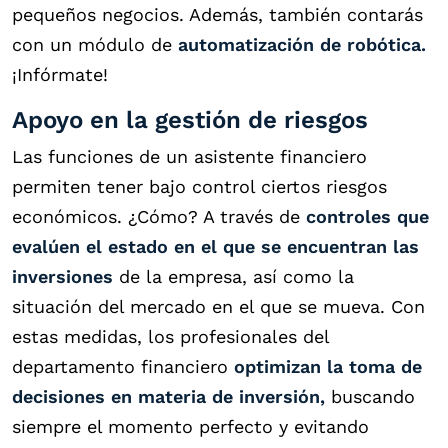
pequeños negocios. Además, también contarás
con un módulo de
automatización de robótica.
¡Infórmate!
Apoyo en la gestión de riesgos
Las funciones de un asistente financiero
permiten tener bajo control ciertos riesgos
económicos. ¿Cómo? A través de
controles que
evalúen el estado en el que se encuentran las
inversiones
de la empresa, así como la
situación del mercado en el que se mueva. Con
estas medidas, los profesionales del
departamento financiero
optimizan la toma de
decisiones en materia de inversión,
buscando
siempre el momento perfecto y evitando