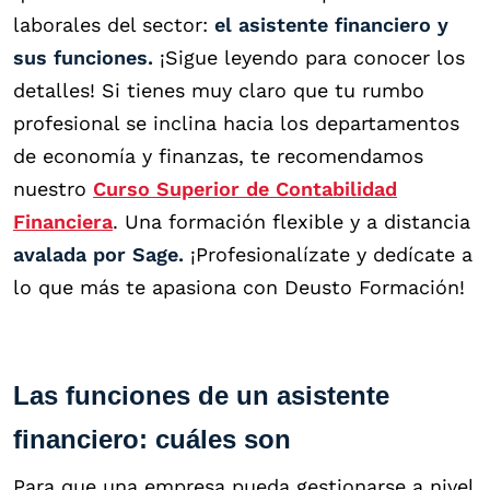
laborales del sector:
el asistente financiero y
sus funciones.
¡Sigue leyendo para conocer los
detalles! Si tienes muy claro que tu rumbo
profesional se inclina hacia los departamentos
de economía y finanzas, te recomendamos
nuestro
Curso Superior de Contabilidad
Financiera
. Una formación flexible y a distancia
avalada por Sage.
¡Profesionalízate y dedícate a
lo que más te apasiona con Deusto Formación!
Las funciones de un asistente
financiero: cuáles son
Para que una empresa pueda gestionarse a nivel