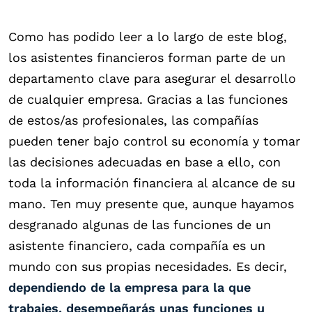
Como has podido leer a lo largo de este blog,
los asistentes financieros forman parte de un
departamento clave para asegurar el desarrollo
de cualquier empresa. Gracias a las funciones
de estos/as profesionales, las compañías
pueden tener bajo control su economía y tomar
las decisiones adecuadas en base a ello, con
toda la información financiera al alcance de su
mano. Ten muy presente que, aunque hayamos
desgranado algunas de las funciones de un
asistente financiero, cada compañía es un
mundo con sus propias necesidades. Es decir,
dependiendo de la empresa para la que
trabajes, desempeñarás unas funciones u