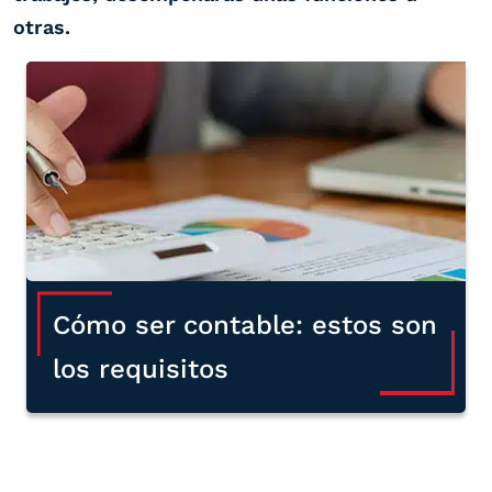
otras.
Cómo ser contable: estos son
los requisitos