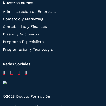
Nuestros cursos
Administración de Empresas
Comercio y Marketing
Contabilidad y Finanzas
Diseño y Audiovisual
Programa Especialista
Programación y Tecnología
Redes Sociales
©2026 Deusto Formación