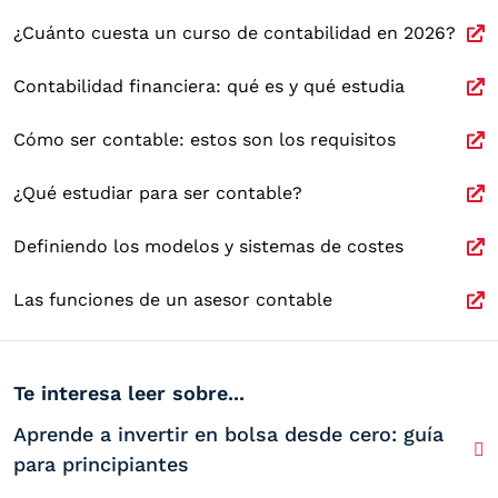
¿Cuánto cuesta un curso de contabilidad en 2026?
Contabilidad financiera: qué es y qué estudia
Cómo ser contable: estos son los requisitos
¿Qué estudiar para ser contable?
Definiendo los modelos y sistemas de costes
Las funciones de un asesor contable
Te interesa leer sobre...
Aprende a invertir en bolsa desde cero: guía
para principiantes