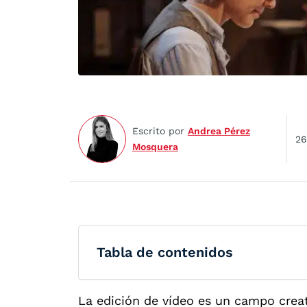
Escrito por
Andrea Pérez
26
Mosquera
Tabla de contenidos
La edición de vídeo es un campo crea