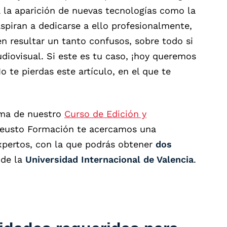
 a la aparición de nuevas tecnologías como la
aspiran a dedicarse a ello profesionalmente,
n resultar un tanto confusos, sobre todo si
diovisual. Si este es tu caso, ¡hoy queremos
o te pierdas este artículo, en el que te
rama de nuestro
Curso de Edición y
Deusto Formación te acercamos una
xpertos, con la que podrás obtener
dos
 de la
Universidad Internacional de Valencia
.