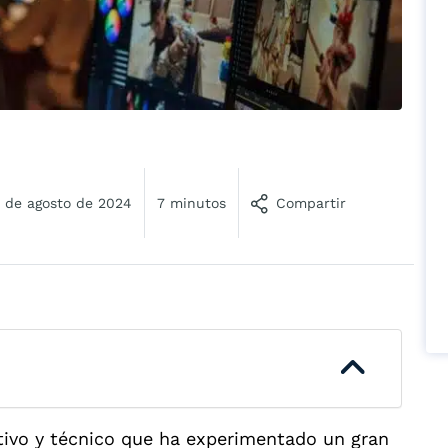
 de agosto de 2024
7 minutos
Compartir
tivo y técnico que ha experimentado un gran