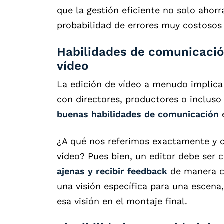
que la gestión eficiente no solo ahor
probabilidad de errores muy costosos 
Habilidades de comunicación
vídeo
La edición de vídeo a menudo implica
con directores, productores o incluso
buenas habilidades de comunicación
e
¿A qué nos referimos exactamente y c
vídeo? Pues bien, un editor debe ser
ajenas y recibir feedback
de manera co
una visión específica para una escena,
esa visión en el montaje final.