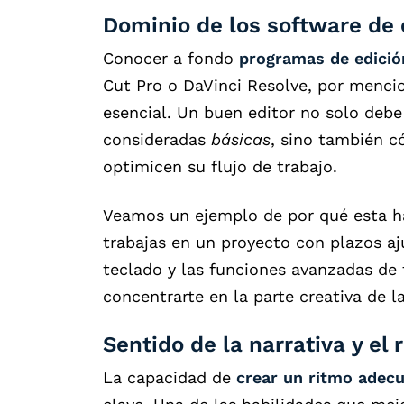
Dominio de los software de 
Conocer a fondo
programas de edició
Cut Pro o DaVinci Resolve, por menci
esencial. Un buen editor no solo debe
consideradas
básicas
, sino también 
optimicen su flujo de trabajo.
Veamos un ejemplo de por qué esta ha
trabajas en un proyecto con plazos aj
teclado y las funciones avanzadas de 
concentrarte en la parte creativa de la
Sentido de la narrativa y el 
La capacidad de
crear un ritmo adecu