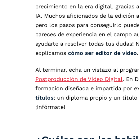
crecimiento en la era digital, gracias
IA. Muchos aficionados de la edición 
pero los pasos para conseguirlo puede
careces de experiencia en el campo au
ayudarte a resolver todas tus dudas! N
explicamos
cómo ser editor de vídeo
.
Al terminar, echa un vistazo al prog
Postproducción de Vídeo Digital
. En 
formación diseñada e impartida por e
títulos
: un diploma propio y un título
¡Infórmate!