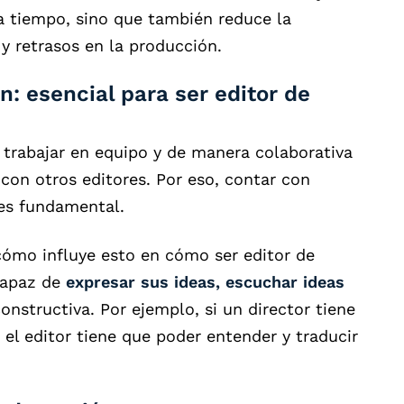
ra tiempo, sino que también reduce la
y retrasos en la producción.
: esencial para ser editor de
 trabajar en equipo y de manera colaborativa
 con otros editores. Por eso, contar con
s fundamental.
ómo influye esto en cómo ser editor de
 capaz de
expresar sus ideas, escuchar ideas
nstructiva. Por ejemplo, si un director tiene
 el editor tiene que poder entender y traducir