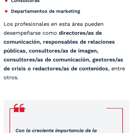
Consultoras
Departamentos de marketing
Los profesionales en esta área pueden
desempeñarse como
directores/as de
comunicación, responsables de relaciones
públicas, consultores/as de imagen,
consultores/as de comunicación, gestores/as
de crisis o redactores/as de contenidos
, entre
otros.
Con la creciente importancia de la