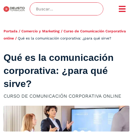
Portada
/
Comercio y Marketing
/
Curso de Comunicación Corporativa
online
/
Qué es la comunicación corporativa: ¿para qué sirve?
Qué es la comunicación
corporativa: ¿para qué
sirve?
CURSO DE COMUNICACIÓN CORPORATIVA ONLINE