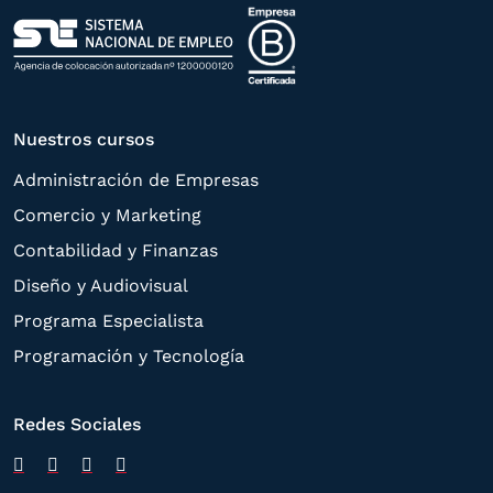
Política de Privacidad
.
Nuestros cursos
Administración de Empresas
Comercio y Marketing
Contabilidad y Finanzas
Diseño y Audiovisual
Programa Especialista
Programación y Tecnología
Redes Sociales