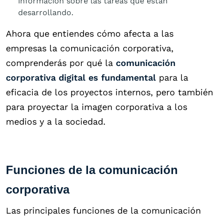
información sobre las tareas que están
desarrollando.
Ahora que entiendes cómo afecta a las
empresas la comunicación corporativa,
comprenderás por qué la
comunicación
corporativa digital es fundamental
para la
eficacia de los proyectos internos, pero también
para proyectar la imagen corporativa a los
medios y a la sociedad.
Funciones de la comunicación
corporativa
Las principales funciones de la comunicación