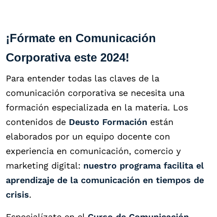
¡Fórmate en Comunicación
Corporativa este 2024!
Para entender todas las claves de la
comunicación corporativa se necesita una
formación especializada en la materia. Los
contenidos de
Deusto Formación
están
elaborados por un equipo docente con
experiencia en comunicación, comercio y
marketing digital:
nuestro programa facilita el
aprendizaje de la comunicación en tiempos de
crisis
.
Especialízate en el
Curso de Comunicación