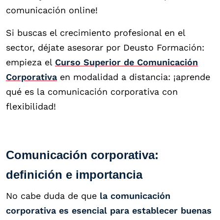
comunicación online!
Si buscas el crecimiento profesional en el
sector, déjate asesorar por Deusto Formación:
empieza el
Curso Superior de Comunicación
Corporativa
en modalidad a distancia: ¡aprende
qué es la comunicación corporativa con
flexibilidad!
Comunicación corporativa:
definición e importancia
No cabe duda de que
la comunicación
corporativa es esencial para establecer buenas