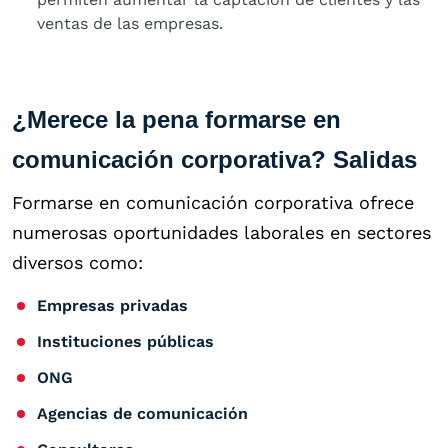
ventas de las empresas.
¿Merece la pena formarse en
comunicación corporativa? Salidas
Formarse en comunicación corporativa ofrece
numerosas oportunidades laborales en sectores
diversos como:
Empresas privadas
Instituciones públicas
ONG
Agencias de comunicación