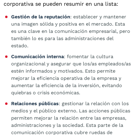
corporativa se pueden resumir en una lista:
Gestión de la reputación
: establecer y mantener
una imagen sólida y positiva en el mercado. Esta
es una clave en la comunicación empresarial, pero
también lo es para las administraciones del
estado.
Comunicación interna
: fomentar la cultura
organizacional y asegurar que los/as empleados/as
estén informados y motivados. Esto permite
mejorar la eficiencia operativa de la empresa y
aumentar la eficiencia de la inversión, evitando
quiebras o crisis económicas.
Relaciones públicas
: gestionar la relación con los
medios y el público externo. Las acciones públicas
permiten mejorar la relación entre las empresas,
administraciones y la sociedad. Esta parte de la
comunicación corporativa cubre ruedas de