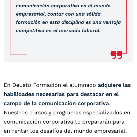
comunicación corporativa en el mundo
empresarial, contar con una sólida
formación en esta disciplina es una ventaja
competitiva en el mercado laboral.
En Deusto Formación el alumnado
adquiere las
habilidades necesarias para destacar en el
campo de la comunicación corporativa
.
Nuestros cursos y programas especializados en
comunicación corporativa te prepararán para
enfrentar los desafíos del mundo empresarial.