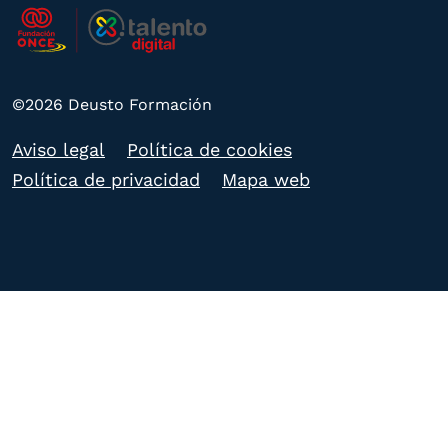
©2026 Deusto Formación
Aviso legal
Política de cookies
Política de privacidad
Mapa web