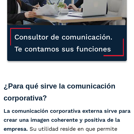
Consultor de comunicación.
Te contamos sus funciones
¿Para qué sirve la comunicación
corporativa?
La comunicación corporativa externa sirve para
crear una imagen coherente y positiva de la
empresa.
Su utilidad reside en que permite