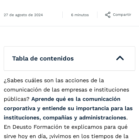
Compartir
27 de agosto de 2024
6 minutos
Tabla de contenidos
¿Sabes cuáles son las acciones de la
comunicación de las empresas e instituciones
públicas?
Aprende qué es la comunicación
corporativa y entiende su importancia para las
instituciones, compañías y administraciones
.
En Deusto Formación te explicamos para qué
sirve hoy en día, ¡vivimos en los tiempos de la