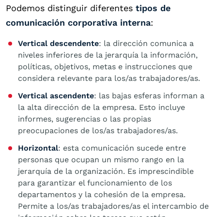
Podemos distinguir diferentes
tipos de
comunicación corporativa interna
:
Vertical descendente
: la dirección comunica a
niveles inferiores de la jerarquía la información,
políticas, objetivos, metas e instrucciones que
considera relevante para los/as trabajadores/as.
Vertical ascendente
: las bajas esferas informan a
la alta dirección de la empresa. Esto incluye
informes, sugerencias o las propias
preocupaciones de los/as trabajadores/as.
Horizontal
: esta comunicación sucede entre
personas que ocupan un mismo rango en la
jerarquía de la organización. Es imprescindible
para garantizar el funcionamiento de los
departamentos y la cohesión de la empresa.
Permite a los/as trabajadores/as el intercambio de