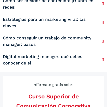
Cómo ser creador de contenido: ¡triunfa en
redes!
Estrategias para un marketing viral: las
claves
Cómo conseguir un trabajo de community
manager: pasos
Digital marketing manager: qué debes
conocer de él
Infórmate gratis sobre
Curso Superior de
Comunicación Corporativa