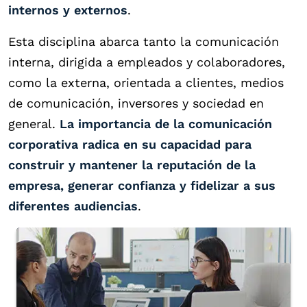
internos y externos
.
Esta disciplina abarca tanto la comunicación
interna, dirigida a empleados y colaboradores,
como la externa, orientada a clientes, medios
de comunicación, inversores y sociedad en
general.
La importancia de la comunicación
corporativa radica en su capacidad para
construir y mantener la reputación de la
empresa, generar confianza y fidelizar a sus
diferentes audiencias
.