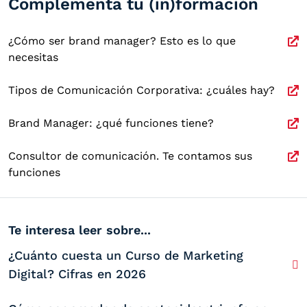
Complementa tu (in)formación
¿Cómo ser brand manager? Esto es lo que
necesitas
Tipos de Comunicación Corporativa: ¿cuáles hay?
Brand Manager: ¿qué funciones tiene?
Consultor de comunicación. Te contamos sus
funciones
Te interesa leer sobre...
¿Cuánto cuesta un Curso de Marketing
Digital? Cifras en 2026