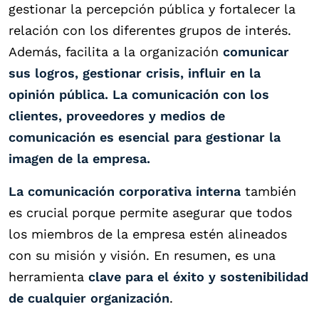
gestionar la percepción pública y fortalecer la
relación con los diferentes grupos de interés.
Además, facilita a la organización
comunicar
sus logros, gestionar crisis, influir en la
opinión pública. La comunicación con los
clientes, proveedores y medios de
comunicación es esencial para gestionar la
imagen de la empresa.
La comunicación corporativa interna
también
es crucial porque permite asegurar que todos
los miembros de la empresa estén alineados
con su misión y visión. En resumen, es una
herramienta
clave para el éxito y sostenibilidad
de cualquier organización
.