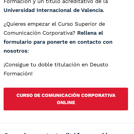
Formación y un título acreditativo de la
Universidad Internacional de Valencia
.
¿Quieres empezar el Curso Superior de
Comunicación Corporativa?
Rellena el
formulario para ponerte en contacto con
nosotros
:
¡Consigue tu doble titulación en Deusto
Formación!
CURSO DE COMUNICACIÓN CORPORATIVA
ONLINE