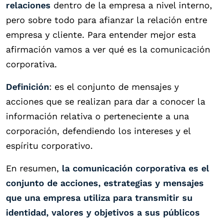
relaciones
dentro de la empresa a nivel interno,
pero sobre todo para afianzar la relación entre
empresa y cliente. Para entender mejor esta
afirmación vamos a ver qué es la comunicación
corporativa.
Definición
: es el conjunto de mensajes y
acciones que se realizan para dar a conocer la
información relativa o perteneciente a una
corporación, defendiendo los intereses y el
espíritu corporativo.
En resumen,
la comunicación corporativa es el
conjunto de acciones, estrategias y mensajes
que una empresa utiliza para transmitir su
identidad, valores y objetivos a sus públicos