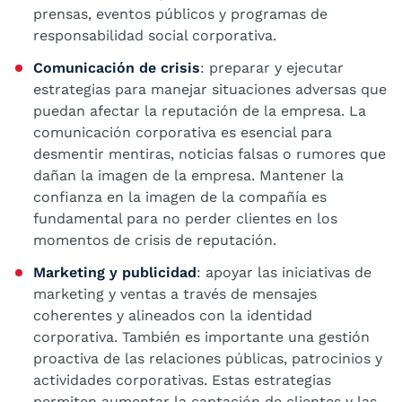
prensas, eventos públicos y programas de
responsabilidad social corporativa.
Comunicación de crisis
: preparar y ejecutar
estrategias para manejar situaciones adversas que
puedan afectar la reputación de la empresa. La
comunicación corporativa es esencial para
desmentir mentiras, noticias falsas o rumores que
dañan la imagen de la empresa. Mantener la
confianza en la imagen de la compañía es
fundamental para no perder clientes en los
momentos de crisis de reputación.
Marketing y publicidad
: apoyar las iniciativas de
marketing y ventas a través de mensajes
coherentes y alineados con la identidad
corporativa. También es importante una gestión
proactiva de las relaciones públicas, patrocinios y
actividades corporativas. Estas estrategias
permiten aumentar la captación de clientes y las