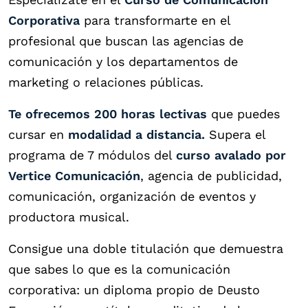
Corporativa
para transformarte en el
profesional que buscan las agencias de
comunicación y los departamentos de
marketing o relaciones públicas.
Te ofrecemos 200 horas lectivas
que puedes
cursar en
modalidad a distancia.
Supera el
programa de 7 módulos del
curso avalado por
Vertice Comunicación
, agencia de publicidad,
comunicación, organización de eventos y
productora musical.
Consigue una doble titulación que demuestra
que sabes lo que es la comunicación
corporativa: un diploma propio de Deusto