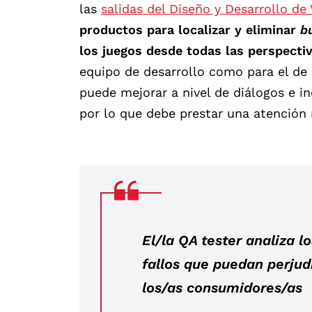
las
salidas del Diseño y Desarrollo de
productos para localizar y eliminar
b
los juegos desde todas las perspecti
equipo de desarrollo como para el de 
puede mejorar a nivel de diálogos e in
por lo que debe prestar una atención 
El/la QA
tester
analiza l
fallos que puedan perjud
los/as consumidores/as