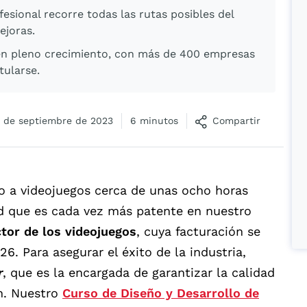
fesional recorre todas las rutas posibles del
joras.
en pleno crecimiento, con más de 400 empresas
tularse.
 de septiembre de 2023
6 minutos
Compartir
o a videojuegos cerca de unas ocho horas
ad que es cada vez más patente en nuestro
tor de los videojuegos
, cuya facturación se
6. Para asegurar el éxito de la industria,
r
, que es la encargada de garantizar la calidad
n. Nuestro
Curso de Diseño y Desarrollo de