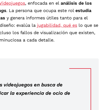
 Videojuegos
, enfocada en el
análisis de los
ugs
. La persona que ocupa este rol
estudia
vas
y genera informes útiles tanto para el
diseño: evalúa la
jugabilidad, qué es
lo que se
cluso los fallos de visualización que existen,
minuciosa a cada detalle.
os videojuegos en busca de
icar la experiencia de ocio de