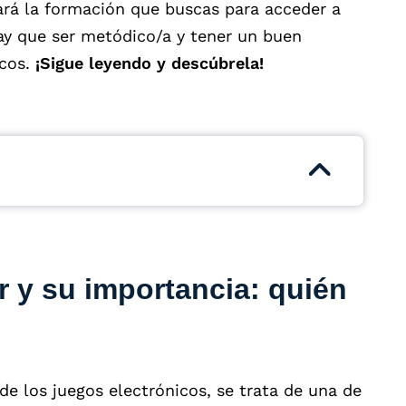
rá la formación que buscas para acceder a
hay que ser metódico/a y tener un buen
icos.
¡Sigue leyendo y descúbrela!
r y su importancia: quién
de los juegos electrónicos, se trata de una de