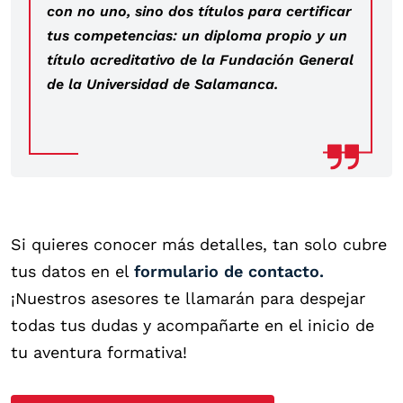
con no uno, sino dos títulos para certificar
tus competencias: un diploma propio y un
título acreditativo de la Fundación General
de la Universidad de Salamanca.
Si quieres conocer más detalles, tan solo cubre
tus datos en el
formulario de contacto.
¡Nuestros asesores te llamarán para despejar
todas tus dudas y acompañarte en el inicio de
tu aventura formativa!