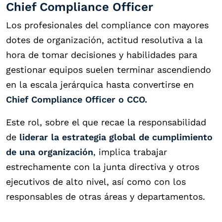
Chief Compliance Officer
Los profesionales del compliance con mayores
dotes de organización, actitud resolutiva a la
hora de tomar decisiones y habilidades para
gestionar equipos suelen terminar ascendiendo
en la escala jerárquica hasta convertirse en
Chief Compliance Officer o CCO.
Este rol, sobre el que recae la responsabilidad
de
liderar la estrategia global de cumplimiento
de una organización
, implica trabajar
estrechamente con la junta directiva y otros
ejecutivos de alto nivel, así como con los
responsables de otras áreas y departamentos.