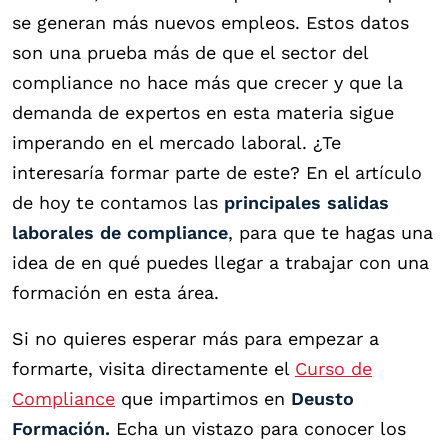
se generan más nuevos empleos. Estos datos
son una prueba más de que el sector del
compliance no hace más que crecer y que la
demanda de expertos en esta materia sigue
imperando en el mercado laboral. ¿Te
interesaría formar parte de este? En el artículo
de hoy te contamos las
principales salidas
laborales de compliance
, para que te hagas una
idea de en qué puedes llegar a trabajar con una
formación en esta área.
Si no quieres esperar más para empezar a
formarte, visita directamente el
Curso de
Compliance
que impartimos en
Deusto
Formación.
Echa un vistazo para conocer los