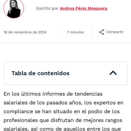
Escrito por
Andrea Pérez Mosquera
Compartir
18 de noviembre de 2024
7 minutos
Tabla de contenidos
En los últimos informes de tendencias
salariales de los pasados años, los expertos en
compliance se han situado en el podio de los
profesionales que disfrutan de mejores rangos
salariales, así como de aquellos entre los que