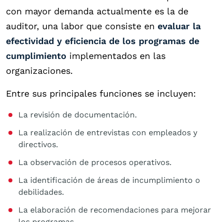
con mayor demanda actualmente es la de
auditor, una labor que consiste en
evaluar la
efectividad y eficiencia de los programas de
cumplimiento
implementados en las
organizaciones.
Entre sus principales funciones se incluyen:
La revisión de documentación.
La realización de entrevistas con empleados y
directivos.
La observación de procesos operativos.
La identificación de áreas de incumplimiento o
debilidades.
La elaboración de recomendaciones para mejorar
los programas.