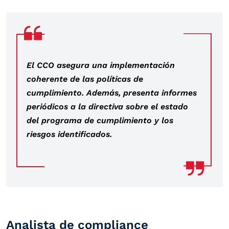
El CCO asegura una implementación
coherente de las políticas de
cumplimiento. Además, presenta informes
periódicos a la directiva sobre el estado
del programa de cumplimiento y los
riesgos identificados.
Analista de compliance