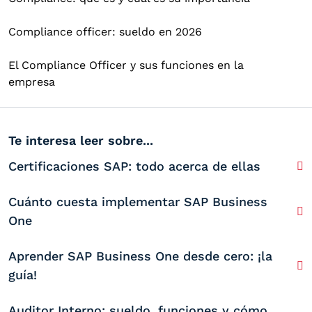
Compliance officer: sueldo en 2026
El Compliance Officer y sus funciones en la
empresa
Te interesa leer sobre...
Certificaciones SAP: todo acerca de ellas
Cuánto cuesta implementar SAP Business
One
Aprender SAP Business One desde cero: ¡la
guía!
Auditor Interno: sueldo, funciones y cómo