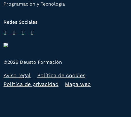
Programación y Tecnología
Redes Sociales
©2026 Deusto Formación
Aviso legal
Política de cookies
Política de privacidad
Mapa web