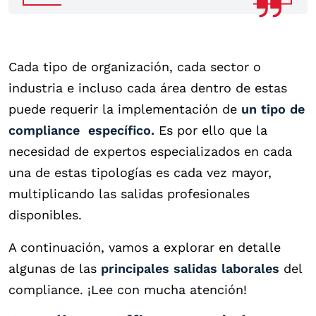
Cada tipo de organización, cada sector o
industria e incluso cada área dentro de estas
puede requerir la implementación de
un tipo de
compliance
específico.
Es por ello que la
necesidad de expertos especializados en cada
una de estas tipologías es cada vez mayor,
multiplicando las salidas profesionales
disponibles.
A continuación, vamos a explorar en detalle
algunas de las
principales salidas laborales
del
compliance. ¡Lee con mucha atención!