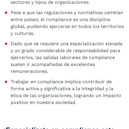
sectores y tipos de organizaciones.
Pese a que las regulaciones y normativas cambian
entre países, el compliance es una disciplina
global, pudiendo ejercerse en todos los territorios
y culturas.
Dado que se requiere una especialización elevada
y un grado considerable de responsabilidad para
ejercerlos, las salidas laborales de compliance
suelen ir acompañadas de excelentes
remuneraciones.
Trabajar en compliance implica contribuir de
forma activa y significativa a la integridad y la
ética de las organizaciones, logrando un impacto
positivo en nuestra sociedad.