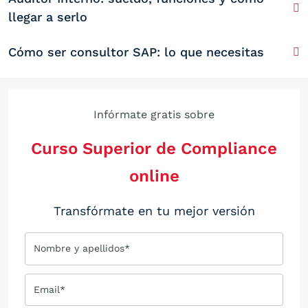
llegar a serlo
Cómo ser consultor SAP: lo que necesitas
Infórmate gratis sobre
Curso Superior de Compliance
online
Transfórmate en tu mejor versión
Nombre y apellidos*
Email*