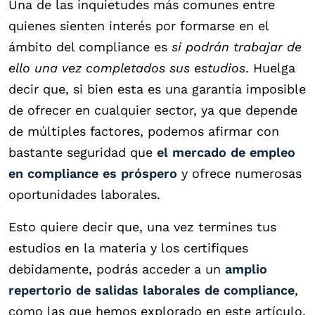
Una de las inquietudes más comunes entre
quienes sienten interés por formarse en el
ámbito del compliance es
si podrán trabajar de
ello una vez completados sus estudios
. Huelga
decir que, si bien esta es una garantía imposible
de ofrecer en cualquier sector, ya que depende
de múltiples factores, podemos afirmar con
bastante seguridad que
el mercado de empleo
en compliance es próspero
y ofrece numerosas
oportunidades laborales.
Esto quiere decir que, una vez termines tus
estudios en la materia y los certifiques
debidamente, podrás acceder a un
amplio
repertorio de salidas laborales de compliance
,
como las que hemos explorado en este artículo.