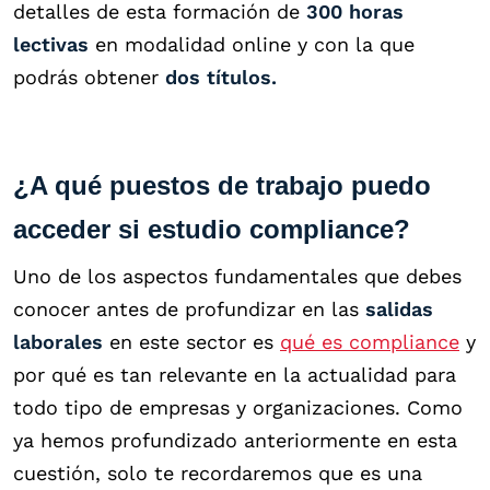
detalles de esta formación de
300 horas
lectivas
en modalidad online y con la que
podrás obtener
dos títulos.
¿A qué puestos de trabajo puedo
acceder si estudio compliance?
Uno de los aspectos fundamentales que debes
conocer antes de profundizar en las
salidas
laborales
en este sector es
qué es compliance
y
por qué es tan relevante en la actualidad para
todo tipo de empresas y organizaciones. Como
ya hemos profundizado anteriormente en esta
cuestión, solo te recordaremos que es una