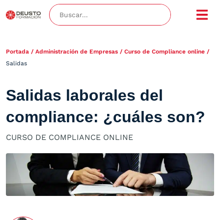
Portada
/
Administración de Empresas
/
Curso de Compliance online
/
Salidas
Salidas laborales del
compliance: ¿cuáles son?
CURSO DE COMPLIANCE ONLINE