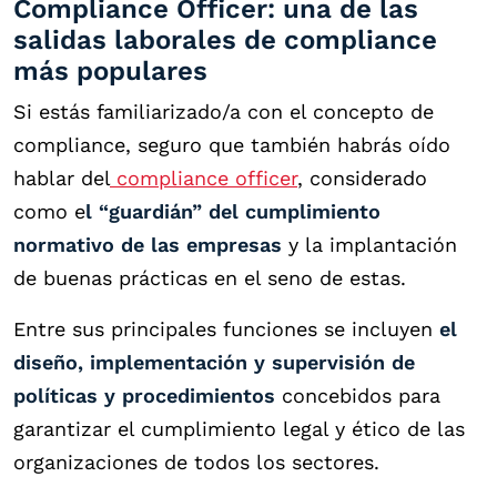
Compliance Officer: una de las
salidas laborales de compliance
más populares
Si estás familiarizado/a con el concepto de
compliance, seguro que también habrás oído
hablar del
compliance officer
, considerado
como e
l “guardián” del cumplimiento
normativo de las empresas
y la implantación
de buenas prácticas en el seno de estas.
Entre sus principales funciones se incluyen
el
diseño, implementación y supervisión de
políticas y procedimientos
concebidos para
garantizar el cumplimiento legal y ético de las
organizaciones de todos los sectores.