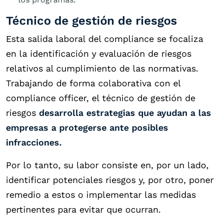
Técnico de gestión de riesgos
Esta salida laboral del compliance se focaliza
en la identificación y evaluación de riesgos
relativos al cumplimiento de las normativas.
Trabajando de forma colaborativa con el
compliance officer, el técnico de gestión de
riesgos
desarrolla estrategias que ayudan a las
empresas a protegerse ante posibles
infracciones.
Por lo tanto, su labor consiste en, por un lado,
identificar potenciales riesgos y, por otro, poner
remedio a estos o implementar las medidas
pertinentes para evitar que ocurran.