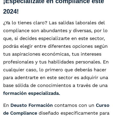
¡Especialízate en compliance este
2024!
¿Ya lo tienes claro? Las salidas laborales del
compliance son abundantes y diversas, por lo
que, si decides especializarte en este sector,
podrás elegir entre diferentes opciones según
tus aspiraciones económicas, tus intereses
profesionales y tus habilidades personales. En
cualquier caso, lo primero que deberás hacer
para adentrarte en este sector es adquirir una
base sólida de conocimientos a través de una
formación especializada.
En
Deusto Formación
contamos con un
Curso
de Compliance
diseñado específicamente para