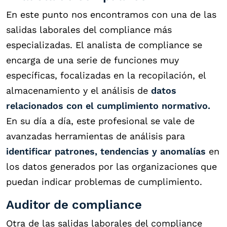
En este punto nos encontramos con una de las
salidas laborales del compliance más
especializadas. El analista de compliance se
encarga de una serie de funciones muy
específicas, focalizadas en la recopilación, el
almacenamiento y el análisis de
datos
relacionados con el cumplimiento normativo.
En su día a día, este profesional se vale de
avanzadas herramientas de análisis para
identificar patrones, tendencias y anomalías
en
los datos generados por las organizaciones que
puedan indicar problemas de cumplimiento.
Auditor de compliance
Otra de las salidas laborales del compliance