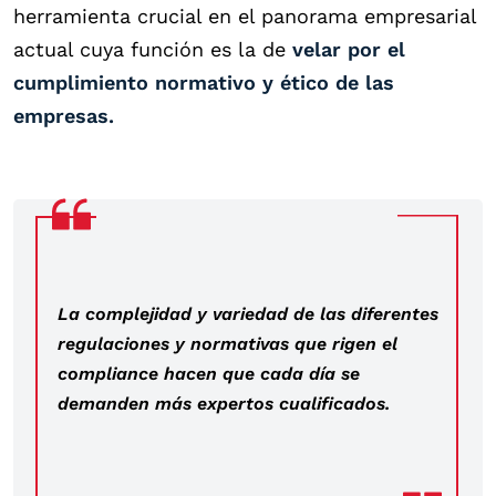
herramienta crucial en el panorama empresarial
actual cuya función es la de
velar por el
cumplimiento normativo y ético de las
empresas.
La complejidad y variedad de las diferentes
regulaciones y normativas que rigen el
compliance hacen que cada día se
demanden más expertos cualificados.