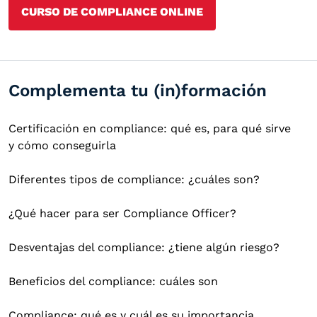
CURSO DE COMPLIANCE ONLINE
Complementa tu (in)formación
Certificación en compliance: qué es, para qué sirve
y cómo conseguirla
Diferentes tipos de compliance: ¿cuáles son?
¿Qué hacer para ser Compliance Officer?
Desventajas del compliance: ¿tiene algún riesgo?
Beneficios del compliance: cuáles son
Compliance: qué es y cuál es su importancia