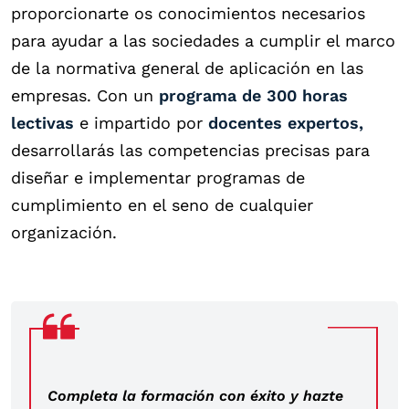
proporcionarte os conocimientos necesarios
para ayudar a las sociedades a cumplir el marco
de la normativa general de aplicación en las
empresas. Con un
programa de 300 horas
lectivas
e impartido por
docentes expertos,
desarrollarás las competencias precisas para
diseñar e implementar programas de
cumplimiento en el seno de cualquier
organización.
Completa la formación con éxito y hazte