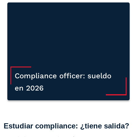
Compliance officer: sueldo
en 2026
Estudiar compliance: ¿tiene salida?