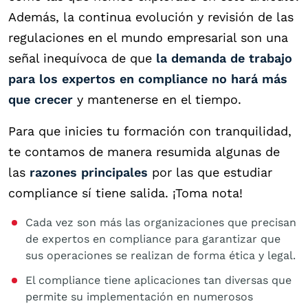
Además, la continua evolución y revisión de las
regulaciones en el mundo empresarial son una
señal inequívoca de que
la demanda de trabajo
para los expertos en compliance no hará más
que crecer
y mantenerse en el tiempo.
Para que inicies tu formación con tranquilidad,
te contamos de manera resumida algunas de
las
razones principales
por las que estudiar
compliance sí tiene salida. ¡Toma nota!
Cada vez son más las organizaciones que precisan
de expertos en compliance para garantizar que
sus operaciones se realizan de forma ética y legal.
El compliance tiene aplicaciones tan diversas que
permite su implementación en numerosos