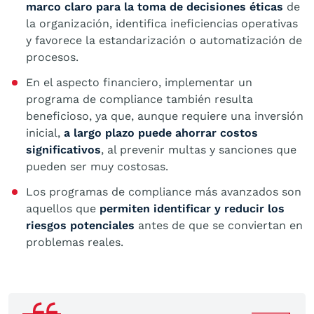
marco claro para la toma de decisiones éticas
de
la organización, identifica ineficiencias operativas
y favorece la estandarización o automatización de
procesos.
En el aspecto financiero, implementar un
programa de compliance también resulta
beneficioso, ya que, aunque requiere una inversión
inicial,
a largo plazo puede ahorrar costos
significativos
, al prevenir multas y sanciones que
pueden ser muy costosas.
Los programas de compliance más avanzados son
aquellos que
permiten identificar y reducir los
riesgos potenciales
antes de que se conviertan en
problemas reales.