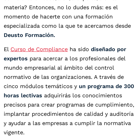
materia? Entonces, no lo dudes más: es el
momento de hacerte con una formación
especializada como la que te acercamos desde
Deusto Formación.
El
Curso de Compliance
ha sido
diseñado por
expertos
para acercar a los profesionales del
mundo empresarial al ámbito del control
normativo de las organizaciones. A través de
cinco módulos temáticos y
un programa de 300
horas lectivas
adquirirás los conocimientos
precisos para crear programas de cumplimiento,
implantar procedimientos de calidad y auditoría
y ayudar a las empresas a cumplir la normativa
vigente.