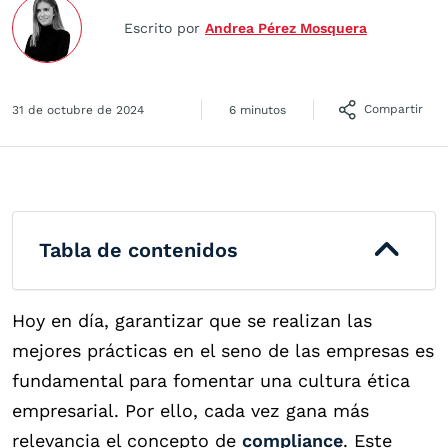
Escrito por
Andrea Pérez Mosquera
Compartir
31 de octubre de 2024
6 minutos
Tabla de contenidos
Hoy en día, garantizar que se realizan las
mejores prácticas en el seno de las empresas es
fundamental para fomentar una cultura ética
empresarial. Por ello, cada vez gana más
relevancia el concepto de
compliance
. Este