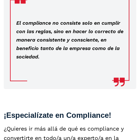
El compliance no consiste solo en cumplir
con las reglas, sino en hacer lo correcto de
manera consistente y consciente, en
beneficio tanto de la empresa como de la
sociedad.
¡Especialízate en Compliance!
¿Quieres ir más allá de qué es compliance y
convertirte en todo/a un/a experto/a en la