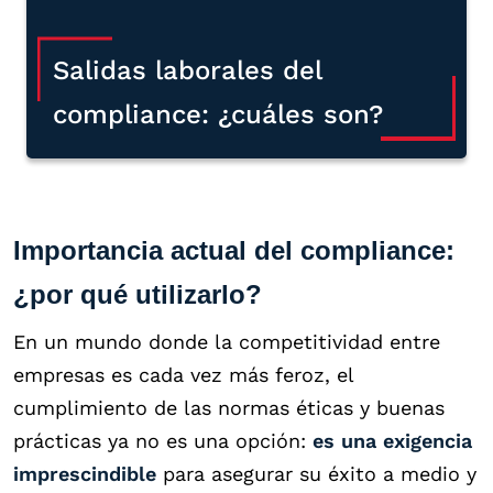
Salidas laborales del
compliance: ¿cuáles son?
Importancia actual del compliance:
¿por qué utilizarlo?
En un mundo donde la competitividad entre
empresas es cada vez más feroz, el
cumplimiento de las normas éticas y buenas
prácticas ya no es una opción:
es una exigencia
imprescindible
para asegurar su éxito a medio y