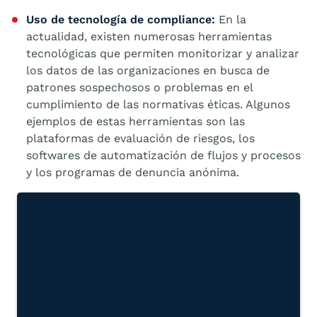
Uso de tecnología de compliance:
En la
actualidad, existen numerosas herramientas
tecnológicas que permiten monitorizar y analizar
los datos de las organizaciones en busca de
patrones sospechosos o problemas en el
cumplimiento de las normativas éticas. Algunos
ejemplos de estas herramientas son las
plataformas de evaluación de riesgos, los
softwares de automatización de flujos y procesos
y los programas de denuncia anónima.