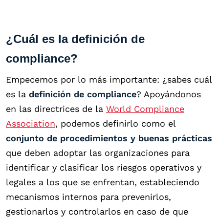
¿Cuál es la definición de
compliance?
Empecemos por lo más importante: ¿sabes cuál
es la
definición de compliance
? Apoyándonos
en las directrices de la
World Compliance
Association
, podemos definirlo como el
conjunto de procedimientos y buenas prácticas
que deben adoptar las organizaciones para
identificar y clasificar los riesgos operativos y
legales a los que se enfrentan, estableciendo
mecanismos internos para prevenirlos,
gestionarlos y controlarlos en caso de que