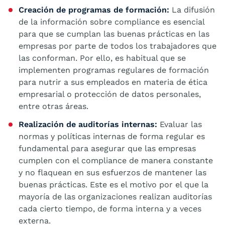
Creación de programas de formación:
La difusión
de la información sobre compliance es esencial
para que se cumplan las buenas prácticas en las
empresas por parte de todos los trabajadores que
las conforman. Por ello, es habitual que se
implementen programas regulares de formación
para nutrir a sus empleados en materia de ética
empresarial o protección de datos personales,
entre otras áreas.
Realización de auditorías internas:
Evaluar las
normas y políticas internas de forma regular es
fundamental para asegurar que las empresas
cumplen con el compliance de manera constante
y no flaquean en sus esfuerzos de mantener las
buenas prácticas. Este es el motivo por el que la
mayoría de las organizaciones realizan auditorías
cada cierto tiempo, de forma interna y a veces
externa.