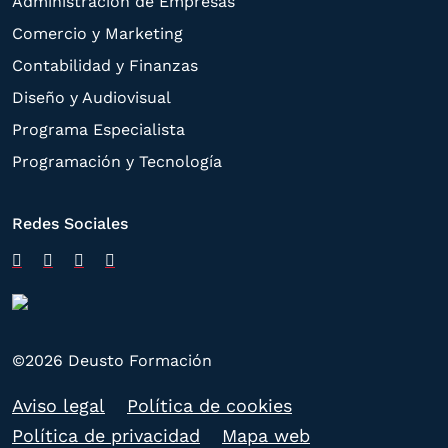
Administración de Empresas
Comercio y Marketing
Contabilidad y Finanzas
Diseño y Audiovisual
Programa Especialista
Programación y Tecnología
Redes Sociales
©2026 Deusto Formación
Aviso legal
Política de cookies
Política de privacidad
Mapa web