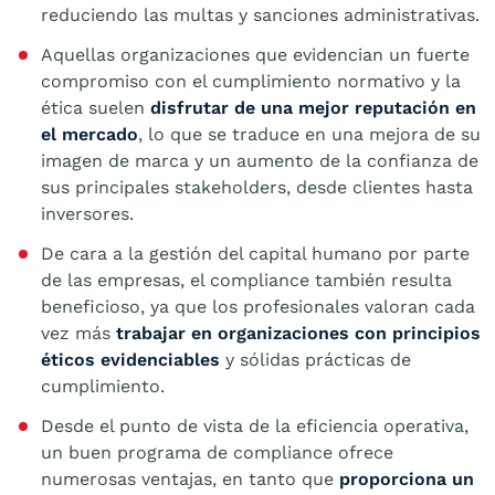
reduciendo las multas y sanciones administrativas.
Aquellas organizaciones que evidencian un fuerte
compromiso con el cumplimiento normativo y la
ética suelen
disfrutar de una mejor reputación en
el mercado
, lo que se traduce en una mejora de su
imagen de marca y un aumento de la confianza de
sus principales stakeholders, desde clientes hasta
inversores.
De cara a la gestión del capital humano por parte
de las empresas, el compliance también resulta
beneficioso, ya que los profesionales valoran cada
vez más
trabajar en organizaciones con principios
éticos evidenciables
y sólidas prácticas de
cumplimiento.
Desde el punto de vista de la eficiencia operativa,
un buen programa de compliance ofrece
numerosas ventajas, en tanto que
proporciona un