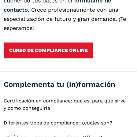
cubriendo tus datos en el
formulario de
contacto
. Crece profesionalmente con una
especialización de futuro y gran demanda. ¡Te
esperamos!
CURSO DE COMPLIANCE ONLINE
Complementa tu (in)formación
Certificación en compliance: qué es, para qué sirve
y cómo conseguirla
Diferentes tipos de compliance: ¿cuáles son?