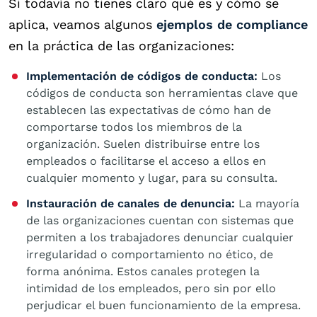
Si todavía no tienes claro qué es y cómo se
aplica, veamos algunos
ejemplos de compliance
en la práctica de las organizaciones:
Implementación de códigos de conducta:
Los
códigos de conducta son herramientas clave que
establecen las expectativas de cómo han de
comportarse todos los miembros de la
organización. Suelen distribuirse entre los
empleados o facilitarse el acceso a ellos en
cualquier momento y lugar, para su consulta.
Instauración de canales de denuncia:
La mayoría
de las organizaciones cuentan con sistemas que
permiten a los trabajadores denunciar cualquier
irregularidad o comportamiento no ético, de
forma anónima. Estos canales protegen la
intimidad de los empleados, pero sin por ello
perjudicar el buen funcionamiento de la empresa.