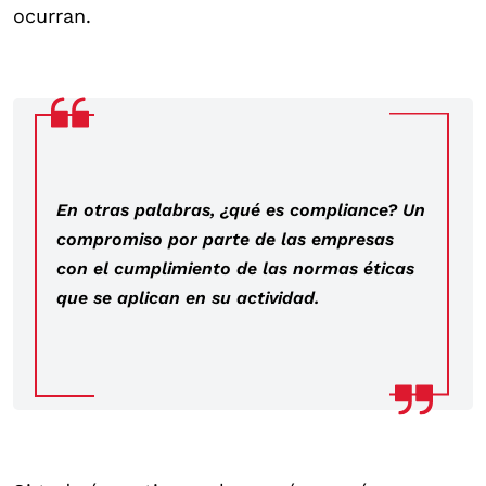
ocurran.
En otras palabras, ¿qué es compliance? Un
compromiso por parte de las empresas
con el cumplimiento de las normas éticas
que se aplican en su actividad.