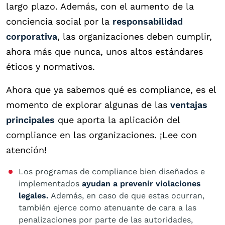
largo plazo. Además, con el aumento de la
conciencia social por la
responsabilidad
corporativa
, las organizaciones deben cumplir,
ahora más que nunca, unos altos estándares
éticos y normativos.
Ahora que ya sabemos qué es compliance, es el
momento de explorar algunas de las
ventajas
principales
que aporta la aplicación del
compliance en las organizaciones. ¡Lee con
atención!
Los programas de compliance bien diseñados e
implementados
ayudan a prevenir violaciones
legales.
Además, en caso de que estas ocurran,
también ejerce como atenuante de cara a las
penalizaciones por parte de las autoridades,