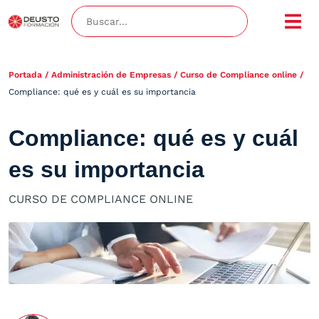
Portada
/
Administración de Empresas
/
Curso de Compliance online
/
Compliance: qué es y cuál es su importancia
Compliance: qué es y cuál
es su importancia
CURSO DE COMPLIANCE ONLINE