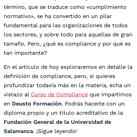
término, que se traduce como «cumplimiento
normativo», se ha convertido en un pilar
fundamental para las organizaciones de todos
los sectores, y sobre todo para aquellas de gran
tamaño. Pero, ¿qué es compliance y por qué es
tan importante?
En el artículo de hoy exploraremos en detalle la
definición de compliance, pero, si quieres
profundizar todavía más en la materia, echa un
vistazo al
Curso de Compliance
que impartimos
en
Deusto Formación
. Podrás hacerte con un
diploma propio y un título acreditativo de la
Fundación General de la Universidad de
Salamanca
. ¡Sigue leyendo!