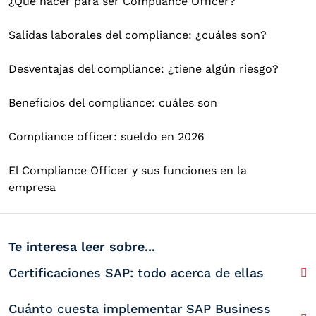
¿Qué hacer para ser Compliance Officer?
Salidas laborales del compliance: ¿cuáles son?
Desventajas del compliance: ¿tiene algún riesgo?
Beneficios del compliance: cuáles son
Compliance officer: sueldo en 2026
El Compliance Officer y sus funciones en la
empresa
Te interesa leer sobre...
Certificaciones SAP: todo acerca de ellas
Cuánto cuesta implementar SAP Business