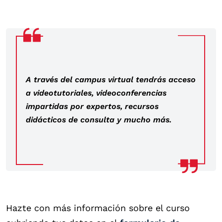
A través del campus virtual tendrás acceso
a videotutoriales, videoconferencias
impartidas por expertos, recursos
didácticos de consulta y mucho más.
Hazte con más información sobre el curso