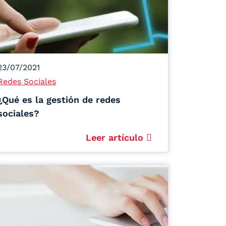
23/07/2021
Redes Sociales
¿Qué es la gestión de redes
sociales?
Leer artículo