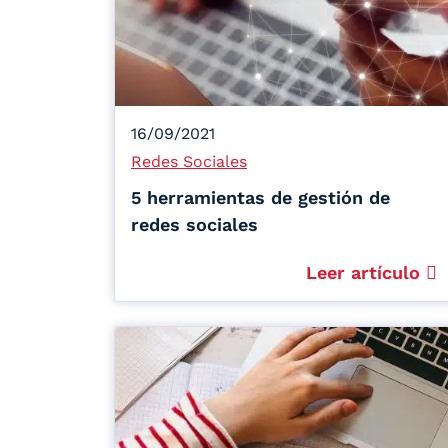
16/09/2021
Redes Sociales
5 herramientas de gestión de
redes sociales
Leer artículo