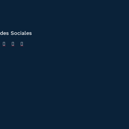
des Sociales