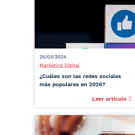
25/03/2024
Marketing Digital
¿Cuáles son las redes sociales
más populares en 2026?
Leer artículo