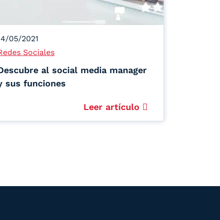
14/05/2021
Redes Sociales
Descubre al social media manager
y sus funciones
Leer artículo