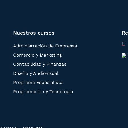
Nuestros cursos
Re
Administración de Empresas
Comercio y Marketing
Contabilidad y Finanzas
Diseño y Audiovisual
Programa Especialista
Programación y Tecnología