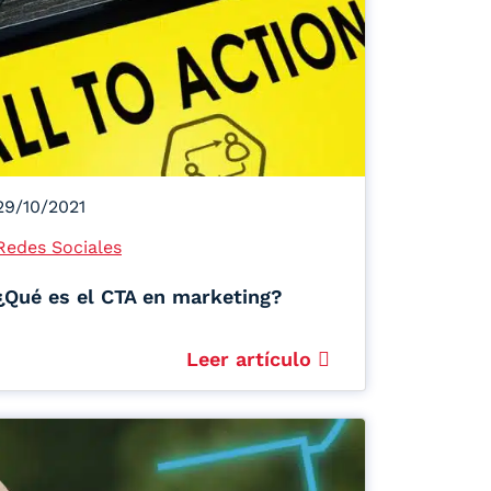
29/10/2021
Redes Sociales
¿Qué es el CTA en marketing?
Leer artículo