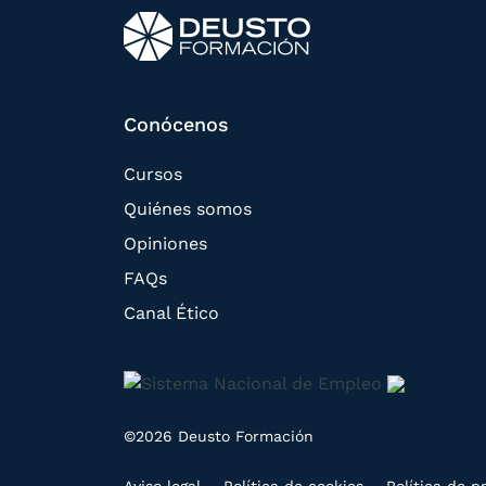
Conócenos
Cursos
Quiénes somos
Opiniones
FAQs
Canal Ético
©2026 Deusto Formación