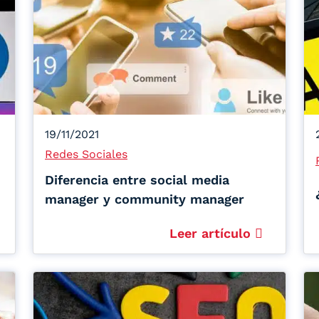
19/11/2021
Redes Sociales
Diferencia entre social media
manager y community manager
Leer artículo