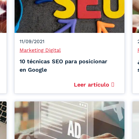
11/09/2021
Marketing Digital
10 técnicas SEO para posicionar
en Google
Leer artículo