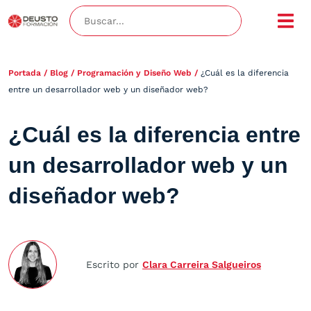
Portada
/
Blog
/
Programación y Diseño Web
/
¿Cuál es la diferencia
entre un desarrollador web y un diseñador web?
¿Cuál es la diferencia entre
un desarrollador web y un
diseñador web?
Escrito por
Clara Carreira Salgueiros