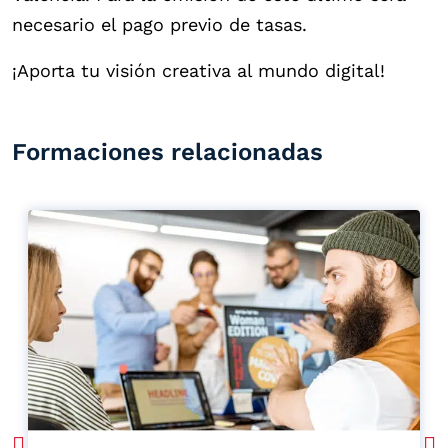
necesario el pago previo de tasas.
¡Aporta tu visión creativa al mundo digital!
Formaciones relacionadas