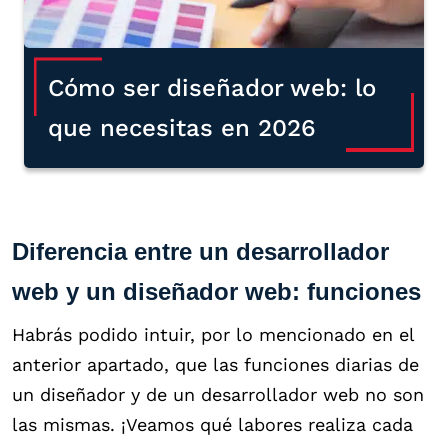
Cómo ser diseñador web: lo
que necesitas en 2026
Diferencia entre un desarrollador
web y un diseñador web: funciones
Habrás podido intuir, por lo mencionado en el
anterior apartado, que las funciones diarias de
un diseñador y de un desarrollador web no son
las mismas. ¡Veamos qué labores realiza cada