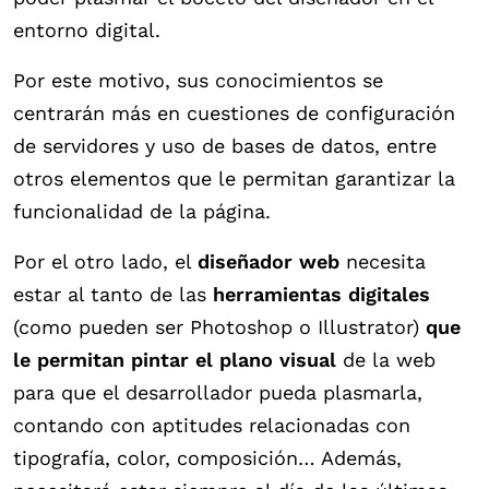
entorno digital.
Por este motivo, sus conocimientos se
centrarán más en cuestiones de configuración
de servidores y uso de bases de datos, entre
otros elementos que le permitan garantizar la
funcionalidad de la página.
Por el otro lado, el
diseñador web
necesita
estar al tanto de las
herramientas digitales
(como pueden ser Photoshop o Illustrator)
que
le permitan pintar el plano visual
de la web
para que el desarrollador pueda plasmarla,
contando con aptitudes relacionadas con
tipografía, color, composición… Además,