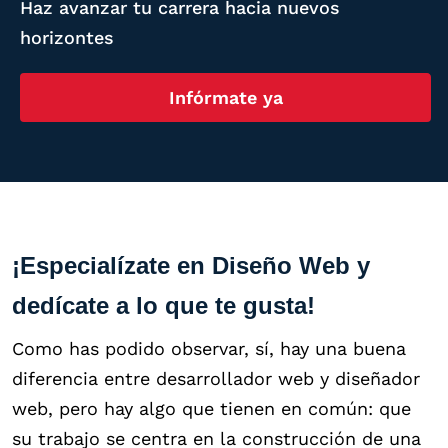
Haz avanzar tu carrera hacia nuevos
horizontes
Infórmate ya
¡Especialízate en Diseño Web y
dedícate a lo que te gusta!
Como has podido observar, sí, hay una buena
diferencia entre desarrollador web y diseñador
web, pero hay algo que tienen en común: que
su trabajo se centra en la construcción de una