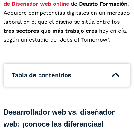
de Diseñador web online
de
Deusto Formación
.
Adquiere competencias digitales en un mercado
laboral en el que el diseño se sitúa entre los
tres sectores que más trabajo crea
hoy en día,
según un estudio de “Jobs of Tomorrow”.
Tabla de contenidos
Desarrollador web vs. diseñador
web: ¡conoce las diferencias!