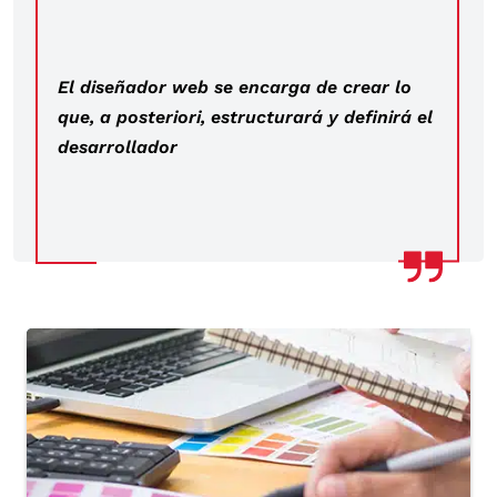
El diseñador web se encarga de crear lo
que, a posteriori, estructurará y definirá el
desarrollador