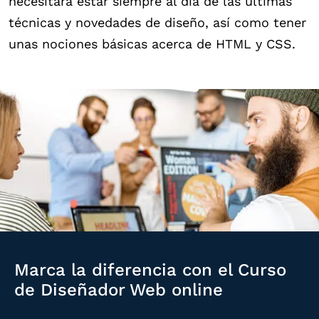
necesitará estar siempre al día de las últimas
técnicas y novedades de diseño, así como tener
unas nociones básicas acerca de HTML y CSS.
Marca la diferencia con el Curso
de Diseñador Web online