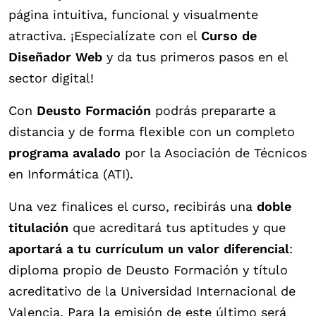
página intuitiva, funcional y visualmente
atractiva. ¡Especialízate con el
Curso de
Diseñador Web
y da tus primeros pasos en el
sector digital!
Con
Deusto Formación
podrás prepararte a
distancia y de forma flexible con un completo
programa avalado
por la Asociación de Técnicos
en Informática (ATI).
Una vez finalices el curso, recibirás una
doble
titulación
que acreditará tus aptitudes y que
aportará a tu currículum un valor diferencial
:
diploma propio de Deusto Formación y título
acreditativo de la Universidad Internacional de
Valencia. Para la emisión de este último será