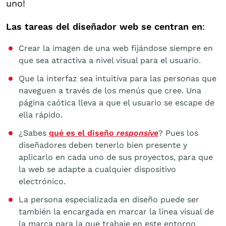
uno!
Las tareas del diseñador web se centran en
:
Crear la imagen de una web fijándose siempre en
que sea atractiva a nivel visual para el usuario.
Que la interfaz sea intuitiva para las personas que
naveguen a través de los menús que cree. Una
página caótica lleva a que el usuario se escape de
ella rápido.
¿Sabes
qué es el diseño
responsive
? Pues los
diseñadores deben tenerlo bien presente y
aplicarlo en cada uno de sus proyectos, para que
la web se adapte a cualquier dispositivo
electrónico.
La persona especializada en diseño puede ser
también la encargada en marcar la línea visual de
la marca para la que trabaje en este entorno