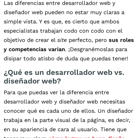
Las diferencias entre desarrollador web y
diseñador web pueden no estar muy claras a
simple vista. Y es que, es cierto que ambos
especialistas trabajan codo con codo con el
objetivo de crear el
site
perfecto, pero
sus roles
y competencias varían
. ¡Desgranémoslas para
disipar todo atisbo de duda que puedas tener!
¿Qué es un desarrollador web vs.
diseñador web?
Para que puedas ver la diferencia entre
desarrollador web y diseñador web necesitas
conocer qué es cada uno de ellos. Un diseñador
trabaja en la parte visual de la página, es decir,
en su apariencia de cara al usuario. Tiene que