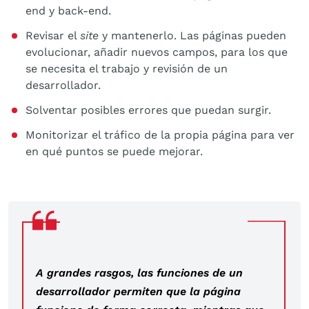
end y back-end.
Revisar el
site
y mantenerlo. Las páginas pueden
evolucionar, añadir nuevos campos, para los que
se necesita el trabajo y revisión de un
desarrollador.
Solventar posibles errores que puedan surgir.
Monitorizar el tráfico de la propia página para ver
en qué puntos se puede mejorar.
A grandes rasgos, las funciones de un
desarrollador permiten que la página