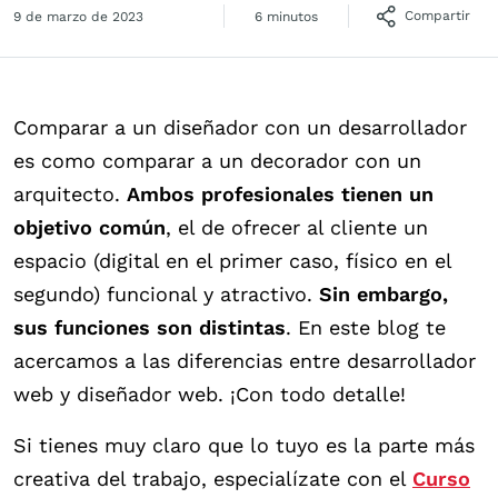
Compartir
9 de marzo de 2023
6 minutos
Comparar a un diseñador con un desarrollador
es como comparar a un decorador con un
arquitecto.
Ambos profesionales tienen un
objetivo común
, el de ofrecer al cliente un
espacio (digital en el primer caso, físico en el
segundo) funcional y atractivo.
Sin embargo,
sus funciones son distintas
. En este blog te
acercamos a las diferencias entre desarrollador
web y diseñador web. ¡Con todo detalle!
Si tienes muy claro que lo tuyo es la parte más
creativa del trabajo, especialízate con el
Curso