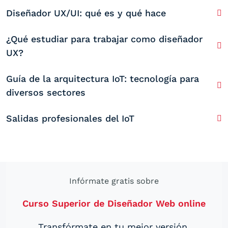
Diseñador UX/UI: qué es y qué hace
¿Qué estudiar para trabajar como diseñador
UX?
Guía de la arquitectura IoT: tecnología para
diversos sectores
Salidas profesionales del IoT
Infórmate gratis sobre
Curso Superior de Diseñador Web online
Transfórmate en tu mejor versión.