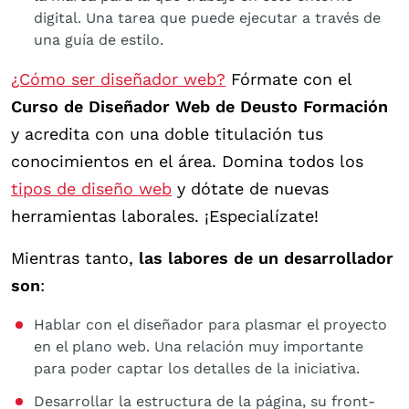
digital. Una tarea que puede ejecutar a través de
una guía de estilo.
¿Cómo ser diseñador web?
Fórmate con el
Curso de Diseñador Web de Deusto Formación
y acredita con una doble titulación tus
conocimientos en el área. Domina todos los
tipos de diseño web
y dótate de nuevas
herramientas laborales. ¡Especialízate!
Mientras tanto,
las labores de un desarrollador
son
:
Hablar con el diseñador para plasmar el proyecto
en el plano web. Una relación muy importante
para poder captar los detalles de la iniciativa.
Desarrollar la estructura de la página, su front-