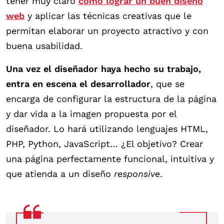
tener muy claro
cómo lograr un buen diseño
web
y aplicar las técnicas creativas que le
permitan elaborar un proyecto atractivo y con
buena usabilidad.
Una vez el diseñador haya hecho su trabajo,
entra en escena el desarrollador
, que se
encarga de configurar la estructura de la página
y dar vida a la imagen propuesta por el
diseñador. Lo hará utilizando lenguajes HTML,
PHP, Python, JavaScript… ¿El objetivo? Crear
una página perfectamente funcional, intuitiva y
que atienda a un diseño
responsive
.