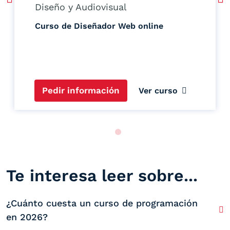
Diseño y Audiovisual
Curso de Diseñador Web online
Pedir información
Ver curso
Te interesa leer sobre...
¿Cuánto cuesta un curso de programación
en 2026?