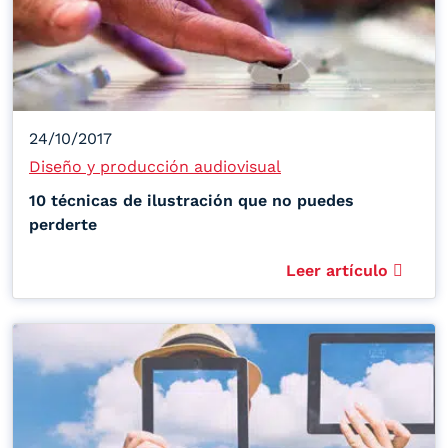
24/10/2017
Diseño y producción audiovisual
10 técnicas de ilustración que no puedes
perderte
Leer artículo