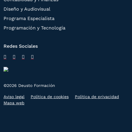
Diseño y Audiovisual
Programa Especialista
Programación y Tecnología
Redes Sociales
©2026 Deusto Formación
Aviso legal
Política de cookies
Política de privacidad
Mapa web