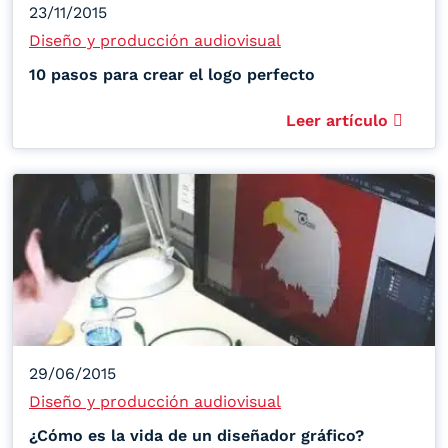
23/11/2015
Diseño y producción audiovisual
10 pasos para crear el logo perfecto
Leer artículo
29/06/2015
Diseño y producción audiovisual
¿Cómo es la vida de un diseñador gráfico?