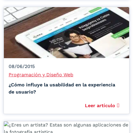
08/06/2015
Programación y Diseño Web
¿Cómo influye la usabilidad en la experiencia
de usuario?
Leer artículo