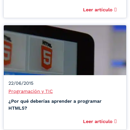
Leer artículo
22/06/2015
Programación y TIC
¿Por qué deberías aprender a programar
HTML5?
Leer artículo