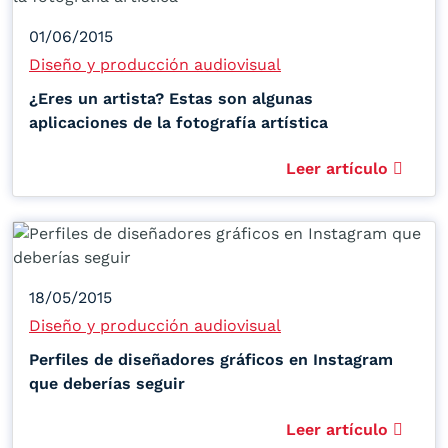
01/06/2015
Diseño y producción audiovisual
¿Eres un artista? Estas son algunas
aplicaciones de la fotografía artística
Leer artículo
18/05/2015
Diseño y producción audiovisual
Perfiles de diseñadores gráficos en Instagram
que deberías seguir
Leer artículo