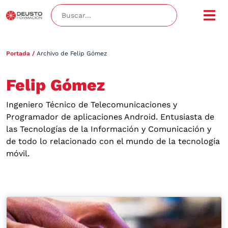
Portada
/
Archivo de Felip Gómez
Felip Gómez
Ingeniero Técnico de Telecomunicaciones y
Programador de aplicaciones Android. Entusiasta de
las Tecnologías de la Información y Comunicación y
de todo lo relacionado con el mundo de la tecnología
móvil.