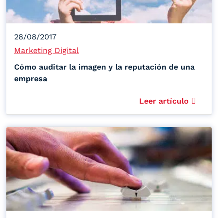
28/08/2017
Marketing Digital
Cómo auditar la imagen y la reputación de una
empresa
Leer artículo