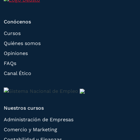
Conócenos
Cursos
Quiénes somos
Opiniones
FAQs
Canal Ético
Nuestros cursos
Administración de Empresas
Comercio y Marketing
Contabilidad y Finanzas