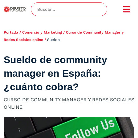
Portada
/
Comercio y Marketing
/
Curso de Community Manager y
Redes Sociales online
/
Sueldo
Sueldo de community
manager en España:
¿cuánto cobra?
CURSO DE COMMUNITY MANAGER Y REDES SOCIALES
ONLINE