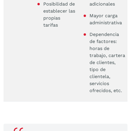
Posibilidad de
adicionales
establecer las
Mayor carga
propias
administrativa
tarifas
Dependencia
de factores:
horas de
trabajo, cartera
de clientes,
tipo de
clientela,
servicios
ofrecidos, etc.