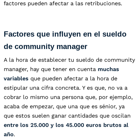
factores pueden afectar a las retribuciones.
Factores que influyen en el sueldo
de community manager
A la hora de establecer tu sueldo de community
manager, hay que tener en cuenta
muchas
variables
que pueden afectar a la hora de
estipular una cifra concreta. Y es que, no va a
cobrar lo mismo una persona que, por ejemplo,
acaba de empezar, que una que es sénior, ya
que estos suelen ganar cantidades que oscilan
entre los 25.000 y los 45.000 euros brutos al
año
.