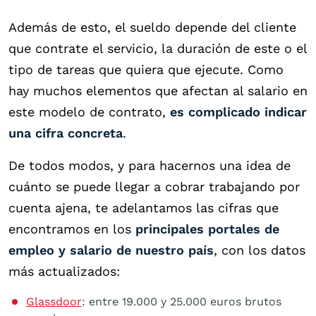
Además de esto, el sueldo depende del cliente
que contrate el servicio, la duración de este o el
tipo de tareas que quiera que ejecute. Como
hay muchos elementos que afectan al salario en
este modelo de contrato,
es complicado indicar
una cifra concreta
.
De todos modos, y para hacernos una idea de
cuánto se puede llegar a cobrar trabajando por
cuenta ajena, te adelantamos las cifras que
encontramos en los
principales portales de
empleo y salario de nuestro país
, con los datos
más actualizados:
Glassdoor
: entre 19.000 y 25.000 euros brutos