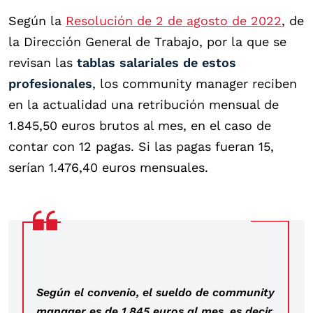
Según la
Resolución de 2 de agosto de 2022
, de
la Dirección General de Trabajo, por la que se
revisan las
tablas salariales de estos
profesionales
, los community manager reciben
en la actualidad una retribución mensual de
1.845,50 euros brutos al mes, en el caso de
contar con 12 pagas. Si las pagas fueran 15,
serían 1.476,40 euros mensuales.
Según el convenio, el sueldo de community
manager es de 1.845 euros al mes, es decir,