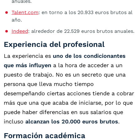
anuales.
Talent.com
: en torno a los 20.933 euros brutos al
año.
Indeed
: alrededor de 22.529 euros brutos anuales.
Experiencia del profesional
La experiencia es
uno de los condicionantes
que más influyen
a la hora de acceder a un
puesto de trabajo. No es un secreto que una
persona que lleva mucho tiempo
desempeñando ciertas acciones tiende a cobrar
más que una que acaba de iniciarse, por lo que
puede haber diferencias en sus salarios que
incluso
alcanzan los 20.000 euros brutos
.
Formación académica