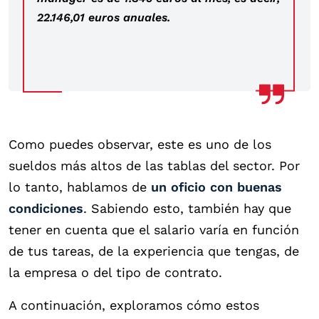
22.146,01 euros anuales.
Como puedes observar, este es uno de los
sueldos más altos de las tablas del sector. Por
lo tanto, hablamos de
un oficio con buenas
condiciones
. Sabiendo esto, también hay que
tener en cuenta que el salario varía en función
de tus tareas, de la experiencia que tengas, de
la empresa o del tipo de contrato.
A continuación, exploramos cómo estos