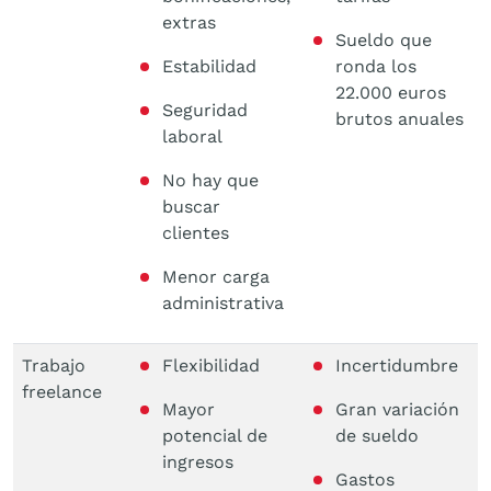
extras
Sueldo que
Estabilidad
ronda los
22.000 euros
Seguridad
brutos anuales
laboral
No hay que
buscar
clientes
Menor carga
administrativa
Trabajo
Flexibilidad
Incertidumbre
freelance
Mayor
Gran variación
potencial de
de sueldo
ingresos
Gastos