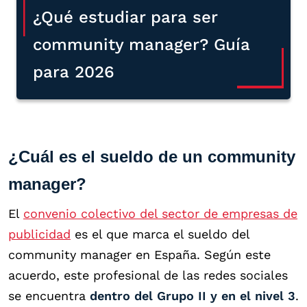
¿Qué estudiar para ser
community manager? Guía
para 2026
¿Cuál es el sueldo de un community
manager?
El
convenio colectivo del sector de empresas de
publicidad
es el que marca el sueldo del
community manager en España. Según este
acuerdo, este profesional de las redes sociales
se encuentra
dentro del Grupo II y en el nivel 3
.