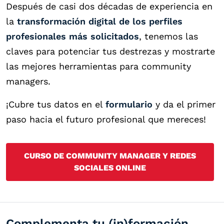
Después de casi dos décadas de experiencia en
la
transformación digital de los perfiles
profesionales más solicitados
, tenemos las
claves para potenciar tus destrezas y mostrarte
las mejores herramientas para community
managers.
¡Cubre tus datos en el
formulario
y da el primer
paso hacia el futuro profesional que mereces!
CURSO DE COMMUNITY MANAGER Y REDES
SOCIALES ONLINE
Complementa tu (in)formación