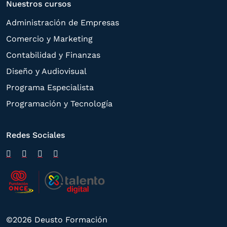
Nuestros cursos
Administración de Empresas
Comercio y Marketing
Contabilidad y Finanzas
Diseño y Audiovisual
Programa Especialista
Programación y Tecnología
Redes Sociales
©2026 Deusto Formación