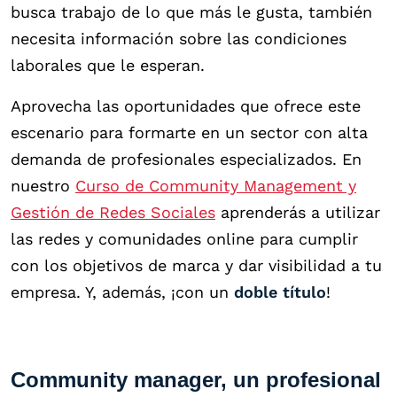
busca trabajo de lo que más le gusta, también
necesita información sobre las condiciones
laborales que le esperan.
Aprovecha las oportunidades que ofrece este
escenario para formarte en un sector con alta
demanda de profesionales especializados. En
nuestro
Curso de Community Management y
Gestión de Redes Sociales
aprenderás a utilizar
las redes y comunidades online para cumplir
con los objetivos de marca y dar visibilidad a tu
empresa. Y, además, ¡con un
doble título
!
Community manager, un profesional