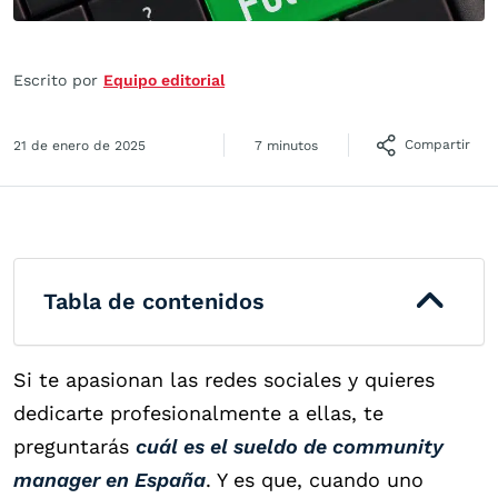
Escrito por
Equipo editorial
Compartir
21 de enero de 2025
7 minutos
Tabla de contenidos
Si te apasionan las redes sociales y quieres
dedicarte profesionalmente a ellas, te
preguntarás
cuál es el sueldo de community
manager en España
. Y es que, cuando uno