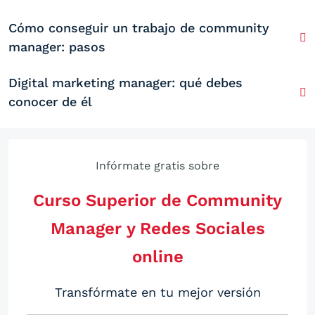
Cómo conseguir un trabajo de community
manager: pasos
Digital marketing manager: qué debes
conocer de él
Infórmate gratis sobre
Curso Superior de Community
Manager y Redes Sociales
online
Transfórmate en tu mejor versión