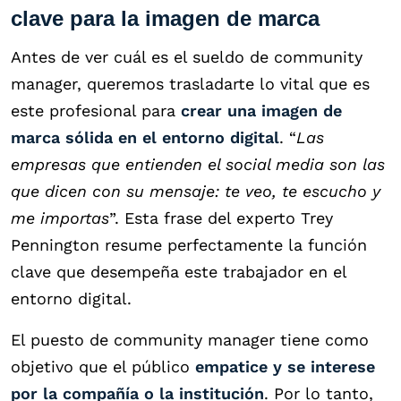
clave para la imagen de marca
Antes de ver cuál es el sueldo de community
manager, queremos trasladarte lo vital que es
este profesional para
crear una imagen de
marca sólida en el entorno digital
. “
Las
empresas que entienden el social media son las
que dicen con su mensaje: te veo, te escucho y
me importas
”. Esta frase del experto Trey
Pennington resume perfectamente la función
clave que desempeña este trabajador en el
entorno digital.
El puesto de community manager tiene como
objetivo que el público
empatice y se interese
por la compañía o la institución
. Por lo tanto,