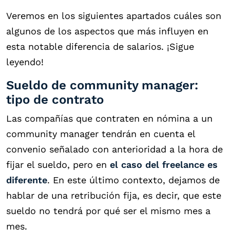
Veremos en los siguientes apartados cuáles son
algunos de los aspectos que más influyen en
esta notable diferencia de salarios. ¡Sigue
leyendo!
Sueldo de community manager:
tipo de contrato
Las compañías que contraten en nómina a un
community manager tendrán en cuenta el
convenio señalado con anterioridad a la hora de
fijar el sueldo, pero en
el caso del freelance es
diferente
. En este último contexto, dejamos de
hablar de una retribución fija, es decir, que este
sueldo no tendrá por qué ser el mismo mes a
mes.