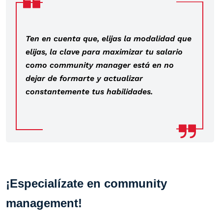
Ten en cuenta que, elijas la modalidad que
elijas, la clave para maximizar tu salario
como community manager está en no
dejar de formarte y actualizar
constantemente tus habilidades.
¡Especialízate en community
management!