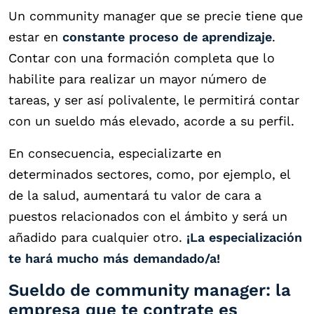
Un community manager que se precie tiene que
estar en
constante proceso de aprendizaje
.
Contar con una formación completa que lo
habilite para realizar un mayor número de
tareas, y ser así polivalente, le permitirá contar
con un sueldo más elevado, acorde a su perfil.
En consecuencia, especializarte en
determinados sectores, como, por ejemplo, el
de la salud, aumentará tu valor de cara a
puestos relacionados con el ámbito y será un
añadido para cualquier otro.
¡La especialización
te hará mucho más demandado/a!
Sueldo de community manager: la
empresa que te contrate es