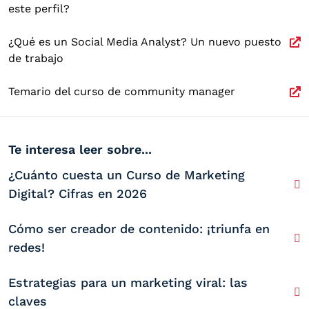
este perfil?
¿Qué es un Social Media Analyst? Un nuevo puesto
de trabajo
Temario del curso de community manager
Te interesa leer sobre...
¿Cuánto cuesta un Curso de Marketing
Digital? Cifras en 2026
Cómo ser creador de contenido: ¡triunfa en
redes!
Estrategias para un marketing viral: las
claves