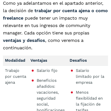
Como ya adelantamos en el apartado anterior,
la decisión de
trabajar por cuenta ajena o como
freelance
puede tener un impacto muy
relevante en tus ingresos de community
manager. Cada opción tiene sus propias
ventajas y desafíos
, como veremos a
continuación.
Modalidad
Ventajas
Desafíos
Trabajo
Salario fijo
Salario
por cuenta
limitado por la
Beneficios
ajena
empresa
añadidos:
vacaciones,
Menos
seguridad
flexibilidad en
social,
la fijación de
bonificaciones,
tarifas