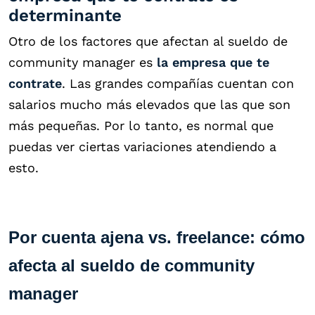
determinante
Otro de los factores que afectan al sueldo de
community manager es
la empresa que te
contrate
. Las grandes compañías cuentan con
salarios mucho más elevados que las que son
más pequeñas. Por lo tanto, es normal que
puedas ver ciertas variaciones atendiendo a
esto.
Por cuenta ajena vs. freelance: cómo
afecta al sueldo de community
manager