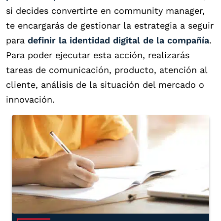
si decides convertirte en community manager,
te encargarás de gestionar la estrategia a seguir
para
definir la identidad digital de la compañía
.
Para poder ejecutar esta acción, realizarás
tareas de comunicación, producto, atención al
cliente, análisis de la situación del mercado o
innovación.