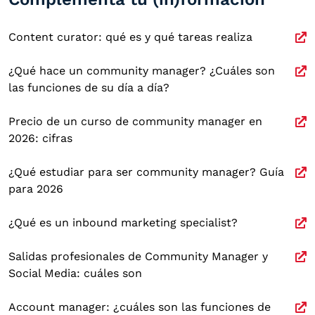
Content curator: qué es y qué tareas realiza
¿Qué hace un community manager? ¿Cuáles son
las funciones de su día a día?
Precio de un curso de community manager en
2026: cifras
¿Qué estudiar para ser community manager? Guía
para 2026
¿Qué es un inbound marketing specialist?
Salidas profesionales de Community Manager y
Social Media: cuáles son
Account manager: ¿cuáles son las funciones de