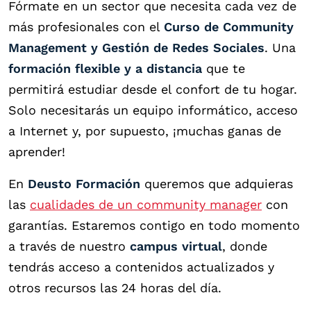
Fórmate en un sector que necesita cada vez de
más profesionales con el
Curso de Community
Management y Gestión de Redes Sociales
. Una
formación flexible y a distancia
que te
permitirá estudiar desde el confort de tu hogar.
Solo necesitarás un equipo informático, acceso
a Internet y, por supuesto, ¡muchas ganas de
aprender!
En
Deusto Formación
queremos que adquieras
las
cualidades de un community manager
con
garantías. Estaremos contigo en todo momento
a través de nuestro
campus virtual
, donde
tendrás acceso a contenidos actualizados y
otros recursos las 24 horas del día.