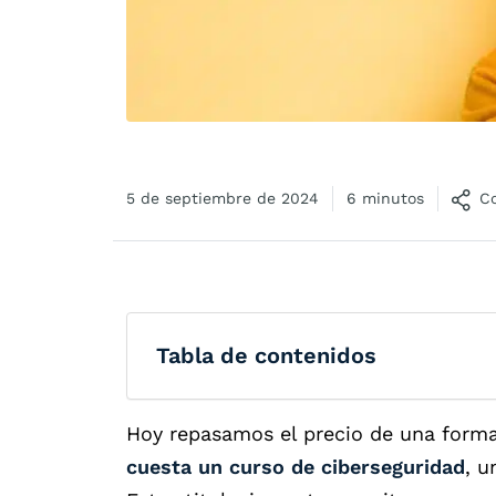
5 de septiembre de 2024
6 minutos
C
Tabla de contenidos
Hoy repasamos el precio de una forma
cuesta un curso de ciberseguridad
, u