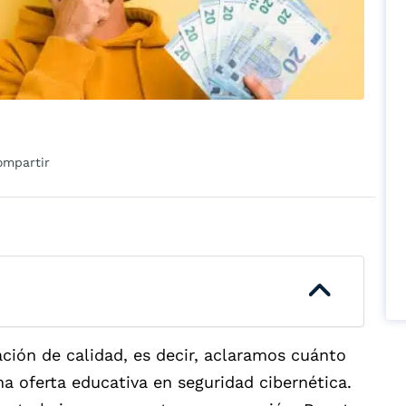
ompartir
ción de calidad, es decir, aclaramos cuánto
na oferta educativa en seguridad cibernética.