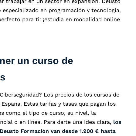
r trabajar en un sector en expansión. Deusto
especializado en programación y tecnología,
erfecto para ti: ¡estudia en modalidad online
ner un curso de
as
Ciberseguridad? Los precios de los cursos de
España. Estas tarifas y tasas que pagan los
 como el tipo de curso, su nivel, la
encial o en línea. Para darte una idea clara,
los
 Deusto Formación van desde 1.900 € hasta