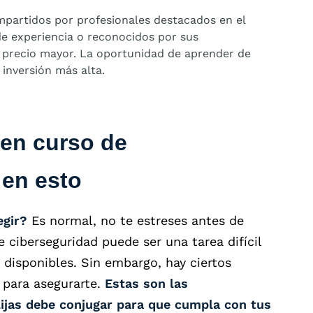
mpartidos por profesionales destacados en el
e experiencia o reconocidos por sus
un precio mayor. La oportunidad de aprender de
 inversión más alta.
en curso de
 en esto
egir?
Es normal, no te estreses antes de
 ciberseguridad puede ser una tarea difícil
 disponibles. Sin embargo, hay ciertos
 para asegurarte.
Estas son las
lijas debe conjugar para que cumpla con tus