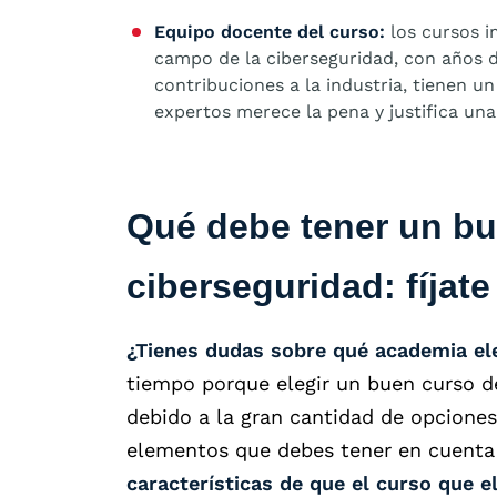
Equipo docente del curso:
los cursos i
campo de la ciberseguridad, con años d
contribuciones a la industria, tienen 
expertos merece la pena y justifica una
Qué debe tener un bu
ciberseguridad: fíjate
¿Tienes dudas sobre qué academia el
tiempo porque elegir un buen curso de
debido a la gran cantidad de opciones
elementos que debes tener en cuenta
características de que el curso que e