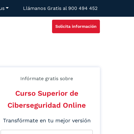
us
Llámanos Gratis al
900 494 452
Solicita información
Infórmate gratis sobre
Curso Superior de
Ciberseguridad Online
Transfórmate en tu mejor versión