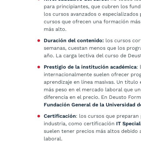
para principiantes, que cubren los fu
los cursos avanzados o especializados 
cursos que ofrecen una formación más 
más alto.
Duración del contenido:
los cursos cor
semanas, cuestan menos que los progr
año. La carga lectiva del curso de Deu
Prestigio de la institución académica
:
internacionalmente suelen ofrecer pro
aprendizaje en línea masivas. Un títul
más peso en el mercado laboral que un c
diferencia en el precio. En Deusto Form
Fundación General de la Universidad 
Certificación
: los cursos que preparan 
industria, como certificación
IT Special
suelen tener precios más altos debido a
laboral.