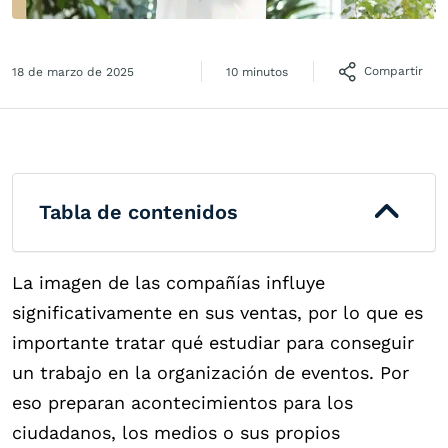
Compartir
18 de marzo de 2025
10 minutos
Tabla de contenidos
La imagen de las compañías influye
significativamente en sus ventas, por lo que es
importante tratar qué estudiar para conseguir
un trabajo en la organización de eventos. Por
eso preparan acontecimientos para los
ciudadanos, los medios o sus propios