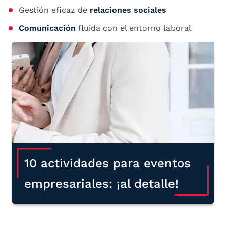
Gestión eficaz de
relaciones sociales
Comunicación
fluida con el entorno laboral
10 actividades para eventos
empresariales: ¡al detalle!