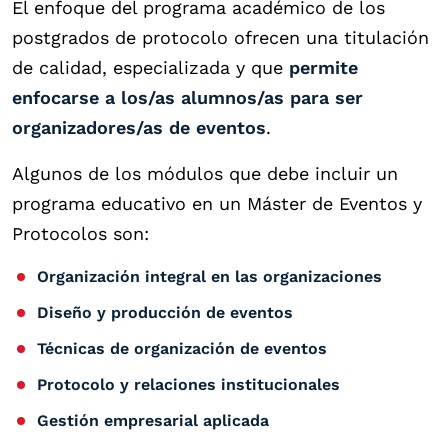
El enfoque del programa académico de los
postgrados de protocolo ofrecen una titulación
de calidad, especializada y que
permite
enfocarse a los/as alumnos/as para ser
organizadores/as de eventos
.
Algunos de los módulos que debe incluir un
programa educativo en un Máster de Eventos y
Protocolos son:
Organización integral en las organizaciones
Diseño y producción de eventos
Técnicas de organización de eventos
Protocolo y relaciones institucionales
Gestión empresarial aplicada