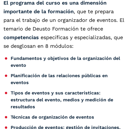
El programa del curso es una dimensión
importante de la formación
, que te prepara
para el trabajo de un organizador de eventos. El
temario de Deusto Formación te ofrece
competencias
específicas y especializadas, que
se desglosan en 8 módulos:
Fundamentos y objetivos de la organización del
evento
Planificación de las relaciones públicas en
eventos
Tipos de eventos y sus características:
estructura del evento, medios y medición de
resultados
Técnicas de organización de eventos
Producción de eventos: gestión de invitaciones,