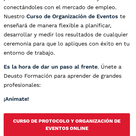
conectándoles con el mercado de empleo.
Nuestro
Curso de Organización de Eventos
te
enseñará de manera flexible a
planificar,
desarrollar y medir
los resultados de cualquier
ceremonia para que lo apliques con éxito en tu
entorno de trabajo.
Es la hora de dar un paso al frente
. Únete a
Deusto Formación para aprender de grandes
profesionales:
¡Anímate!
CURSO DE PROTOCOLO Y ORGANIZACIÓN DE
EVENTOS ONLINE