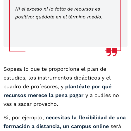
Ni el exceso ni la falta de recursos es
positivo: quédate en el término medio.
Sopesa lo que te proporciona el plan de
estudios, los instrumentos didácticos y el
cuadro de profesores, y
plantéate por qué
recursos merece la pena pagar
y a cuáles no
vas a sacar provecho.
Si, por ejemplo,
necesitas la flexibilidad de una
formación a distancia, un campus online
será