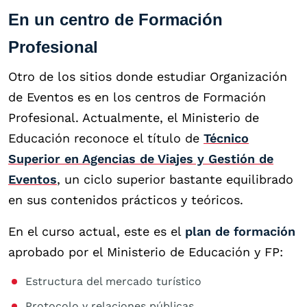
En un centro de Formación
Profesional
Otro de los sitios donde estudiar Organización
de Eventos es en los centros de Formación
Profesional. Actualmente, el Ministerio de
Educación reconoce el título de
Técnico
Superior en Agencias de Viajes y Gestión de
Eventos
, un ciclo superior bastante equilibrado
en sus contenidos prácticos y teóricos.
En el curso actual, este es el
plan de formación
aprobado por el Ministerio de Educación y FP:
Estructura del mercado turístico
Protocolo y relaciones públicas