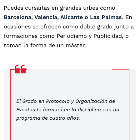
Puedes cursarlas en grandes urbes como
Barcelona, Valencia, Alicante o Las Palmas
. En
ocasiones se ofrecen como doble grado junto a
formaciones como Periodismo y Publicidad, o
toman la forma de un máster.
El Grado en Protocolo y Organización de
Eventos te formará en la disciplina con un
programa de cuatro años.