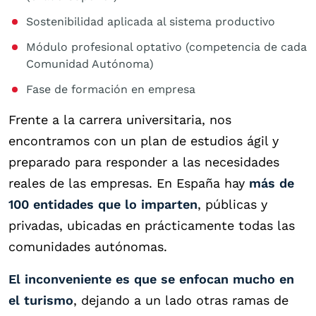
Sostenibilidad aplicada al sistema productivo
Módulo profesional optativo (competencia de cada
Comunidad Autónoma)
Fase de formación en empresa
Frente a la carrera universitaria, nos
encontramos con un plan de estudios ágil y
preparado para responder a las necesidades
reales de las empresas. En España hay
más de
100 entidades que lo imparten
, públicas y
privadas, ubicadas en prácticamente todas las
comunidades autónomas.
El inconveniente es que
se enfocan mucho en
el turismo
, dejando a un lado otras ramas de