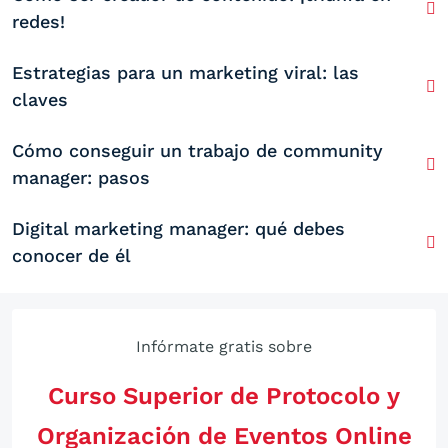
redes!
Estrategias para un marketing viral: las
claves
Cómo conseguir un trabajo de community
manager: pasos
Digital marketing manager: qué debes
conocer de él
Infórmate gratis sobre
Curso Superior de Protocolo y
Organización de Eventos Online