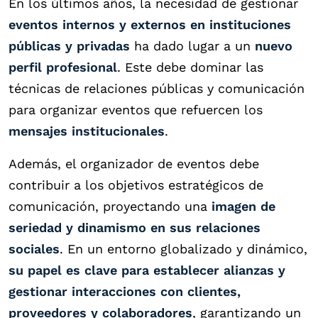
En los últimos años, la necesidad de gestionar
eventos internos y externos en instituciones
públicas y privadas
ha dado lugar a un
nuevo
perfil profesional
. Este debe dominar las
técnicas de relaciones públicas y comunicación
para organizar eventos que refuercen los
mensajes institucionales
.
Además, el organizador de eventos debe
contribuir a los objetivos estratégicos de
comunicación, proyectando una
imagen de
seriedad y dinamismo en sus relaciones
sociales
. En un entorno globalizado y dinámico,
su papel es clave para establecer alianzas y
gestionar interacciones con clientes,
proveedores y colaboradores
, garantizando un