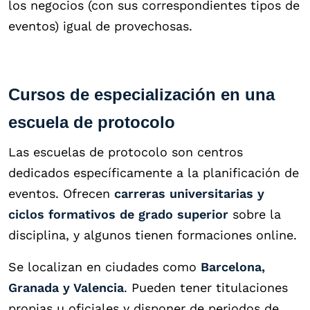
los negocios (con sus correspondientes
tipos de
eventos
) igual de provechosas.
Cursos de especialización en una
escuela de protocolo
Las escuelas de protocolo son centros
dedicados específicamente a la planificación de
eventos. Ofrecen
carreras universitarias y
ciclos formativos de grado superior
sobre la
disciplina, y algunos tienen formaciones online.
Se localizan en ciudades como
Barcelona,
Granada y Valencia
. Pueden tener titulaciones
propias u oficiales y disponer de periodos de