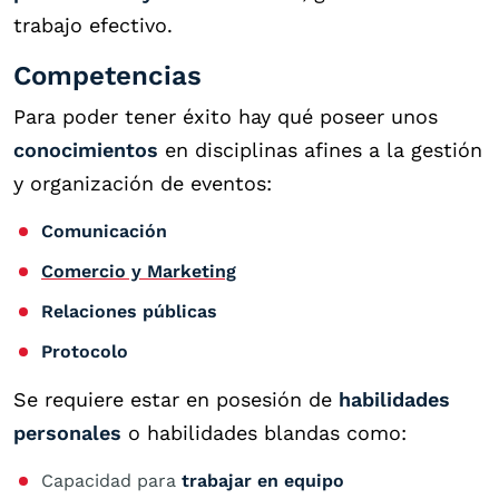
trabajo efectivo.
Competencias
Para poder tener éxito hay qué poseer unos
conocimientos
en disciplinas afines a la gestión
y organización de eventos:
Comunicación
Comercio y Marketing
Relaciones públicas
Protocolo
Se requiere estar en posesión de
habilidades
personales
o habilidades blandas como:
Capacidad para
trabajar en equipo