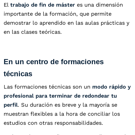
El
trabajo de fin de máster
es una dimensión
importante de la formación, que permite
demostrar lo aprendido en las aulas prácticas y
en las clases teóricas.
En un centro de formaciones
técnicas
Las formaciones técnicas son un
modo rápido y
profesional para terminar de redondear tu
perfil
. Su duración es breve y la mayoría se
muestran flexibles a la hora de conciliar los
estudios con otras responsabilidades.