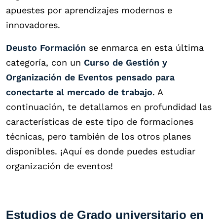
apuestes por aprendizajes modernos e
innovadores.
Deusto Formación
se enmarca en esta última
categoría, con un
Curso de Gestión y
Organización de Eventos
pensado para
conectarte al mercado de trabajo
. A
continuación, te detallamos en profundidad las
características de este tipo de formaciones
técnicas, pero también de los otros planes
disponibles. ¡Aquí es donde puedes estudiar
organización de eventos!
Estudios de Grado universitario en