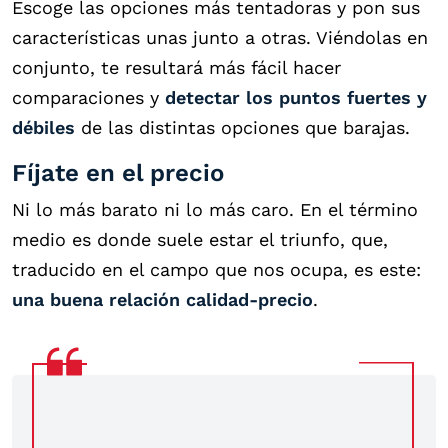
Escoge las opciones más tentadoras y pon sus
características unas junto a otras. Viéndolas en
conjunto, te resultará más fácil hacer
comparaciones y
detectar los puntos fuertes y
débiles
de las distintas opciones que barajas.
Fíjate en el precio
Ni lo más barato ni lo más caro. En el término
medio es donde suele estar el triunfo, que,
traducido en el campo que nos ocupa, es este:
una buena relación calidad-precio
.