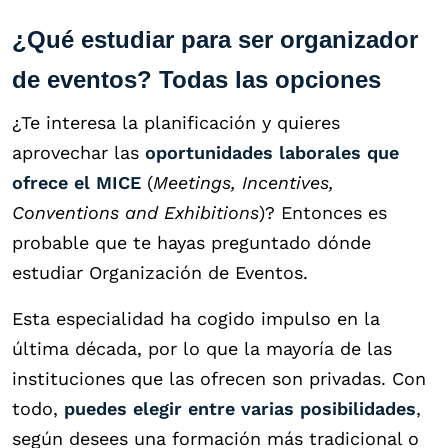
¿Qué estudiar para ser organizador
de eventos? Todas las opciones
¿Te interesa la planificación y quieres
aprovechar las
oportunidades laborales que
ofrece el MICE
(
Meetings, Incentives,
Conventions and Exhibitions
)? Entonces es
probable que te hayas preguntado dónde
estudiar Organización de Eventos.
Esta especialidad ha cogido impulso en la
última década, por lo que la mayoría de las
instituciones que las ofrecen son privadas. Con
todo,
puedes elegir entre varias posibilidades
,
según desees una formación más tradicional o