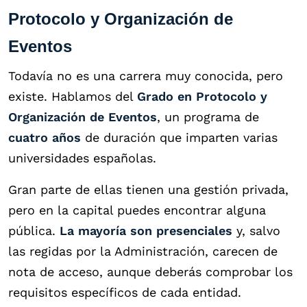
Protocolo y Organización de
Eventos
Todavía no es una carrera muy conocida, pero
existe. Hablamos del
Grado en Protocolo y
Organización de Eventos
, un programa de
cuatro años
de duración que imparten varias
universidades españolas.
Gran parte de ellas tienen una gestión privada,
pero en la capital puedes encontrar alguna
pública.
La mayoría son presenciales
y, salvo
las regidas por la Administración, carecen de
nota de acceso, aunque deberás comprobar los
requisitos específicos de cada entidad.