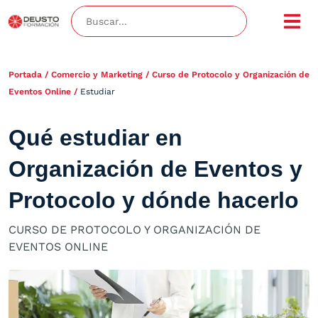
Portada
/
Comercio y Marketing
/
Curso de Protocolo y Organización de
Eventos Online
/
Estudiar
Qué estudiar en
Organización de Eventos y
Protocolo y dónde hacerlo
CURSO DE PROTOCOLO Y ORGANIZACIÓN DE
EVENTOS ONLINE