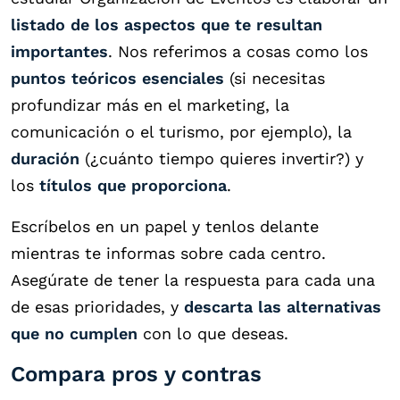
listado de los aspectos que te resultan
importantes
. Nos referimos a cosas como los
puntos teóricos esenciales
(si necesitas
profundizar más en el marketing, la
comunicación o el turismo, por ejemplo), la
duración
(¿cuánto tiempo quieres invertir?) y
los
títulos que proporciona
.
Escríbelos en un papel y tenlos delante
mientras te informas sobre cada centro.
Asegúrate de tener la respuesta para cada una
de esas prioridades, y
descarta las alternativas
que no cumplen
con lo que deseas.
Compara pros y contras