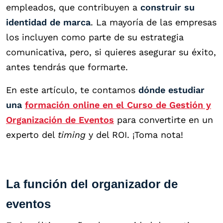
empleados, que contribuyen a
construir su
identidad de marca
. La mayoría de las empresas
los incluyen como parte de su estrategia
comunicativa, pero, si quieres asegurar su éxito,
antes tendrás que formarte.
En este artículo, te contamos
dónde estudiar
una
formación online en el Curso de Gestión y
Organización de Eventos
para convertirte en un
experto del
timing
y del ROI. ¡Toma nota!
La función del organizador de
eventos