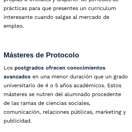
prácticas para que presentes un currículum
interesante cuando salgas al mercado de
empleo.
Másteres de Protocolo
Los
postgrados ofrecen conocimientos
avanzados
en una menor duración que un grado
universitario de 4 o 5 años académicos. Estos
másteres se nutren del alumnado procedente
de las ramas de ciencias sociales,
comunicación, relaciones públicas, marketing y
publicidad.