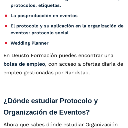
protocolos, etiquetas.
La posproducción en eventos
El protocolo y su aplicación en la organización de
eventos: protocolo social
Wedding Planner
En Deusto Formación puedes encontrar una
bolsa de empleo
, con acceso a ofertas diaria de
empleo gestionadas por Randstad.
¿Dónde estudiar Protocolo y
Organización de Eventos?
Ahora que sabes dónde estudiar Organización