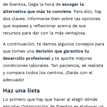
de Eventos, llega la hora de
escoger la
alternativa que más te conviene
. Para ello, hay
dos claves: informarse bien sobre las opciones
que sopeses y reflexionar acerca de sus
recursos para dar con la más ventajosa.
A continuación, te damos algunos consejos para
que tomes una
decisión que garantice tu
desarrollo profesional
y te aporte mejores
condiciones laborales. Ten paciencia, sé realista
y compara todos los centros. ¡Darás con el
adecuado!
Haz una lista
Lo primero que hay que hacer al elegir dónde
estudiar Organización de Eventos es elaborar un