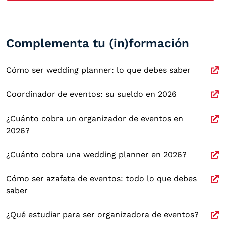
Complementa tu (in)formación
Cómo ser wedding planner: lo que debes saber
Coordinador de eventos: su sueldo en 2026
¿Cuánto cobra un organizador de eventos en
2026?
¿Cuánto cobra una wedding planner en 2026?
Cómo ser azafata de eventos: todo lo que debes
saber
¿Qué estudiar para ser organizadora de eventos?