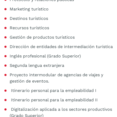
Marketing turístico
Destinos turísticos
Recursos turísticos
Gestión de productos turísticos
Dirección de entidades de intermediación turística
Inglés profesional (Grado Superior)
Segunda lengua extranjera
Proyecto intermodular de agencias de viajes y
gestión de eventos.
Itinerario personal para la empleabilidad I
Itinerario personal para la empleabilidad II
Digitalización aplicada a los sectores productivos
(Grado Superior)