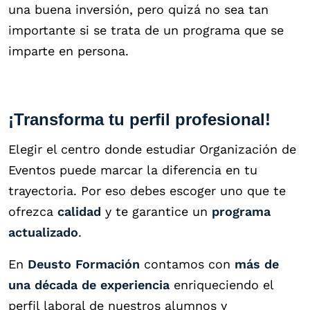
una buena inversión, pero quizá no sea tan
importante si se trata de un programa que se
imparte en persona.
¡Transforma tu perfil profesional!
Elegir el centro donde estudiar Organización de
Eventos puede marcar la diferencia en tu
trayectoria. Por eso debes escoger uno que te
ofrezca
calidad
y te garantice un
programa
actualizado
.
En
Deusto Formación
contamos con
más de
una década de experiencia
enriqueciendo el
perfil laboral de nuestros alumnos y