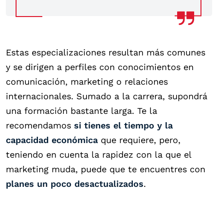
Estas especializaciones resultan más comunes
y se dirigen a perfiles con conocimientos en
comunicación, marketing o relaciones
internacionales. Sumado a la carrera, supondrá
una formación bastante larga. Te la
recomendamos
si tienes el tiempo y la
capacidad económica
que requiere, pero,
teniendo en cuenta la rapidez con la que el
marketing muda, puede que te encuentres con
planes un poco desactualizados
.