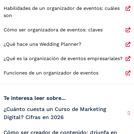
Habilidades de un organizador de eventos: cuáles
son
Cómo ser organizadora de eventos: claves
¿Qué hace una Wedding Planner?
¿Qué es la organización de eventos empresariales?
Funciones de un organizador de eventos
Te interesa leer sobre...
¿Cuánto cuesta un Curso de Marketing
Digital? Cifras en 2026
Cómo ser creador de contenido: ¡triunfa en