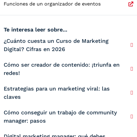
Funciones de un organizador de eventos
Te interesa leer sobre...
¿Cuánto cuesta un Curso de Marketing
Digital? Cifras en 2026
Cómo ser creador de contenido: ¡triunfa en
redes!
Estrategias para un marketing viral: las
claves
Cómo conseguir un trabajo de community
manager: pasos
Digital marketing manager: qué debes