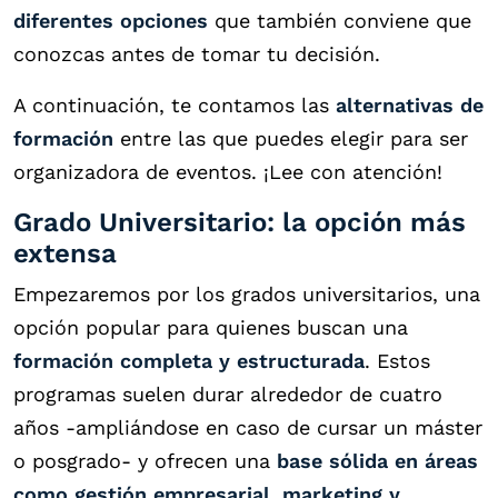
diferentes opciones
que también conviene que
conozcas antes de tomar tu decisión.
A continuación, te contamos las
alternativas de
formación
entre las que puedes elegir para ser
organizadora de eventos. ¡Lee con atención!
Grado Universitario: la opción más
extensa
Empezaremos por los grados universitarios, una
opción popular para quienes buscan una
formación completa y estructurada
. Estos
programas suelen durar alrededor de cuatro
años -ampliándose en caso de cursar un máster
o posgrado- y ofrecen una
base sólida en áreas
como gestión empresarial, marketing y