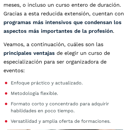
meses, o incluso un curso entero de duración.
Gracias a esta reducida extensión, cuentan con
programas más intensivos que condensan los
aspectos más importantes de la profesión
.
Veamos, a continuación, cuáles son las
principales ventajas
de elegir un curso de
especialización para ser organizadora de
eventos:
Enfoque práctico y actualizado.
Metodología flexible.
Formato corto y concentrado para adquirir
habilidades en poco tiempo.
Versatilidad y amplia oferta de formaciones.