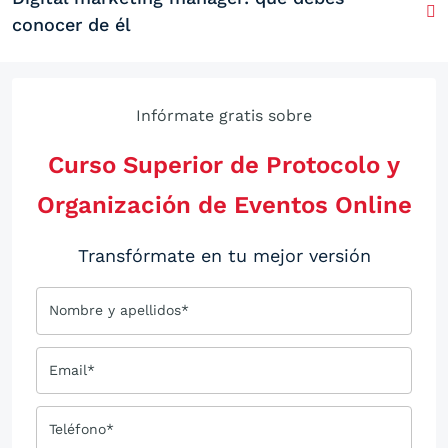
conocer de él
Infórmate gratis sobre
Curso Superior de Protocolo y
Organización de Eventos Online
Transfórmate en tu mejor versión
Nombre y apellidos*
Email*
Teléfono*