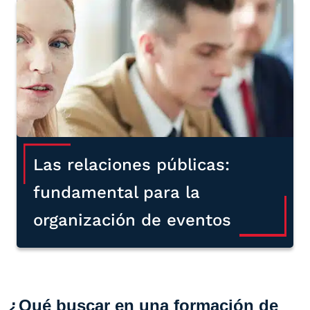
Las relaciones públicas:
fundamental para la
organización de eventos
¿Qué buscar en una formación de