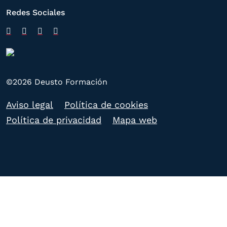
Redes Sociales
©2026 Deusto Formación
Aviso legal
Política de cookies
Política de privacidad
Mapa web