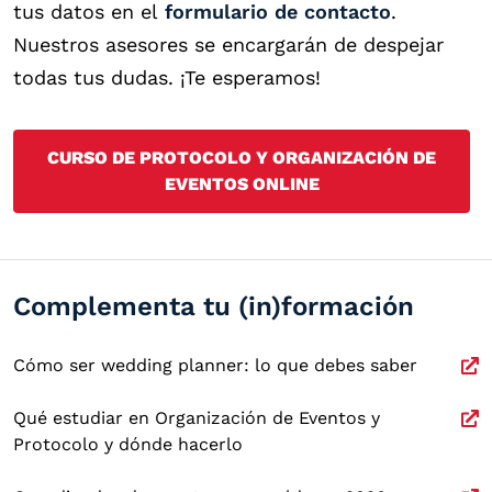
tus datos en el
formulario de contacto
.
Nuestros asesores se encargarán de despejar
todas tus dudas. ¡Te esperamos!
CURSO DE PROTOCOLO Y ORGANIZACIÓN DE
EVENTOS ONLINE
Complementa tu (in)formación
Cómo ser wedding planner: lo que debes saber
Qué estudiar en Organización de Eventos y
Protocolo y dónde hacerlo