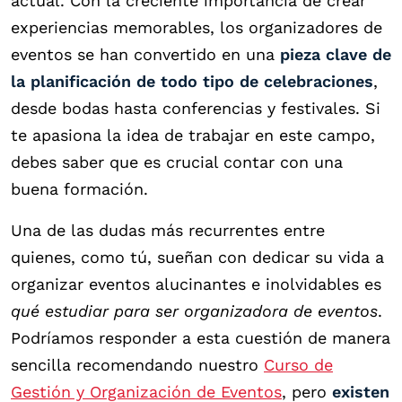
actual. Con la creciente importancia de crear
experiencias memorables, los organizadores de
eventos se han convertido en una
pieza clave de
la planificación de todo tipo de celebraciones
,
desde bodas hasta conferencias y festivales. Si
te apasiona la idea de trabajar en este campo,
debes saber que es crucial contar con una
buena formación.
Una de las dudas más recurrentes entre
quienes, como tú, sueñan con dedicar su vida a
organizar eventos alucinantes e inolvidables es
qué estudiar para ser organizadora de eventos
.
Podríamos responder a esta cuestión de manera
sencilla recomendando nuestro
Curso de
Gestión y Organización de Eventos
, pero
existen