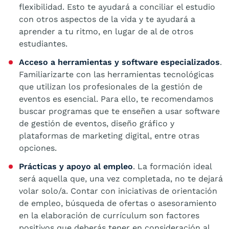
flexibilidad. Esto te ayudará a conciliar el estudio
con otros aspectos de la vida y te ayudará a
aprender a tu ritmo, en lugar de al de otros
estudiantes.
Acceso a herramientas y software especializados
.
Familiarizarte con las herramientas tecnológicas
que utilizan los profesionales de la gestión de
eventos es esencial. Para ello, te recomendamos
buscar programas que te enseñen a usar software
de gestión de eventos, diseño gráfico y
plataformas de marketing digital, entre otras
opciones.
Prácticas y apoyo al empleo
. La formación ideal
será aquella que, una vez completada, no te dejará
volar solo/a. Contar con iniciativas de orientación
de empleo, búsqueda de ofertas o asesoramiento
en la elaboración de currículum son factores
positivos que deberás tener en consideración al