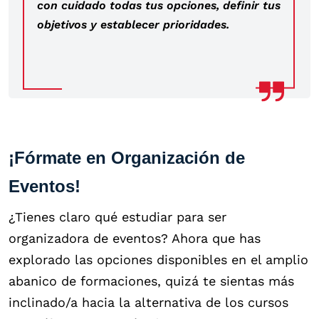
con cuidado todas tus opciones, definir tus
objetivos y establecer prioridades.
¡Fórmate en Organización de
Eventos!
¿Tienes claro qué estudiar para ser
organizadora de eventos? Ahora que has
explorado las opciones disponibles en el amplio
abanico de formaciones, quizá te sientas más
inclinado/a hacia la alternativa de los cursos