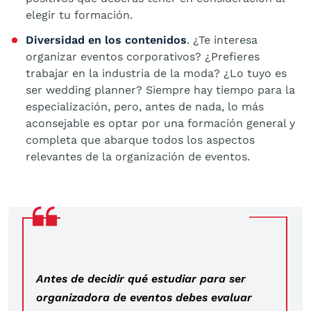
elegir tu formación.
Diversidad en los contenidos
. ¿Te interesa
organizar eventos corporativos? ¿Prefieres
trabajar en la industria de la moda? ¿Lo tuyo es
ser wedding planner? Siempre hay tiempo para la
especialización, pero, antes de nada, lo más
aconsejable es optar por una formación general y
completa que abarque todos los aspectos
relevantes de la organización de eventos.
Antes de decidir qué estudiar para ser
organizadora de eventos debes evaluar