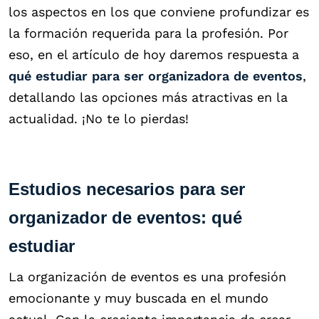
los aspectos en los que conviene profundizar es
la formación requerida para la profesión. Por
eso, en el artículo de hoy daremos respuesta a
qué estudiar para ser organizadora de eventos
,
detallando las opciones más atractivas en la
actualidad. ¡No te lo pierdas!
Estudios necesarios para ser
organizador de eventos: qué
estudiar
La organización de eventos es una profesión
emocionante y muy buscada en el mundo