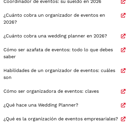
Coordinador de eventos: su sueldo en 2026
¿Cuánto cobra un organizador de eventos en
2026?
¿Cuánto cobra una wedding planner en 2026?
Cómo ser azafata de eventos: todo lo que debes
saber
Habilidades de un organizador de eventos: cuáles
son
Cómo ser organizadora de eventos: claves
¿Qué hace una Wedding Planner?
¿Qué es la organización de eventos empresariales?