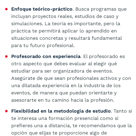
Enfoque teórico-práctico
. Busca programas que
incluyan proyectos reales, estudios de caso y
simulaciones. La teoría es importante, pero la
práctica te permitirá aplicar lo aprendido en
situaciones concretas y resultará fundamental
para tu futuro profesional.
Profesorado con experiencia
. El profesorado es
otro aspecto que debes evaluar al elegir qué
estudiar para ser organizadora de eventos.
Asegúrate de que sean profesionales activos y con
una dilatada experiencia en la industria de los
eventos, de manera que puedan orientarte y
asesorarte en tu camino hacia la profesión.
Flexibilidad en la metodología de estudio
. Tanto si
te interesa una formación presencial como si
prefieres una a distancia, te recomendamos que la
opción que elijas te proporcione algo de