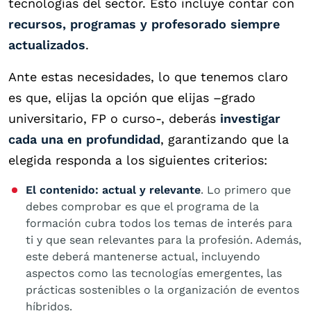
tecnologías del sector. Esto incluye contar con
recursos, programas y profesorado siempre
actualizados
.
Ante estas necesidades, lo que tenemos claro
es que, elijas la opción que elijas –grado
universitario, FP o curso-, deberás
investigar
cada una en profundidad
, garantizando que la
elegida responda a los siguientes criterios:
El contenido: actual y relevante
. Lo primero que
debes comprobar es que el programa de la
formación cubra todos los temas de interés para
ti y que sean relevantes para la profesión. Además,
este deberá mantenerse actual, incluyendo
aspectos como las tecnologías emergentes, las
prácticas sostenibles o la organización de eventos
híbridos.