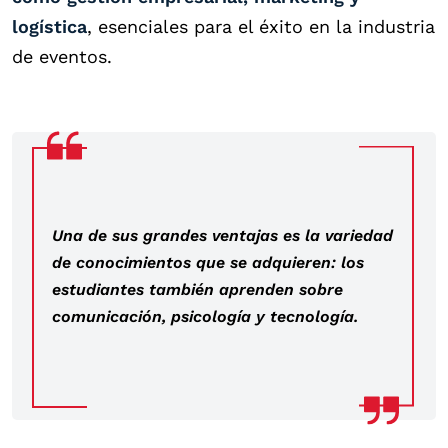
logística
, esenciales para el éxito en la industria
de eventos.
Una de sus grandes ventajas es la variedad
de conocimientos que se adquieren: los
estudiantes también aprenden sobre
comunicación, psicología y tecnología.