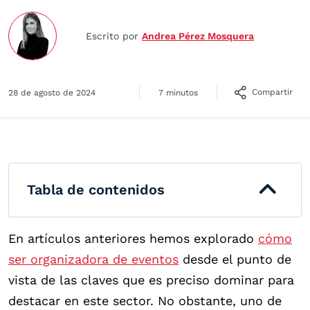
Escrito por
Andrea Pérez Mosquera
Compartir
28 de agosto de 2024
7 minutos
Tabla de contenidos
En artículos anteriores hemos explorado
cómo
ser organizadora de eventos
desde el punto de
vista de las claves que es preciso dominar para
destacar en este sector. No obstante, uno de