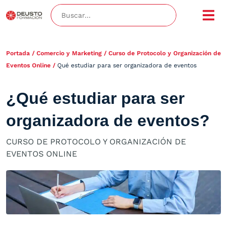
Portada
/
Comercio y Marketing
/
Curso de Protocolo y Organización de
Eventos Online
/
Qué estudiar para ser organizadora de eventos
¿Qué estudiar para ser
organizadora de eventos?
CURSO DE PROTOCOLO Y ORGANIZACIÓN DE
EVENTOS ONLINE