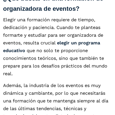
organizadora de eventos?
Elegir una formación requiere de tiempo,
dedicación y paciencia. Cuando te planteas
formarte y estudiar para ser organizadora de
eventos, resulta crucial
elegir un programa
educativo
que no solo te proporcione
conocimientos teóricos, sino que también te
prepare para los desafíos prácticos del mundo
real.
Además, la industria de los eventos es muy
dinámica y cambiante, por lo que necesitarás
una formación que te mantenga siempre al día
de las últimas tendencias, técnicas y