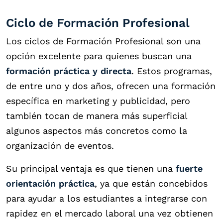
Ciclo de Formación Profesional
Los ciclos de Formación Profesional son una
opción excelente para quienes buscan una
formación práctica y directa
. Estos programas,
de entre uno y dos años, ofrecen una formación
específica en marketing y publicidad, pero
también tocan de manera más superficial
algunos aspectos más concretos como la
organización de eventos.
Su principal ventaja es que tienen una
fuerte
orientación práctica
, ya que están concebidos
para ayudar a los estudiantes a integrarse con
rapidez en el mercado laboral una vez obtienen