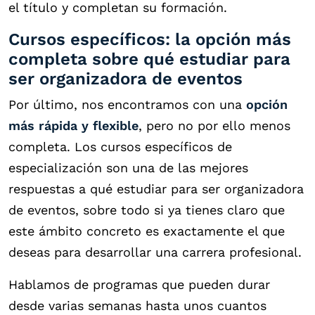
el título y completan su formación.
Cursos específicos: la opción más
completa sobre qué estudiar para
ser organizadora de eventos
Por último, nos encontramos con una
opción
más rápida y flexible
, pero no por ello menos
completa. Los cursos específicos de
especialización son una de las mejores
respuestas a qué estudiar para ser organizadora
de eventos, sobre todo si ya tienes claro que
este ámbito concreto es exactamente el que
deseas para desarrollar una carrera profesional.
Hablamos de programas que pueden durar
desde varias semanas hasta unos cuantos