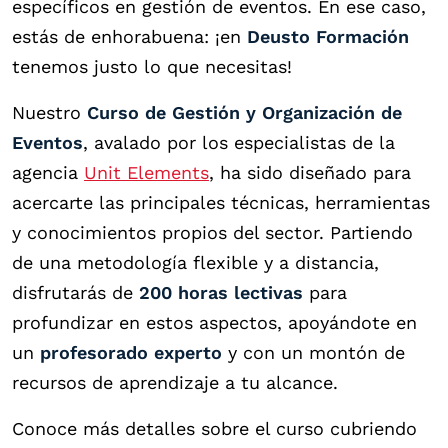
específicos en gestión de eventos. En ese caso,
estás de enhorabuena: ¡en
Deusto Formación
tenemos justo lo que necesitas!
Nuestro
Curso de Gestión y Organización de
Eventos
, avalado por los especialistas de la
agencia
Unit Elements
, ha sido diseñado para
acercarte las principales técnicas, herramientas
y conocimientos propios del sector. Partiendo
de una metodología flexible y a distancia,
disfrutarás de
200 horas lectivas
para
profundizar en estos aspectos, apoyándote en
un
profesorado experto
y con un montón de
recursos de aprendizaje a tu alcance.
Conoce más detalles sobre el curso cubriendo