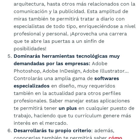
arquitectura, hasta otros más relacionados con la
comunicación y la publicidad. Esta amplitud de
miras también te permitirá tratar a diario con
especialistas de todo tipo, enriqueciéndose a nivel
profesional y personal. ¡Aprovecha una carrera
que te abre las puertas a un sinfín de
posibilidades!
Dominarás herramientas tecnológicas muy
demandadas por las empresas:
Adobe
Photoshop, Adobe InDesign, Adobe Illustrator…
Controlarás una amplia gama de
softwares
especializados
en diseño, muy requeridos
también en la actualidad para otros perfiles
profesionales. Saber manejar estas aplicaciones
te permitirá tener
un plus
en cualquier puesto de
trabajo, haciendo que tu currículum genere más
interés en el mercado.
Desarrollarás tu propio criterio
: además,
conocerlas también te permitirá saber
cómo