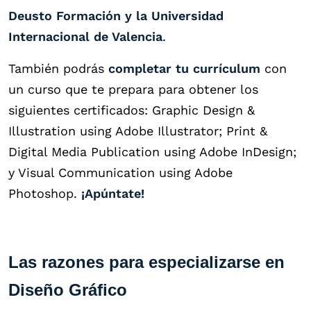
Deusto Formación y la
Universidad
Internacional de Valencia
.
También podrás
completar tu currículum
con
un curso que te prepara para obtener los
siguientes certificados: Graphic Design &
Illustration using Adobe Illustrator; Print &
Digital Media Publication using Adobe InDesign;
y Visual Communication using Adobe
Photoshop.
¡Apúntate!
Las razones para especializarse en
Diseño Gráfico