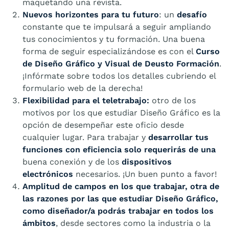
maquetando una revista.
Nuevos horizontes para tu futuro
: un
desafío
constante que te impulsará a seguir ampliando
tus conocimientos y tu formación. Una buena
forma de seguir especializándose es con el
Curso
de Diseño Gráfico y Visual de Deusto Formación
.
¡Infórmate sobre todos los detalles cubriendo el
formulario web de la derecha!
Flexibilidad para el teletrabajo:
otro de los
motivos por los que estudiar Diseño Gráfico es la
opción de desempeñar este oficio desde
cualquier lugar. Para trabajar y
desarrollar tus
funciones con eficiencia solo requerirás de una
buena conexión y de los
dispositivos
electrónicos
necesarios. ¡Un buen punto a favor!
Amplitud de campos en los que trabajar, otra de
las razones por las que estudiar Diseño Gráfico,
como diseñador/a podrás trabajar en todos los
ámbitos
, desde sectores como la industria o la