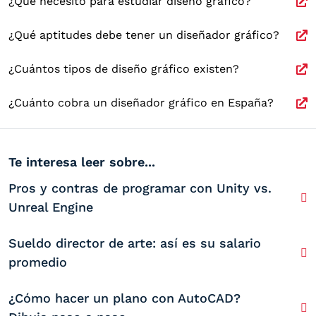
¿Qué necesito para estudiar diseño gráfico?
¿Qué aptitudes debe tener un diseñador gráfico?
¿Cuántos tipos de diseño gráfico existen?
¿Cuánto cobra un diseñador gráfico en España?
Te interesa leer sobre...
Pros y contras de programar con Unity vs.
Unreal Engine
Sueldo director de arte: así es su salario
promedio
¿Cómo hacer un plano con AutoCAD?