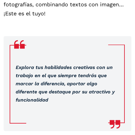
fotografías, combinando textos con imagen…
¡Este es el tuyo!
Explora tus habilidades creativas con un
trabajo en el que siempre tendrás que
marcar la diferencia, aportar algo
diferente que destaque por su atractivo y
funcionalidad