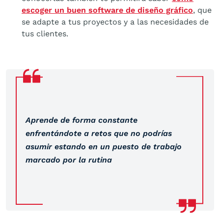
escoger un buen software de diseño gráfico
, que
se adapte a tus proyectos y a las necesidades de
tus clientes.
Aprende de forma constante
enfrentándote a retos que no podrías
asumir estando en un puesto de trabajo
marcado por la rutina