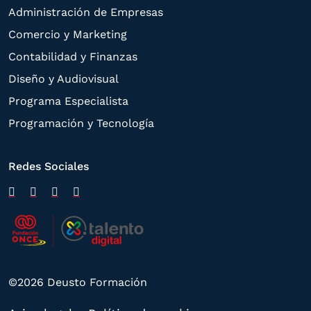
Administración de Empresas
Comercio y Marketing
Contabilidad y Finanzas
Diseño y Audiovisual
Programa Especialista
Programación y Tecnología
Redes Sociales
©2026 Deusto Formación