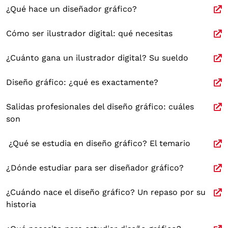
¿Qué hace un diseñador gráfico?
Cómo ser ilustrador digital: qué necesitas
¿Cuánto gana un ilustrador digital? Su sueldo
Diseño gráfico: ¿qué es exactamente?
Salidas profesionales del diseño gráfico: cuáles
son
¿Qué se estudia en diseño gráfico? El temario
¿Dónde estudiar para ser diseñador gráfico?
¿Cuándo nace el diseño gráfico? Un repaso por su
historia