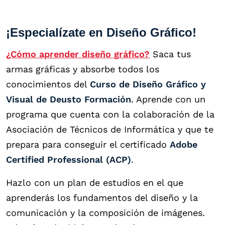
¡Especialízate en Diseño Gráfico!
¿Cómo aprender diseño gráfico?
Saca tus
armas gráficas y absorbe todos los
conocimientos del
Curso de Diseño Gráfico y
Visual de Deusto Formación
. Aprende con un
programa que cuenta con la colaboración de la
Asociación de Técnicos de Informática y que te
prepara para conseguir el certificado
Adobe
Certified Professional (ACP)
.
Hazlo con un plan de estudios en el que
aprenderás los fundamentos del diseño y la
comunicación y la composición de imágenes.