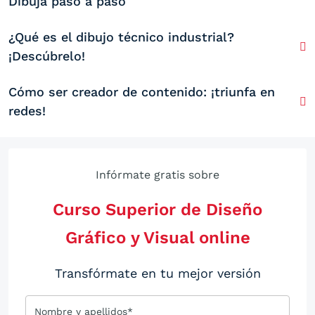
Dibuja paso a paso
¿Qué es el dibujo técnico industrial?
¡Descúbrelo!
Cómo ser creador de contenido: ¡triunfa en
redes!
Infórmate gratis sobre
Curso Superior de Diseño
Gráfico y Visual online
Transfórmate en tu mejor versión
Nombre y apellidos*