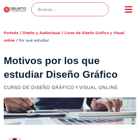
Portada
/
Diseño y Audiovisual
/
Curso de Diseño Gráfico y Visual
online
/
Por qué estudiar
Motivos por los que
estudiar Diseño Gráfico
CURSO DE DISEÑO GRÁFICO Y VISUAL ONLINE