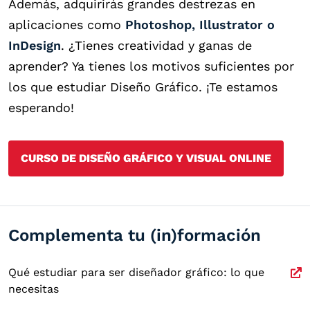
Además, adquirirás grandes destrezas en
aplicaciones como
Photoshop, Illustrator o
InDesign
. ¿Tienes creatividad y ganas de
aprender? Ya tienes los motivos suficientes por
los que estudiar Diseño Gráfico. ¡Te estamos
esperando!
CURSO DE DISEÑO GRÁFICO Y VISUAL ONLINE
Complementa tu (in)formación
Qué estudiar para ser diseñador gráfico: lo que
necesitas