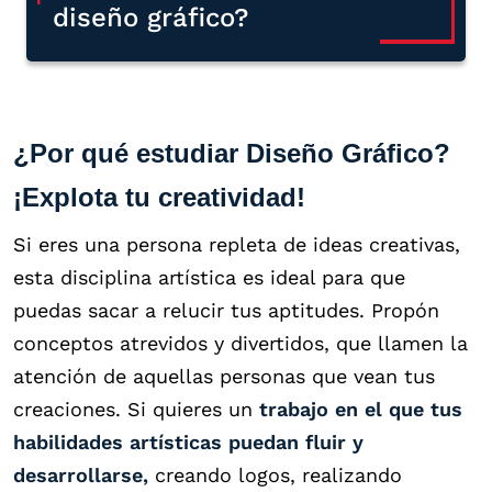
diseño gráfico?
¿Por qué estudiar Diseño Gráfico?
¡Explota tu creatividad!
Si eres una persona repleta de ideas creativas,
esta disciplina artística es ideal para que
puedas sacar a relucir tus aptitudes. Propón
conceptos atrevidos y divertidos, que llamen la
atención de aquellas personas que vean tus
creaciones. Si quieres un
trabajo en el que tus
habilidades artísticas puedan fluir y
desarrollarse,
creando logos, realizando