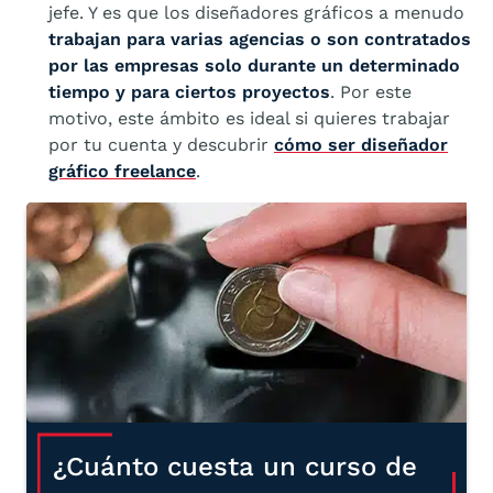
jefe. Y es que los diseñadores gráficos a menudo
trabajan para varias agencias o son contratados
por las empresas solo durante un determinado
tiempo y para ciertos proyectos
. Por este
motivo, este ámbito es ideal si quieres trabajar
por tu cuenta y descubrir
cómo ser diseñador
gráfico freelance
.
¿Cuánto cuesta un curso de