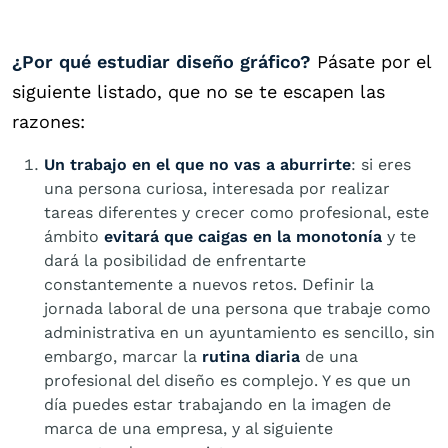
¿Por qué estudiar diseño gráfico?
Pásate por el
siguiente listado, que no se te escapen las
razones:
Un trabajo en el que no vas a aburrirte
: si eres
una persona curiosa, interesada por realizar
tareas diferentes y crecer como profesional, este
ámbito
evitará que caigas en la monotonía
y te
dará la posibilidad de enfrentarte
constantemente a nuevos retos. Definir la
jornada laboral de una persona que trabaje como
administrativa en un ayuntamiento es sencillo, sin
embargo, marcar la
rutina diaria
de una
profesional del diseño es complejo. Y es que un
día puedes estar trabajando en la imagen de
marca de una empresa, y al siguiente