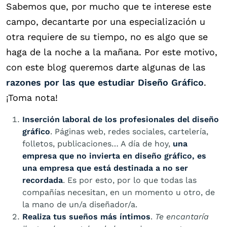
Sabemos que, por mucho que te interese este
campo, decantarte por una especialización u
otra requiere de su tiempo, no es algo que se
haga de la noche a la mañana. Por este motivo,
con este blog queremos darte algunas de las
razones por las que estudiar Diseño Gráfico
.
¡Toma nota!
Inserción laboral de los profesionales del diseño
gráfico
. Páginas web, redes sociales, cartelería,
folletos, publicaciones… A día de hoy,
una
empresa que no invierta en diseño gráfico, es
una empresa que está destinada a no ser
recordada
. Es por esto, por lo que todas las
compañías necesitan, en un momento u otro, de
la mano de un/a diseñador/a.
Realiza tus sueños más íntimos
.
Te encantaría